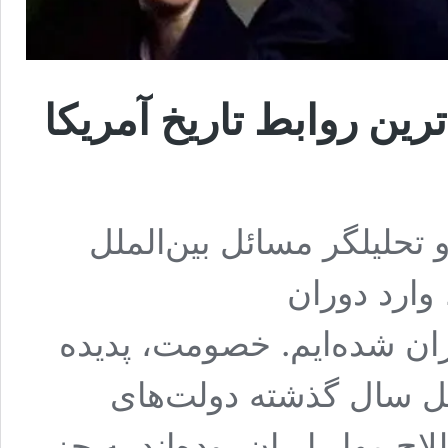
رین روابط تاریخ آمریکا
تحلیلگر مسائل بین‌الملل
وارد دوران
یران شده‌ایم. خصومت، پدیده
هل سال گذشته دولت‌های
لاح مهار ایران بوده‌اند به جز