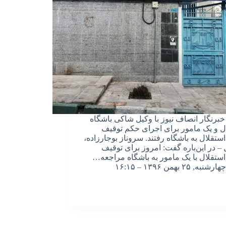
خبرنگار انصاف نیوز با وکیل شاکی باشگاه
ل و یک مامور برای اجرای حکم توقیف
استقلال به باشگاه رفتند. سروناز بوجارزاده،
 – در این‌باره گفت: امروز برای توقیف
استقلال با یک مامور به باشگاه مراجعه…
چهارشنبه, ۲۵ بهمن ۱۳۹۶ – ۱۶:۱۵