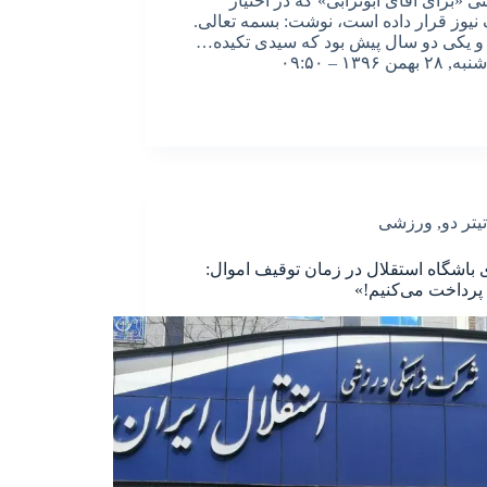
ی «برای آقای ابوترابی» که در اختیار
نیوز قرار داده است، نوشت: بسمه تعالی.
 یکی دو سال پیش بود که سیدی تکیده…
شنبه, ۲۸ بهمن ۱۳۹۶ – ۰۹:۵۰
تیتر دو
,
ورزشی
 باشگاه استقلال در زمان توقیف اموال:
پرداخت می‌کنیم!»