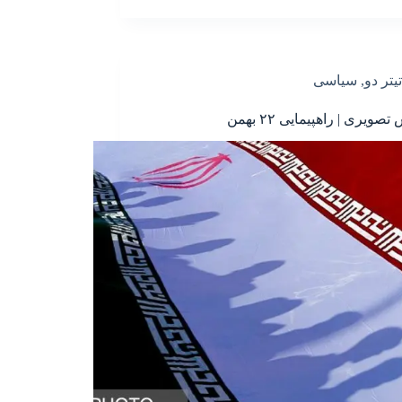
تیتر دو
,
سیاسی
ویری | راهپیمایی ۲۲ بهمن