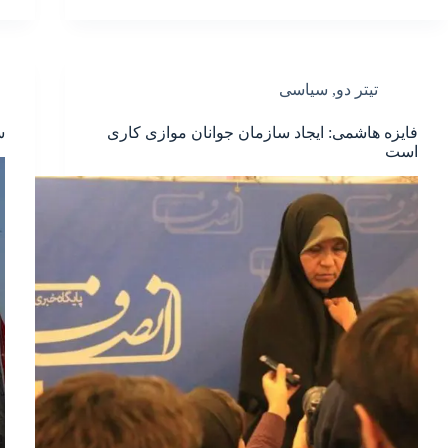
تیتر دو
,
سیاسی
فایزه هاشمی: ایجاد سازمان جوانان موازی کاری
س
است