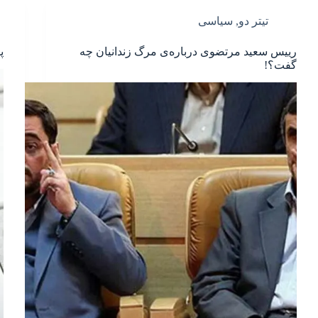
تیتر دو
,
سیاسی
رییس سعید مرتضوی درباره‌ی مرگ زندانیان چه
پ
گفت؟!