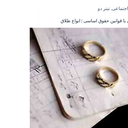
اجتماعی
,
تیتر دو
 با قوانین حقوق اساسی | انواع طلاق