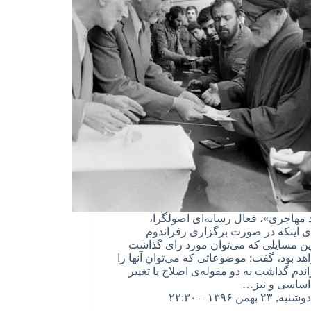
مهاجری»، فعال رسانه‌ای اصولگرا،
‌ی اینکه در صورت برگزاری رفراندوم
ین مسایلی که می‌توان مورد رای گذاشت
هد بود، گفت: موضوعاتی که می‌توان آنها را
اندم گذاشت به دو مقوله‌ی اصلاح یا تغییر
اساسی و نیز…
دوشنبه, ۲۳ بهمن ۱۳۹۶ – ۲۲:۳۰