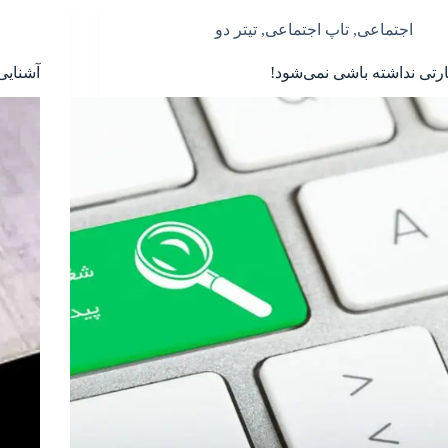
اجتماعی
,
تاپ اجتماعی
,
تیتر دو
ارتی نداشته باشی نمی‌شود!
آشنایی