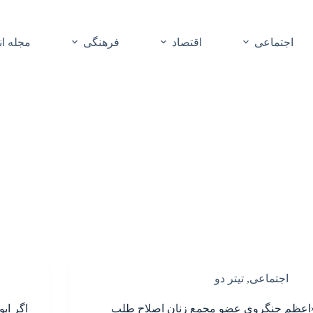
اجتماعی
اقتصاد
فرهنگی
مجله ا
اجتماعی
,
تیتر دو
اعظم جنگروی عضو مجمع زنان اصلاح طلب
اگر ابو