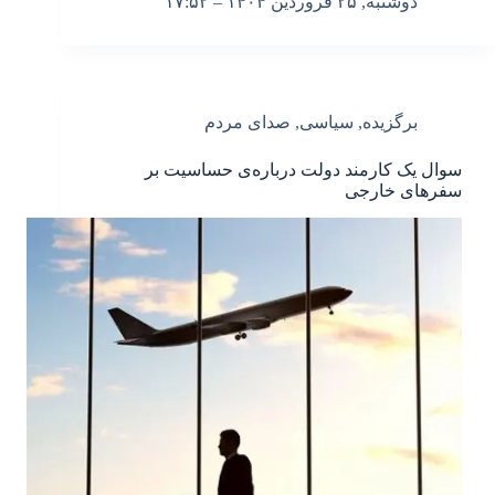
دوشنبه, ۲۵ فروردین ۱۴۰۴ – ۱۷:۵۲
برگزیده
,
سیاسی
,
صدای مردم
سوال یک کارمند دولت درباره‌ی حساسیت بر
سفرهای خارجی