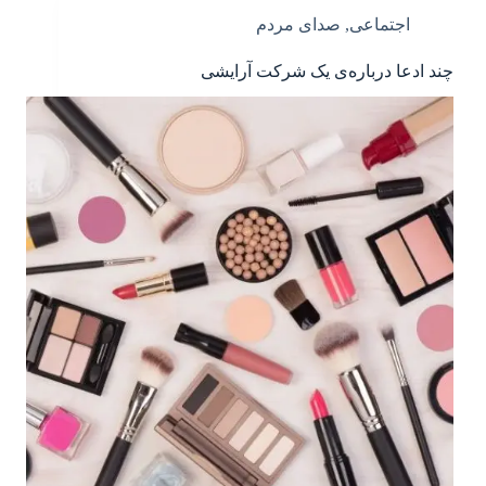
اجتماعی
,
صدای مردم
چند ادعا درباره‌ی یک شرکت آرایشی