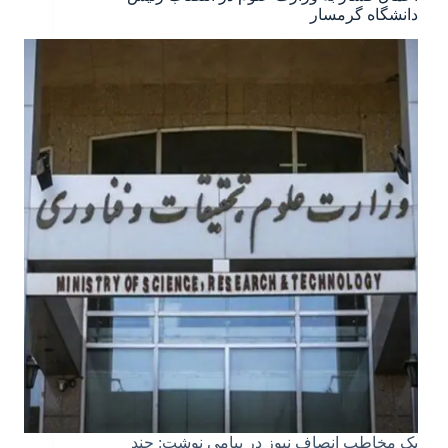
دانشگاه گرمسار
یک مخاطب انصاف نیوز در پیامی نوشت: چند