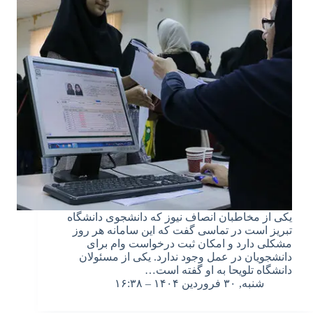
یکی از مخاطبان انصاف نیوز که دانشجوی دانشگاه
تبریز است در تماسی گفت که این سامانه هر روز
مشکلی دارد و امکان ثبت درخواست وام برای
دانشجویان در عمل وجود ندارد. یکی از مسئولان
دانشگاه تلویحا به او گفته است…
شنبه, ۳۰ فروردین ۱۴۰۴ – ۱۶:۳۸