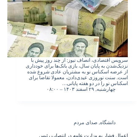
سرویس اقتصادی، انصاف نیوز: از چند روز پیش با
نزدیک‌شدن به پایان سال، بازی بانک‌ها برای خودداری
از عرضه اسکناس نو به مشتریان عادی شروع شده
است. سنت نوروزی عیدی‌دادن، معمولا تقاضا برای
اسکناس نو را در دو هفته پایانی…
چهارشنبه, ۲۹ اسفند ۱۴۰۳ – ۰۸:۰۰
دانشگاه
,
صدای مردم
اعمال فشار به وزارت علوم در انتصاب رئیس