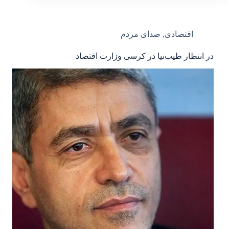
اقتصادی
,
صدای مردم
در انتظار طیب‌نیا در کرسی وزارت اقتصاد