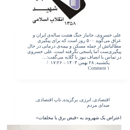
علی خسروی، جانباز جنگ هشت ساله‌ی ایران و
عراق می‌گوید ۵۰۰ روز است که برای پیگیری
مطالباتش از جمله مسکن و بیمه‌ی درمانی در حال
پیگیری‌ست اما پاسخی نگرفته است. علی خسروی
در تماس با انصاف نیوز با گلایه می‌گفت:…
یکشنبه, ۲۸ بهمن ۱۴۰۳ – ۱۷:۲۶
۱ Comment
اقتصادی
,
انرژی
,
برگزیده
,
تاپ اقتصادی
,
صدای مردم
اعتراض یک شهروند به «قبض برق با مخلفات»