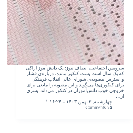
سرویس اجتماعی، انصاف نیوز: یک دانش‌آموز اراکی
که یک سال است پشت کنکور مانده، درباره‌ی فشار
و استرس مصوبه‌ی شورای عالی انقلاب فرهنگی
برای کنکوری‌ها می‌گوید و این مصوبه را مانعی برای
خروجی خوب دانش‌آموزان در کنکور می‌داند. پسری
از…
چهارشنبه, ۳ بهمن ۱۴۰۳ – ۱۶:۲۴
۱۵ Comments