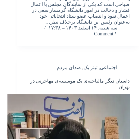
صباحی است که یکی از نمایندگان مجلس با اعمال
فشار و دخالت در امور دانشگاه گرمسار سعی در
اعمال نفوذ و انتصاب عضو ستاد انتخاباتی خود
به‌عنوان رئیس این دانشگاه برخلاف نظر…
سه شنبه, ۱۴ اسفند ۱۴۰۳ – ۱۷:۳۸
۱ Comment
اجتماعی
,
تیتر یک
,
صدای مردم
داستان دیگر مالباخته‌ی یک موسسه‌ی مهاجرتی در
تهران