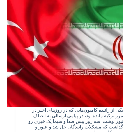
یکی از راننده کامیون‌هایی که در روزهای اخیر در
مرز ترکیه مانده بود، در پیامی ارسالی به انصاف
نیوز نوشت: سه روز پیش صدا و سیما یک خبری رو
گذاشت که مشکلات رانندگان حل شد و عبور و