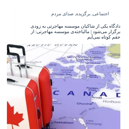
اجتماعی
,
برگزیده
,
صدای مردم
دادگاه یکی از شاکیان موسسه مهاجرتی به زودی
برگزار می‌شود | مالباخته‌ی موسسه مهاجرتی: از
حقم کوتاه نمی‌آیم