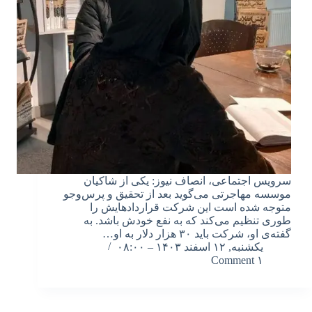
سرویس اجتماعی، انصاف نیوز: یکی از شاکیان
موسسه مهاجرتی می‌گوید بعد از تحقیق و پرس‌وجو
متوجه شده است این شرکت قراردادهایش را
طوری تنظیم می‌کند که به نفع خودش باشد. به
گفته‌ی او، شرکت باید ۳۰ هزار دلار به او…
یکشنبه, ۱۲ اسفند ۱۴۰۳ – ۰۸:۰۰
۱ Comment