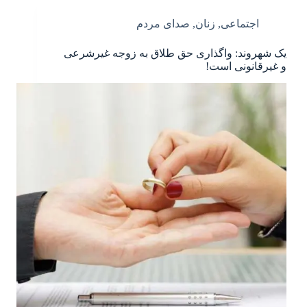
اجتماعی
,
زنان
,
صدای مردم
یک شهروند: واگذاری حق طلاق به زوجه غیرشرعی
و غیرقانونی است!