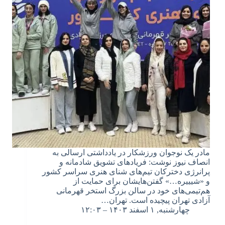
مادر یک نوجوان ورزشکار در یادداشتی ارسالی به
انصاف نیوز نوشت: فریادهای تشویق شادمانه و
پرانرژی دخترکان تیم‌های شنای هنری سراسر کشور
و «شیییره…» گفتن‌هایشان برای حمایت از
هم‌تیمی‌های خود در سالن بزرگ استخر قهرمانی
آزادی تهران پیچیده است. تهران…
چهارشنبه, ۱ اسفند ۱۴۰۳ – ۱۲:۰۳