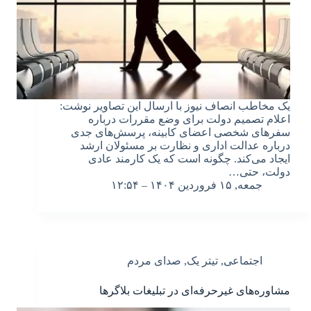
یک مخاطب انصاف نیوز با ارسال این تصاویر نوشت:
اعلام تصمیم دولت برای وضع مقررات درباره
سفرهای شخصی اعضای کابینه، پرسش‌های جدی
درباره عدالت اداری و نظارت بر مسئولان ارشد
ایجاد می‌کند. چگونه است که یک کارمند عادی
دولت، حتی…
جمعه, ۱۵ فروردین ۱۴۰۴ – ۱۲:۵۴
اجتماعی
,
تیتر یک
,
صدای مردم
مشاوره‌های غیرحرفه‌ای در تبلیغات بلاگرها