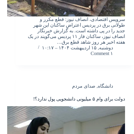
سرویس اقتصادی، انصاف نیوز: قطع مکرر و
طولانی برق در پردیس اعتراض ساکنان این شهر
جدید را در پی داشته است. به گزارش خبرنگار
انصاف نیوز، ساکنان فاز ۱۱ پردیس می‌گویند در یک
هفته اخیر هر روز شاهد قطع برق…
دوشنبه, ۱۵ اردیبهشت ۱۴۰۴ – ۱۰:۱۷
۱ Comment
دانشگاه
,
صدای مردم
دولت برای وام ۵ میلیونی دانشجویی پول ندارد؟!