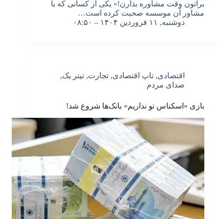
براتون وقت مشاوره بذارن!» یکی از کسانی که با
مشاور آن موسسه صحبت کرده است…
دوشنبه, ۱۱ فروردین ۱۴۰۴ – ۰۸:۵۰
اقتصادی
,
تاپ اقتصادی
,
تجارت
,
تیتر یک
,
صدای مردم
بازی «اسکناس نو نداریم» بانک‌ها شروع شد!