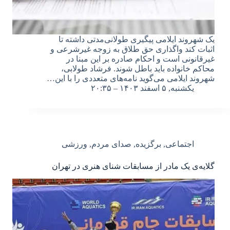
یک شهروند ایلامی پیگیری طولانی‌مدتی داشته تا
اثبات کند واگذاری حق طلاق به زوجه غیرشرعی و
غیرقانونی است و احکام صادره بر این مبنا در
محاکم خانواده باید باطل شوند. فرشاد طولابی،
شهروند ایلامی می‌گوید نامه‌های متعددی را با این…
یکشنبه, ۵ اسفند ۱۴۰۳ – ۲۰:۳۵
اجتماعی
,
برگزیده
,
صدای مردم
,
ورزشی
گلایه‌ی یک مادر از مسابقات شنای هنری در تهران