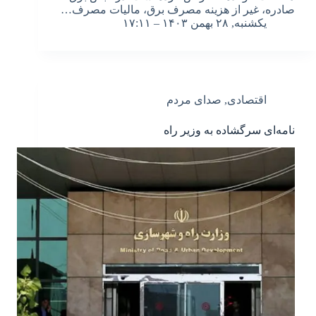
صادره، غیر از هزینه مصرف برق، مالیات مصرف…
یکشنبه, ۲۸ بهمن ۱۴۰۳ – ۱۷:۱۱
اقتصادی
,
صدای مردم
نامه‌ای سرگشاده به وزیر راه