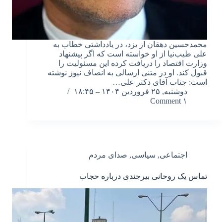
محمدحسین دهقان از یزد، در یادداشتی خطاب به
علی طیب‌نیا از او خواسته است که اگر پیشنهاد
وزارت اقتصاد را دریافت کرده این مسئولیت را
قبول کند. او در متنی ارسالی به انصاف نیوز نوشته
است: جناب آقای دکتر علی…
دوشنبه, ۲۵ فروردین ۱۴۰۴ – ۱۸:۴۵
۱ Comment
اجتماعی
,
سیاسی
,
صدای مردم
تماس یک روحانی بیرجندی درباره حجاب