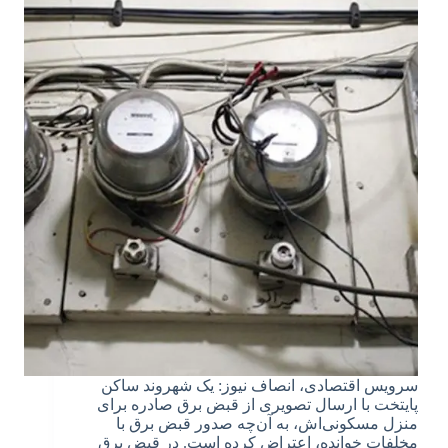
سرویس اقتصادی، انصاف نیوز: یک شهروند ساکن
پایتخت با ارسال تصویری از قبض برق صادره برای
منزل مسکونی‌اش، به آن‌چه صدور قبض برق با
مخلفات خوانده، اعتراض کرده است. در قبض برق