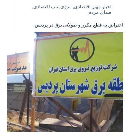
اخبار مهم
,
اقتصادی
,
انرژی
,
تاپ اقتصادی
,
صدای مردم
اعتراض به قطع مکرر و طولانی برق در پردیس