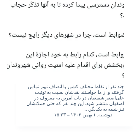
چند نفر از نقاط مختلف کشور با انصاف نیوز تماس
گرفتند و از ما خواستند نقدشان نسبت به توئیت
علی‌اصغر شفیعیان در باب آمرین به معروف در
اصفهان منتشر شود. این چند نفر که حتی جملاتشان
نیز شبیه به یکدیگر…
دوشنبه, ۱ بهمن ۱۴۰۳ – ۱۵:۲۳