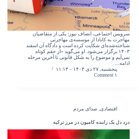
سرویس اجتماعی، انصاف نیوز: یکی از متقاضیان
مهاجرت به کانادا از موسسه‌ی مهاجرتی
شناخته‌شده‌ای شکایت کرده است و دادگاه آن اسفند
۱۴۰۳ برگزار می‌شود. او می‌گوید «از حقم کوتاه
نمی‌آیم و موضوع را به شکل قانونی تا آخرین مرحله
ادامه…
پنجشنبه, ۲۷ دی ۱۴۰۳ – ۱۱:۱۳
۱ Comment
اقتصادی
,
صدای مردم
درد دل یک راننده کامیون در مرز ترکیه