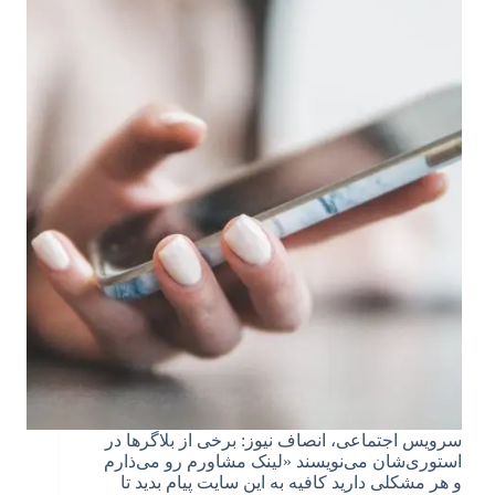
سرویس اجتماعی، انصاف نیوز: برخی از بلاگر‌ها در
استوری‌شان می‌نویسند «لینک مشاورم رو می‌ذارم
و هر مشکلی دارید کافیه به این سایت پیام بدید تا