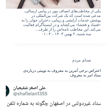
یکی از مخاطب‌های انصاف نیوز در پیامی ارسالی،
مدعی شده است که یک شرکت بین‌المللی در
پوشش خدمات آرایشی و زیبایی، دختران جوان را به
«فساد و فحشا» می‌کشاند و در اینستاگرام فعالیت
می‌کند. این مخاطب نامه‌اش را از طرف…
سه شنبه, ۲ بهمن ۱۴۰۳ – ۰۱:۰۴
صدای مردم
اعتراض برخی آمرین به معروف به توییتی درباره‌ی
ستاد امر به معروف