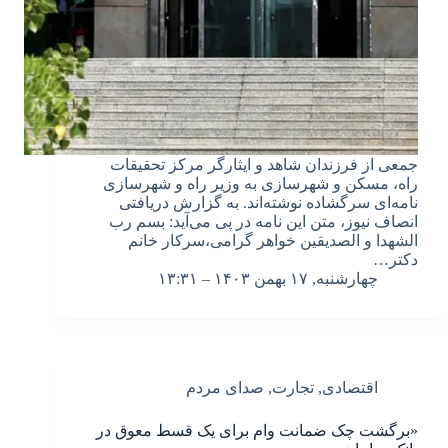
جمعی از فرزندان شاهد و ایثارگر مرکز تحقیقات
راه، مسکن و شهرسازی به وزیر راه و شهرسازی
نامه‌ای سرگشاده نوشته‌اند. به گزارش دریافتی
انصاف نیوز، متن این نامه در پی می‌آید: بسم رب
الشهدا و الصدیقین خواهر گرامی،سرکار خانم
دکتر…
چهارشنبه, ۱۷ بهمن ۱۴۰۳ – ۱۳:۳۱
اقتصادی
,
تجارت
,
صدای مردم
«برگشت چک ضمانت وام برای یک قسط معوق در