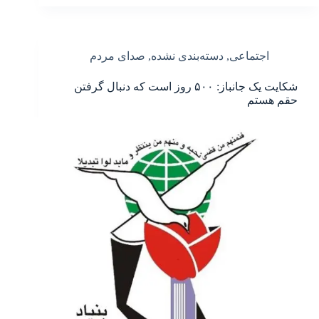
اجتماعی
,
دسته‌بندی نشده
,
صدای مردم
شکایت یک جانباز: ۵۰۰ روز است که دنبال گرفتن
حقم هستم