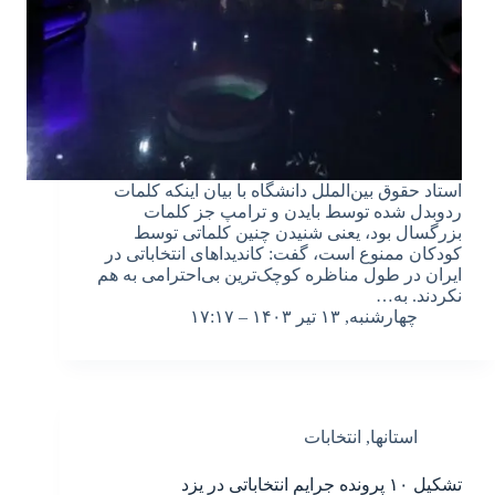
استاد حقوق بین‌الملل دانشگاه با بیان اینکه کلمات
ردوبدل شده توسط بایدن و ترامپ جز کلمات
بزرگسال بود، یعنی شنیدن چنین کلماتی توسط
کودکان ممنوع است، گفت: کاندیداهای انتخاباتی در
ایران در طول مناظره کوچک‌ترین بی‌احترامی به هم
نکردند. به…
چهارشنبه, ۱۳ تیر ۱۴۰۳ – ۱۷:۱۷
استانها
,
انتخابات
تشکیل ۱۰ پرونده جرایم انتخاباتی در یزد