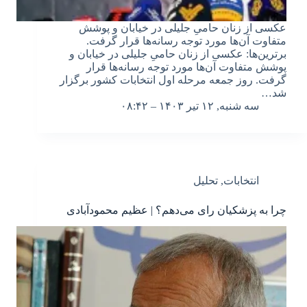
عکسی از زنان حامیِ جلیلی در خیابان و پوشش
متفاوت آن‌ها مورد توجه رسانه‌ها قرار گرفت.
برترین‌ها: عکسی از زنان حامیِ جلیلی در خیابان و
پوشش متفاوت آن‌ها مورد توجه رسانه‌ها قرار
گرفت. روز جمعه مرحله اول انتخابات کشور برگزار
شد…
سه شنبه, ۱۲ تیر ۱۴۰۳ – ۰۸:۴۲
انتخابات
,
تحلیل
چرا به پزشکیان رای می­‌دهم؟ | عظیم محمودآبادی