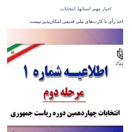
اخبار مهم
,
استانها
,
انتخابات
اخذ رأی با کارت‌های ملی قدیمی امکان‌پذیر نیست