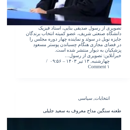
تصویری از رسول صدیقی بنایی، استاد فیزیک
دانشگاه صنعتی شریف، عضو کمیته انتخاب برندگان
جایزه نوبل در سوئد و نماینده چهار دوره مجلس را
در فضای مجازی هنگام چسباندن پوستر مسعود
پزشکیان به دیوار منتشر شده است.
خبرآنلاین: تصویری از رسول…
چهارشنبه, ۱۳ تیر ۱۴۰۳ – ۰۹:۵۶
۱ Comment
انتخابات
,
سیاسی
طعنه سنگین مداح معروف به سعید جلیلی