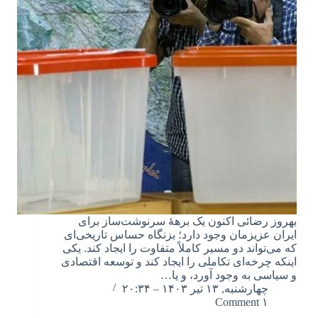
بهروز رضائی اکنون یک برهۀ سرنوشت‌ساز برای
ایران عزیزمان وجود دارد؛ بزنگاه حساس تاریخی‌ای
که می‌تواند دو مسیر کاملاً متفاوت را ایجاد کند. یکی
اینکه چرخه‌ای تکاملی را ایجاد کند و توسعه اقتصادی
و سیاسی به وجود آورد، و یا…
چهارشنبه, ۱۳ تیر ۱۴۰۳ – ۲۰:۳۴
۱ Comment