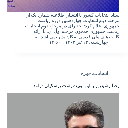
ستاد انتخابات کشور با انتشار اطلاعیه شماره یک از
مرحله دوم انتخابات چهاردهمین دوره ریاست
جمهوری اعلام کرد: اخذ رای در مرحله دوم انتخابات
ریاست جمهوری همچون مرحله اول آن، با ارائه
کارت های ملی قدیمی امکان پذیر نمی‌باشد. به…
چهارشنبه, ۱۳ تیر ۱۴۰۳ – ۱۴:۵۰
انتخابات
,
چهره
رضا رشیدپور با این توییت پشت پزشکیان درآمد