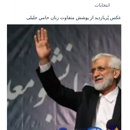
انتخابات
عکس پُربازدید از پوشش متفاوت زنان حامیِ جلیلی