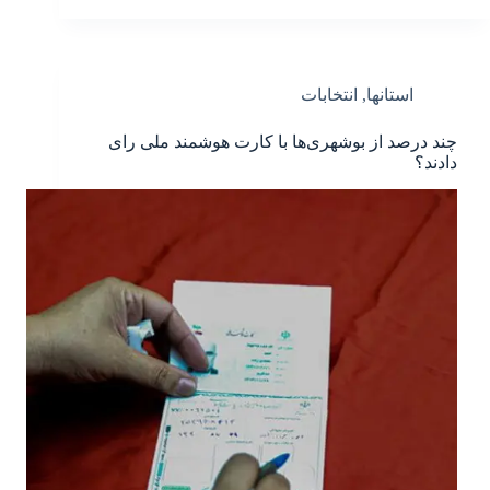
استانها
,
انتخابات
چند درصد از بوشهری‌ها با کارت هوشمند ملی رای
دادند؟