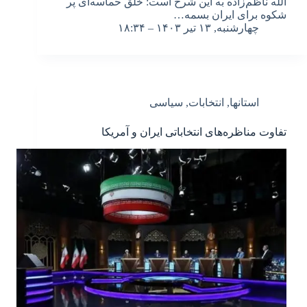
الله ناظم‌زاده به این شرح است: خلق حماسه‌ای پر
شکوه برای ایران بسمه…
چهارشنبه, ۱۳ تیر ۱۴۰۳ – ۱۸:۳۴
استانها
,
انتخابات
,
سیاسی
تفاوت مناظره‌های انتخاباتی ایران و آمریکا