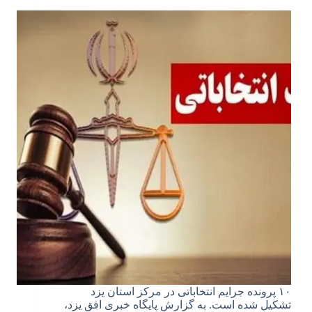
۱۰ پرونده جرایم انتخاباتی در مرکز استان یزد
تشکیل شده است. به گزارش پایگاه خبری افق یزد،