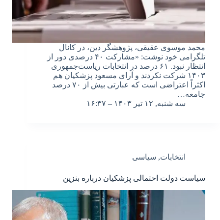
محمد موسوی عقیقی، پژوهشگر دین، در کانال
تلگرامی خود نوشت: «مشارکت ۴۰ درصدی دور از
انتظار نبود. ۶۱ درصد در انتخابات ریاست‌جمهوری
۱۴۰۳ شرکت نکردند و آرای مسعود پزشکیان هم
اکثراً اعتراضی است که عبارتی بیش از ۷۰ درصد
جامعه…
سه شنبه, ۱۲ تیر ۱۴۰۳ – ۱۶:۳۷
انتخابات
,
سیاسی
سیاست دولت احتمالی پزشکیان درباره بنزین