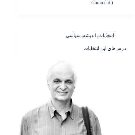
۱ Comment
انتخابات
,
اندیشه
,
سیاسی
درس‌های این انتخابات