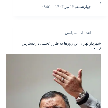
با…
چهارشنبه, ۱۳ تیر ۱۴۰۳ – ۰۹:۵۱
انتخابات
,
سیاسی
شهردار تهران این روزها به طرز عجیبی در دسترس
نیست!