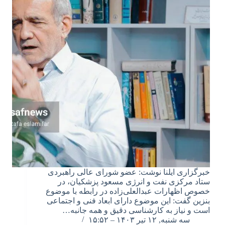
خبرگزاری ایلنا نوشت: عضو شورای عالی راهبردی
ستاد مرکزی نفت و انرژی مسعود پزشکیان، در
خصوص اظهارات عبدالعلی‌زاده در رابطه با موضوع
بنزین گفت: این موضوع دارای ابعاد فنی و اجتماعی
است و نیاز به کارشناسی دقیق و همه جانبه…
سه شنبه, ۱۲ تیر ۱۴۰۳ – ۱۵:۵۲