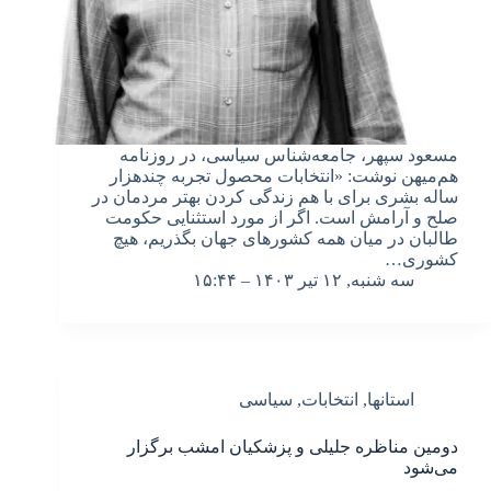
مسعود سپهر، جامعه‏‌شناس سیاسی، در روزنامه
هم‌میهن نوشت: «انتخابات محصول تجربه چندهزار
ساله بشری برای با هم زندگی کردن بهتر مردمان در
صلح و آرامش است. اگر از مورد استثنایی حکومت
طالبان در میان همه کشورهای جهان بگذریم، هیچ
کشوری…
سه شنبه, ۱۲ تیر ۱۴۰۳ – ۱۵:۴۴
استانها
,
انتخابات
,
سیاسی
دومین مناظره جلیلی و پزشکیان امشب برگزار
می‌شود