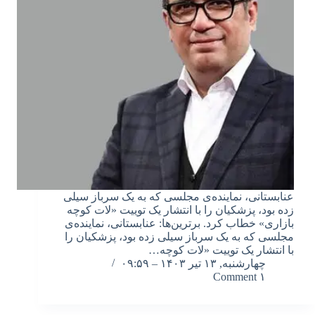
عنابستانی، نماینده‌ی مجلسی که به یک سرباز سیلی
زده بود، پزشکیان را با انتشار یک توییت «لات کوچه
بازاری» خطاب کرد. برترین‌ها: عنابستانی، نماینده‌ی
مجلسی که به یک سرباز سیلی زده بود، پزشکیان را
با انتشار یک توییت «لات کوچه…
چهارشنبه, ۱۳ تیر ۱۴۰۳ – ۰۹:۵۹
۱ Comment