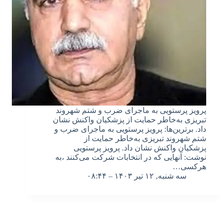
پرویز پرستویی به ماجرای ضرب و شتم شهروند
تبریزی به‌خاطر حمایت از پزشکیان واکنش نشان
داد. برترین‌ها: پرویز پرستویی به ماجرای ضرب و
شتم شهروند تبریزی به‌خاطر حمایت از
پزشکیان واکنش نشان داد. پرویز پرستویی
نوشت: آنهایی که در انتخابات شرکت می‌کنند ،به
هرکسی…
سه شنبه, ۱۲ تیر ۱۴۰۳ – ۰۸:۴۴