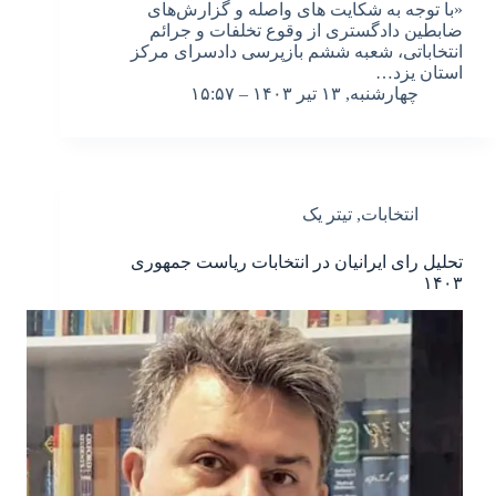
«با توجه به شکایت های واصله و گزارش‌های
ضابطین دادگستری از وقوع تخلفات و جرائم
انتخاباتی، شعبه ششم بازپرسی دادسرای مرکز
استان یزد…
چهارشنبه, ۱۳ تیر ۱۴۰۳ – ۱۵:۵۷
انتخابات
,
تیتر یک
تحلیل رای ایرانیان در انتخابات ریاست جمهوری
۱۴۰۳