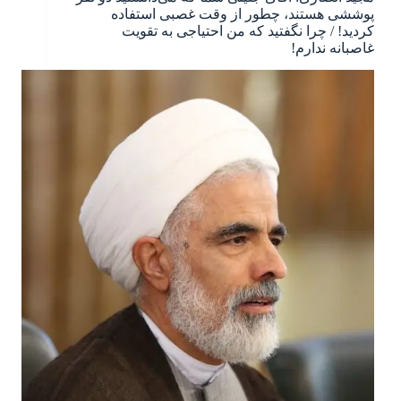
پوششی هستند، چطور از وقت غصبی استفاده
کردید! / چرا نگفتید که من احتیاجی به تقویت
غاصبانه ندارم!