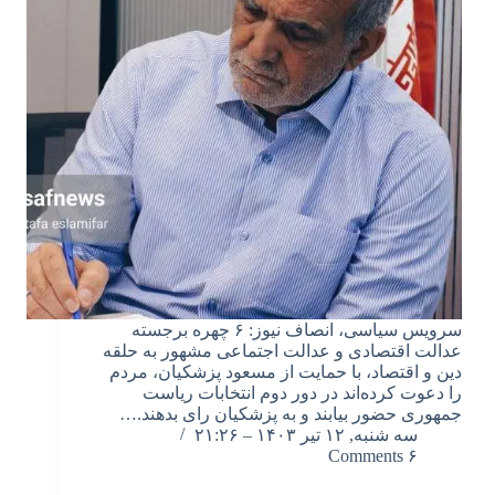
سرویس سیاسی، انصاف نیوز: ۶ چهره برجسته
عدالت اقتصادی و عدالت اجتماعی مشهور به حلقه
دین و اقتصاد، با حمایت از مسعود پزشکیان، مردم
را دعوت کرده‌اند در دور دوم انتخابات ریاست
جمهوری حضور بیابند و به پزشکیان رای بدهند.…
سه شنبه, ۱۲ تیر ۱۴۰۳ – ۲۱:۲۶
۶ Comments