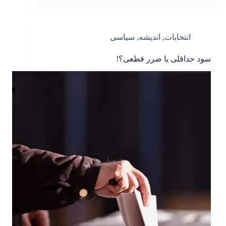
انتخابات
,
اندیشه
,
سیاسی
سود حداقلی یا ضرر قطعی؟!