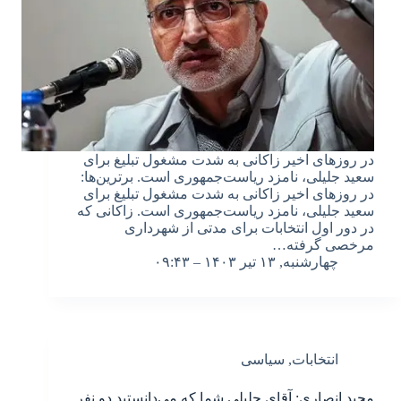
در روزهای اخیر زاکانی به شدت مشغول تبلیغ برای
سعید جلیلی، نامزد ریاست‌جمهوری است. برترین‌ها:
در روزهای اخیر زاکانی به شدت مشغول تبلیغ برای
سعید جلیلی، نامزد ریاست‌جمهوری است. زاکانی که
در دور اول انتخابات برای مدتی از شهرداری
مرخصی گرفته…
چهارشنبه, ۱۳ تیر ۱۴۰۳ – ۰۹:۴۳
انتخابات
,
سیاسی
مجید انصاری: آقای جلیلی شما که می‌دانستید دو نفر