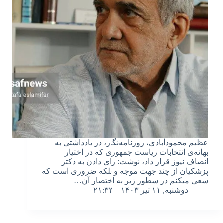
عظیم محمودآبادی، روزنامه‌نگار، در یادداشتی به
بهانه‌ی انتخابات ریاست جمهوری که در اختیار
انصاف نیوز قرار داد، نوشت: رای دادن به دکتر
پزشکیان از چند جهت موجه و بلکه ضروری است که
سعی می­کنم در سطور زیر به اختصار آن…
دوشنبه, ۱۱ تیر ۱۴۰۳ – ۲۱:۳۲