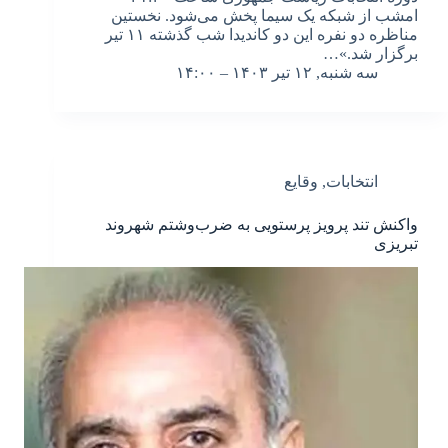
امشب از شبکه یک سیما پخش می‌شود. نخستین
مناظره دو نفره این دو کاندیدا شب گذشته ۱۱ تیر
برگزار شد.»…
سه شنبه, ۱۲ تیر ۱۴۰۳ – ۱۴:۰۰
انتخابات
,
وقایع
واکنش تند پرویز پرستویی به ضرب‌وشتم شهروند
تبریزی