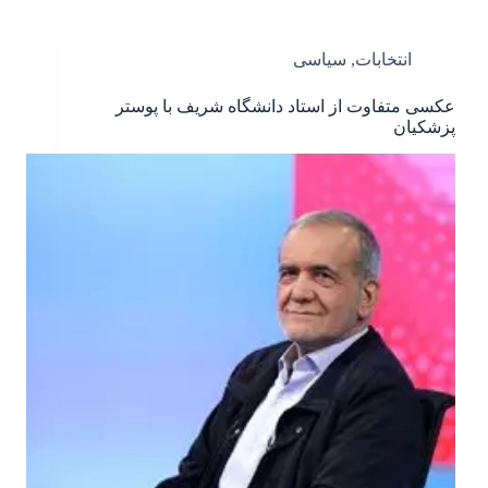
انتخابات
,
سیاسی
عکسی متفاوت از استاد دانشگاه شریف با پوستر
پزشکیان