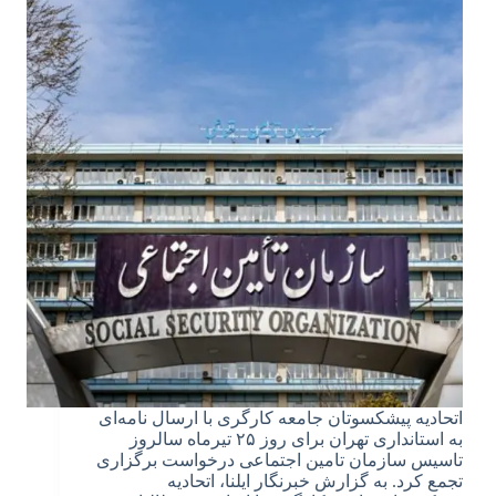
اتحادیه پیشکسوتان جامعه کارگری با ارسال نامه‌ای
به استانداری تهران برای روز ۲۵ تیرماه سالروز
تاسیس سازمان تامین اجتماعی درخواست برگزاری
تجمع کرد. به گزارش خبرنگار ایلنا، اتحادیه