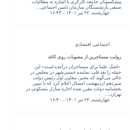
پیشکسوتان جامعه کارگری با اشاره به مطالبات
صنفی بازنشستگان سازمان تامین اجتماعی…
چهارشنبه, ۲۲ تیر ۱۴۰۱ – ۱۶:۴۳
اجتماعی
,
اقتصادی
روایت مستاجرین از مصوبات روی کاغذ
«اشک علما برای مستاجران درآمده است» این
جمله را نقدعلی، نماینده خمینی‌شهر در مجلس در
حالی می‌گوید که مخبر، معاون اول رئیس‌ دولت
سیزدهم اردیبهشت امسال اعلام کرد که با تبیین
بخشنامه دولت مقرر شده اجاره منازل مسکونی در
تهران،…
چهارشنبه, ۲۲ تیر ۱۴۰۱ – ۱۶:۴۰