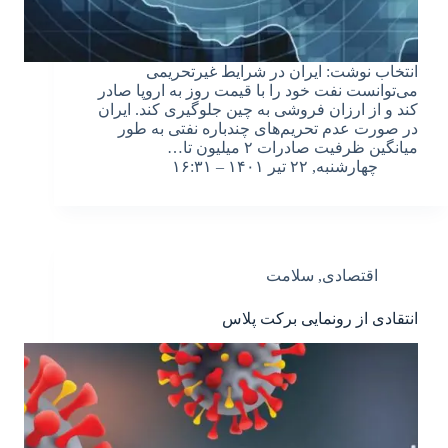
انتخاب نوشت: ایران در شرایط غیرتحریمی
می‌توانست نفت خود را با قیمت روز به اروپا صادر
کند و از ارزان فروشی به چین جلوگیری کند. ایران
در صورت عدم تحریم‌های چندباره نفتی به طور
میانگین ظرفیت صادرات ۲ میلیون تا…
چهارشنبه, ۲۲ تیر ۱۴۰۱ – ۱۶:۳۱
اقتصادی
,
سلامت
انتقادی از رونمایی برکت پلاس