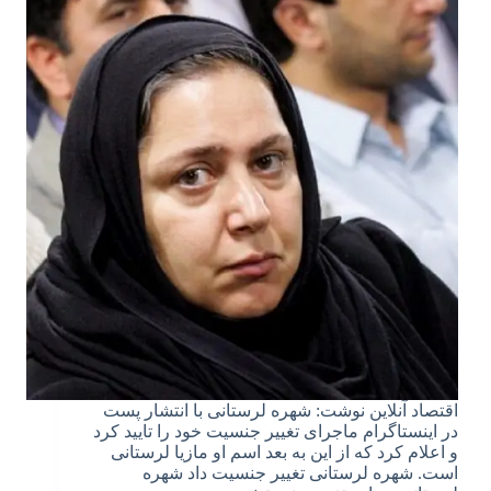
اقتصاد آنلاین نوشت: شهره لرستانی با انتشار پست
در اینستاگرام ماجرای تغییر جنسیت خود را تایید کرد
و اعلام کرد که از این به بعد اسم او مازیا لرستانی
است. شهره لرستانی تغییر جنسیت داد شهره