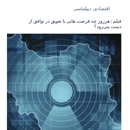
اقتصادی
,
دیپلماسی
فیلم | هرروز چه فرصت هایی با تعویق در توافق از
دست می‌رود؟