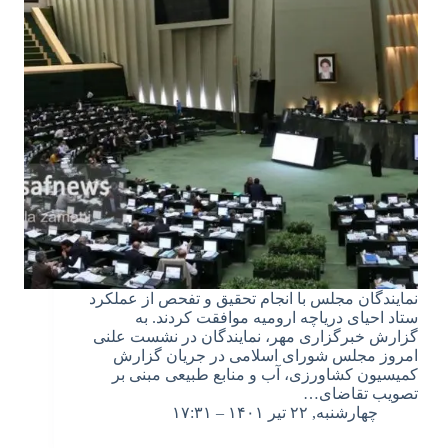
نمایندگان مجلس با انجام تحقیق و تفحص از عملکرد
ستاد احیای دریاچه ارومیه موافقت کردند. به
گزارش خبرگزاری مهر، نمایندگان در نشست علنی
امروز مجلس شورای اسلامی در جریان گزارش
کمیسیون کشاورزی، آب و منابع طبیعی مبنی بر
تصویب تقاضای…
چهارشنبه, ۲۲ تیر ۱۴۰۱ – ۱۷:۳۱