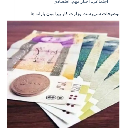
اجتماعی
,
اخبار مهم
,
اقتصادی
توضیحات سرپرست وزارت کار پیرامون یارانه ها