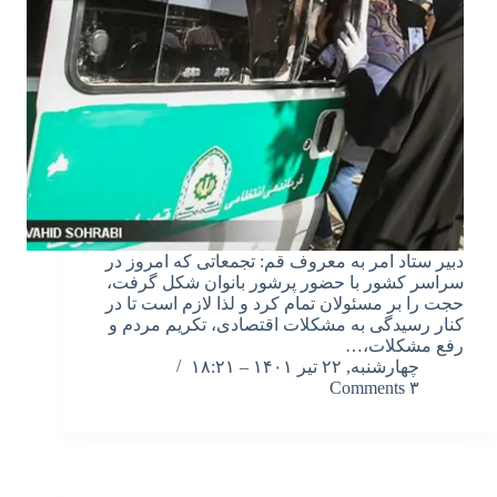
دبیر ستاد امر به معروف قم: تجمعاتی که امروز در
سراسر کشور با حضور پرشور بانوان شکل گرفت،
حجت را بر مسئولان تمام کرد و لذا لازم است تا در
کنار رسیدگی به مشکلات اقتصادی، تکریم مردم و
رفع مشکلات،…
چهارشنبه, ۲۲ تیر ۱۴۰۱ – ۱۸:۲۱
۳ Comments