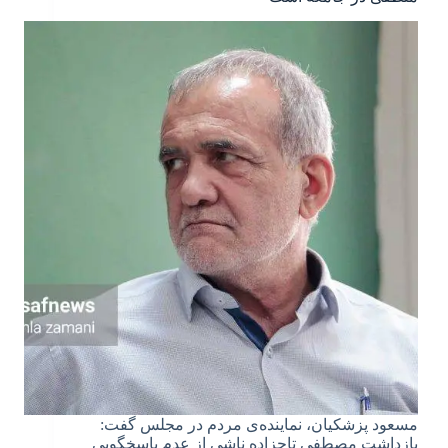
مسعود پزشکیان، نماینده‌ی مردم در مجلس گفت:
بازداشت‌ مصطفی تاجزاده ناشی از عدم پاسخگویی