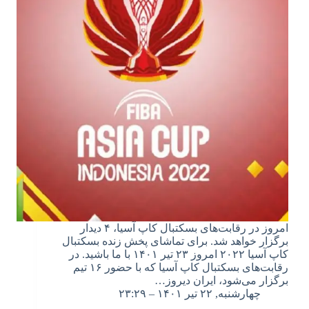
امروز در رقابت‌های بسکتبال کاپ آسیا، ۴ دیدار
برگزار خواهد شد. برای تماشای پخش زنده بسکتبال
کاپ آسیا ۲۰۲۲ امروز ۲۳ تیر ۱۴۰۱ با ما باشید. در
رقابت‌های بسکتبال کاپ آسیا که با حضور ۱۶ تیم
برگزار می‌شود،‌ ایران دیروز…
چهارشنبه, ۲۲ تیر ۱۴۰۱ – ۲۳:۲۹