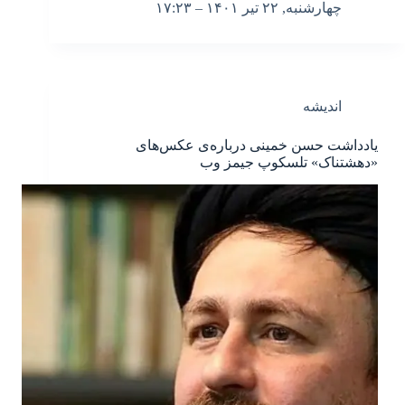
چهارشنبه, ۲۲ تیر ۱۴۰۱ – ۱۷:۲۳
اندیشه
یادداشت حسن خمینی درباره‌ی عکس‌های
«دهشتناک» تلسکوپ جیمز وب