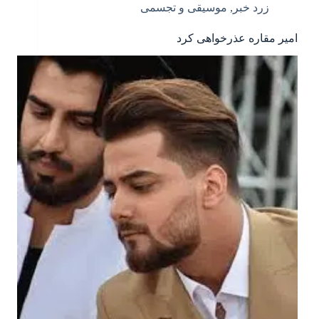
زرد خبر
,
موسیقی و تجسمی
امیر مقاره عذرخواهی کرد