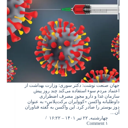
جهان صنعت نوشت: دکتر سوری: وزارت بهداشت از
اعتماد مردم سوء استفاده می‌کند چند روز پیش
سازمان غذا و دارو مجوز مصرف اضطراری
داوطلبانه واکسن «کووایران برکت‌پلاس» به عنوان
دوز بوستر را صادر کرد. این واکسن به گفته فناوران
آن…
چهارشنبه, ۲۲ تیر ۱۴۰۱ – ۱۶:۲۲
۱ Comment