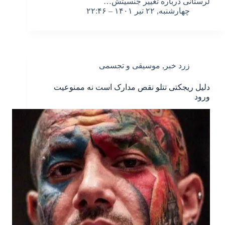
لرستانی درباره تغییر جنسیتش…
چهارشنبه, ۲۲ تیر ۱۴۰۱ – ۲۲:۴۶
زرد خبر
,
موسیقی و تجسمی
دلیل ریجکتی تتلو نقص مدارک است نه ممنوعیت
ورود