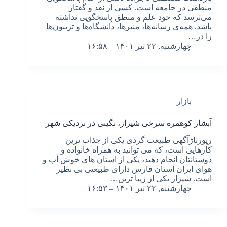
منطقی در جامعه است. کسی از نقد و گفتار
می‌ترسد که خود علم و منطق پاسخگویی نداشته
باشد. همه‌ی رسانه‌ها، منبرها، دانشگاه‌ها و تریبون‌ها
را در…
چهارشنبه, ۲۲ تیر ۱۴۰۱ – ۱۶:۵۸
بازار
آبشار کوهمره سرخی شیراز، نگینی در نزدیکی شهر
رپورتاژآگهی طبیعت گردی یکی از جذاب ترین
کارهایی است، که می توانید به همراه خانواده و
دوستانتان انجام دهید، یکی از استان های خوش آب و
هوای ایران استان فارس دارای طبیعتی بی نظیر
است. شیراز یکی از زیبا ترین…
چهارشنبه, ۲۲ تیر ۱۴۰۱ – ۱۶:۵۳