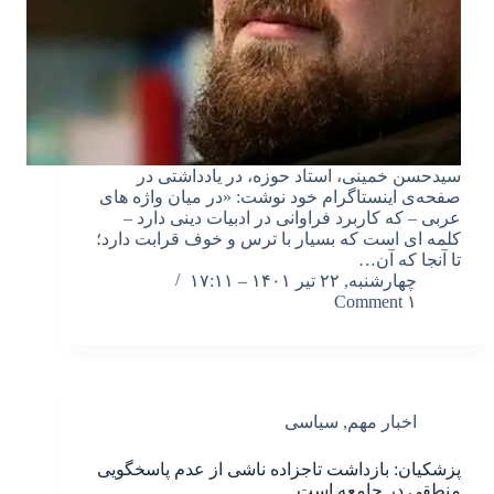
سیدحسن خمینی، استاد حوزه، در یادداشتی در
صفحه‌ی اینستاگرام خود نوشت: «در میان واژه های
عربی – که کاربرد فراوانی در ادبیات دینی دارد –
کلمه ای است که بسیار با ترس و خوف قرابت دارد؛
تا آنجا که آن…
چهارشنبه, ۲۲ تیر ۱۴۰۱ – ۱۷:۱۱
۱ Comment
اخبار مهم
,
سیاسی
پزشکیان: بازداشت‌ تاجزاده ناشی از عدم پاسخگویی
منطقی در جامعه است