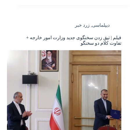
دیپلماسی
,
زرد خبر
فیلم | تپق زدن سخنگوی جدید وزارت امور خارجه +
تفاوت کلام دو سخنگو