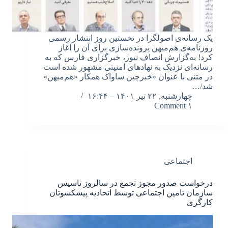
یک رسانه‌ی اصولگرا در نخستین روز انتشار رسمی
روزنامه‌ی هم‌میهن پرونده‌سازی برای آن را آغاز
کرد! به‌گزارش انصاف نیوز، خبرگزاری فارس که به
رسانه‌ای نزدیک به نهادهای امنیتی مشهور شده است
در متنی با عنوان «خبرچین ساواک همکار «هم‌میهن»
شد/…
چهارشنبه, ۲۲ تیر ۱۴۰۱ – ۱۶:۴۴
۱ Comment
اجتماعی
درخواست صدور مجوز تجمع در سالروز تاسیس
سازمان تامین اجتماعی توسط اتحادیه پیشکسوتان
کارگری