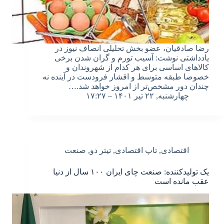
رضا صادقیان، عضو بخش تحلیلی انصاف نیوز در
یادداشتی نوشت: آسیب تورم و گران شدن برخی
کالاهای اساسی برای هر کدام از شهروندان و
خصوصا طبقه متوسط و اقشار فرودست در آینده نه
چندان دور مشخص‌تر از امروز خواهد شد.…
چهارشنبه, ۲۲ تیر ۱۴۰۱ – ۱۷:۲۷
اقتصادی
,
تاپ اقتصادی
,
تیتر دو
,
صنعت
یک تولیدکننده: صنعت چای ایران ۱۰۰ سال از دنیا
عقب مانده است