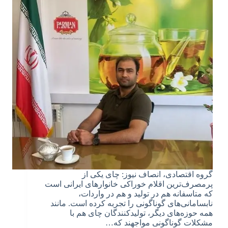
گروه اقتصادی، انصاف نیوز: چای یکی از
پرمصرف‌ترین اقلام خوراکی خانوارهای ایرانی است
که متاسفانه هم در تولید و هم در واردات،
نابسامانی‌های گوناگونی را تجربه کرده است. مانند
همه حوزه‌های دیگر، تولیدکنندگان چای هم با
مشکلات گوناگونی مواجهند که…