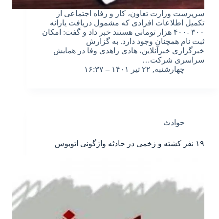
سرپرست وزارت تعاون، کار و رفاه اجتماعی از
تکمیل اطلاعات افرادی که مشمول دریافت یارانه
۳۰۰ -۴۰۰ هزار تومانی هستند خبر داد و گفت: امکان
ثبت نام همچنان وجود دارد. به گزارش
خبرگزاری خبرآنلاین، هادی زاهدی وفا در همایش
سراسری شرکت…
چهارشنبه, ۲۲ تیر ۱۴۰۱ – ۱۶:۳۷
حوادث
۱۹ نفر کشته و زخمی در حادثه واژگونی اتوبوس