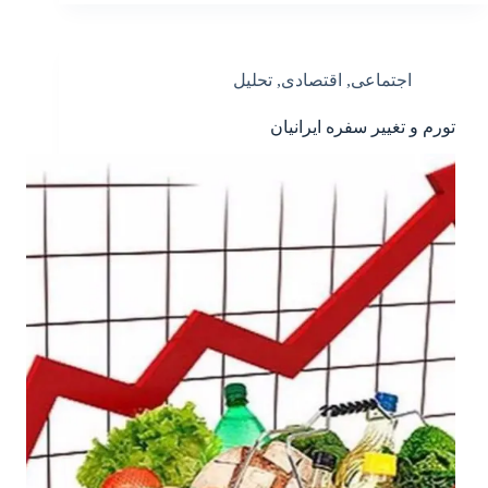
اجتماعی
,
اقتصادی
,
تحلیل
تورم و تغییر سفره ایرانیان