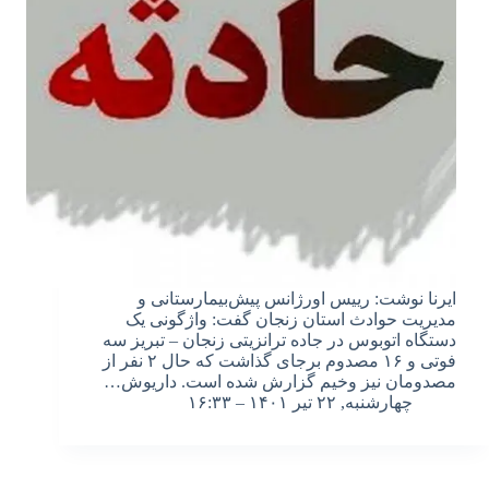
ایرنا نوشت: رییس اورژانس پیش‌بیمارستانی و
مدیریت حوادث استان زنجان گفت: واژگونی یک
دستگاه اتوبوس در جاده ترانزیتی زنجان – تبریز سه
فوتی و ۱۶ مصدوم برجای گذاشت که حال ۲ نفر از
مصدومان نیز وخیم گزارش شده است. داریوش…
چهارشنبه, ۲۲ تیر ۱۴۰۱ – ۱۶:۳۳