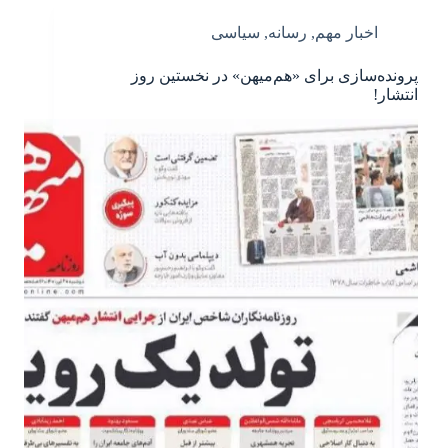
اخبار مهم
,
رسانه
,
سیاسی
پرونده‌سازی برای «هم‌میهن» در نخستین روز
انتشار!