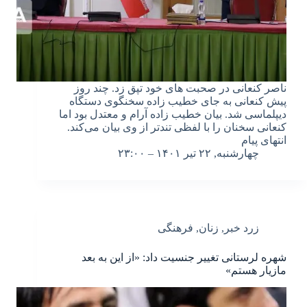
ناصر کنعانی در صحبت های خود تپق زد. چند روز
پیش کنعانی به جای خطیب زاده سخنگوی دستگاه
دیپلماسی شد. بیان خطیب زاده آرام و معتدل بود اما
کنعانی سخنان را با لفظی تندتر از وی بیان می‌کند.
انتهای پیام
چهارشنبه, ۲۲ تیر ۱۴۰۱ – ۲۳:۰۰
زرد خبر
,
زنان
,
فرهنگی
شهره لرستانی تغییر جنسیت داد: «از این به بعد
مازیار هستم»