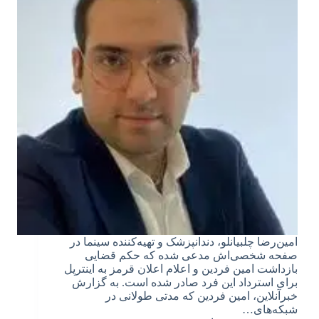
امین‌رضا چلبیانلو، دندانپزشک و تهیه‌کننده سینما در
صفحه شخصی‌اش مدعی شده که حکم قضایی
بازداشت امین فردین و اعلام اعلان قرمز به اینترپل
برای استرداد این فرد صادر شده است. به گزارش
خبرآنلاین، امین فردین که مدتی طولانی در
شبکه‌های…