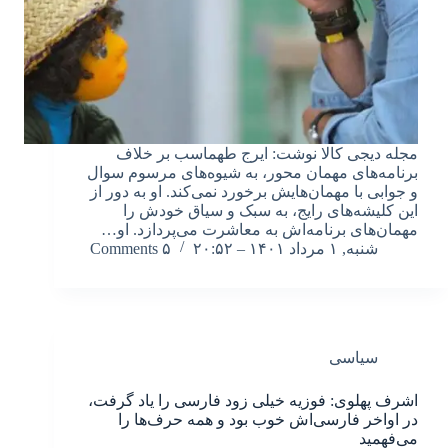
مجله دیجی کالا نوشت: ایرج طهماسب بر خلاف
برنامه‌های مهمان‌ محور، به شیوه‌های مرسوم سوال
و جوابی با مهمان‌هایش برخورد نمی‌کند. او به دور از
این کلیشه‌های رایج، به سبک و سیاق خودش را
مهمان‌های برنامه‌‌اش به معاشرت می‌پردازد. او…
شنبه, ۱ مرداد ۱۴۰۱ – ۲۰:۵۲
۵ Comments
سیاسی
اشرف پهلوی: فوزیه خیلی زود فارسی را یاد گرفت،
در اواخر فارسی‌اش خوب بود و همه حرف‌ها را
می‌فهمید