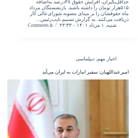
حداقل‌بگیران، افزایش حقوق ۳۸درصد به‌اضافه
۵۱۵هزار تومان را داشته باشند. بازنشستگان مرداد
ماه حقوقشان را بر مبنای مصوبه شورای‌عالی کار
دریافت می‌کنند. به گزارش تسنیم نایب‌رئیس…
شنبه, ۱ مرداد ۱۴۰۱ – ۲۳:۳۳
۵ Comments
اخبار مهم
,
دیپلماسی
امیرعبداللهیان: سفیر امارات به ایران می‌آید