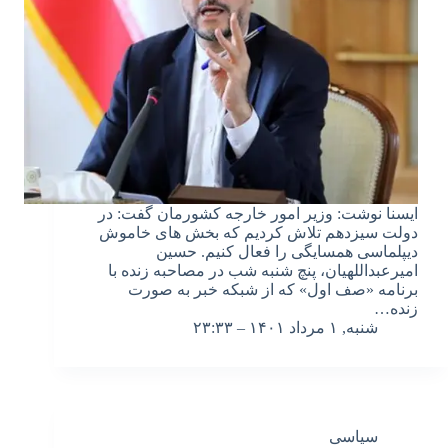
ایسنا نوشت: وزیر امور خارجه کشورمان گفت: در
دولت سیزدهم تلاش کردیم که بخش های خاموش
دیپلماسی همسایگی را فعال کنیم. حسین
امیرعبداللهیان، پنچ شنبه شب در مصاحبه زنده با
برنامه «صف اول» که از شبکه خبر به صورت
زنده…
شنبه, ۱ مرداد ۱۴۰۱ – ۲۳:۳۳
سیاسی