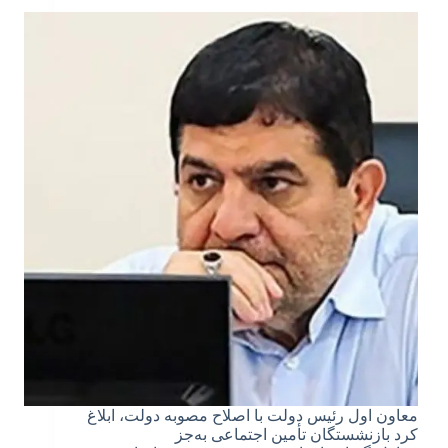
معاون اول رئیس‌ دولت با اصلاح مصوبه دولت، ابلاغ
کرد بازنشستگان تأمین اجتماعی به‌جز