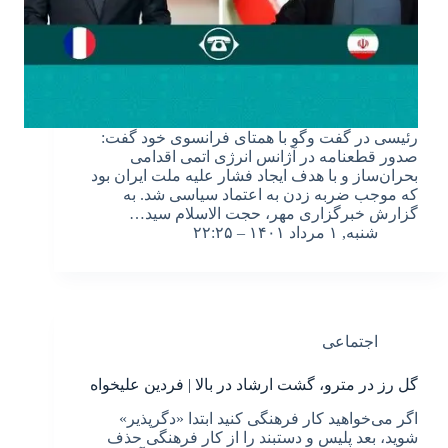
رئیسی در گفت وگو با همتای فرانسوی خود گفت:
صدور قطعنامه در آژانس انرژی اتمی اقدامی
بحران‌ساز و با هدف ایجاد فشار علیه ملت ایران بود
که موجب ضربه زدن به اعتماد سیاسی شد. به
گزارش خبرگزاری مهر، حجت الاسلام سید…
شنبه, ۱ مرداد ۱۴۰۱ – ۲۲:۲۵
اجتماعی
گل رز در مترو، گشت ارشاد در بالا | فردین علیخواه
اگر می‌خواهید کار فرهنگی کنید ابتدا «دگر‌پذیر»
شوید، بعد پلیس و دستبند را از کار فرهنگی حذف