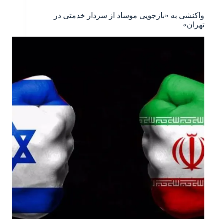
واکنشی به «بازجویی موساد از سردار خدمتی در
تهران»