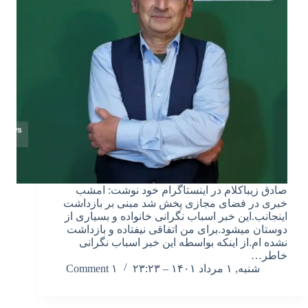
صادق زیباکلام در اینستاگرام خود نوشت: امشب
خبری در فضای مجازی پخش شد مبنی بر بازداشت
اینجانب.این خبر اسباب نگرانی خانواده و بسیاری از
دوستان میشود.برای من اتفاقی نیفتاده و بازداشت
نشده ام.از اینکه بواسطه این خبر اسباب نگرانی
خاطر…
شنبه, ۱ مرداد ۱۴۰۱ – ۲۳:۲۳
۱ Comment