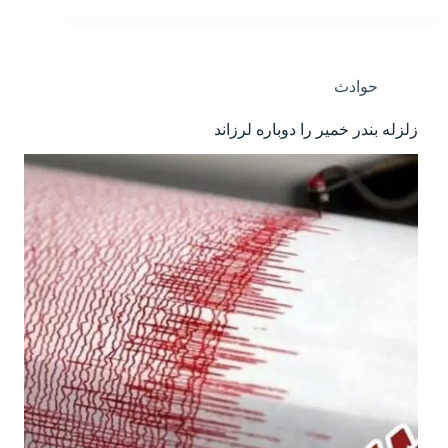
حوادث
زلزله بندر خمیر را دوباره لرزاند