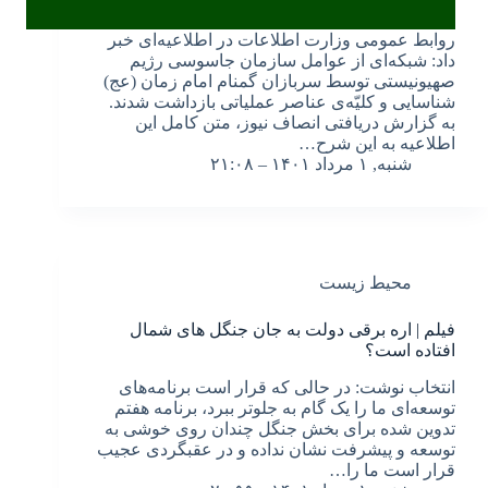
روابط عمومی وزارت اطلاعات در اطلاعیه‌ای خبر
داد: شبکه‌‌ای از عوامل سازمان جاسوسی رژیم
صهیونیستی توسط سربازان گمنام امام زمان (عج)
شناسایی و کلیّه‌ی عناصر عملیاتی بازداشت شدند.
به گزارش دریافتی انصاف نیوز، متن کامل این
اطلاعیه به این شرح…
شنبه, ۱ مرداد ۱۴۰۱ – ۲۱:۰۸
محیط زیست
فیلم | اره برقی دولت به جان جنگل های شمال
افتاده است؟
انتخاب نوشت: در حالی که قرار است برنامه‌های
توسعه‌ای ما را یک گام به جلوتر ببرد، برنامه هفتم
تدوین شده برای بخش جنگل چندان روی خوشی به
توسعه و پیشرفت نشان نداده و در عقبگردی عجیب
قرار است ما را…