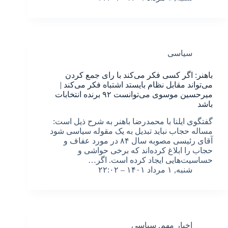
سیاسی
باهنر: اگر کسی فکر می‌کند با رای جمع کردن
می‌تواند مقابل نظام بایستد اشتباه فکر می‌کند |
میرحسین موسوی می‌توانست ۹۲ برنده انتخابات
باشد
گفتگوی ایلنا با محمدرضا باهنر به شرح ذیل است:
مساله حجاب نباید تبدیل به یک مقوله سیاسی شود
آقای رئیسی مصوبه سال ۸۴ در مورد عفاف و
حجاب را ابلاغ کرده‌اند که برخی حواشی و
حساسیت‌هایی ایجاد کرده است. اگر…
شنبه, ۱ مرداد ۱۴۰۱ – ۲۲:۰۲
اخبار مهم
,
سیاسی