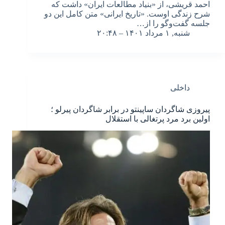
احمد قریشی، از «بنیاد مطالعات ایران» داشت که
شرح زندگی اوست. «تاریخ ایرانی» متن کامل این دو
جلسه گفت‌وگو را از…
شنبه, ۱ مرداد ۱۴۰۱ – ۲۰:۴۸
داخلی
پیروزی شاگردان ساپینتو در برابر شاگردان پیرلو ؛
اولین برد مرد پرتغالی با استقلال