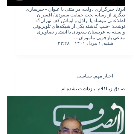
ایرنا، خبرگزاری دولت، در متنی با عنوان «خبرسازی
دیگری از رسانه تحت حمایت سعودی/ افسران
اطلاعاتی موساد یا اراذل و اوباش کف تهران؟»
نوشت: «شب گذشته یکی از شبکه‌های تلویزیونی
وابسته به عربستان سعودی با انتشار تصاویری
مدعی بازجویی ماموران…
شنبه, ۱ مرداد ۱۴۰۱ – ۲۳:۲۸
اخبار مهم
,
سیاسی
صادق زیباکلام: بازداشت نشده ام