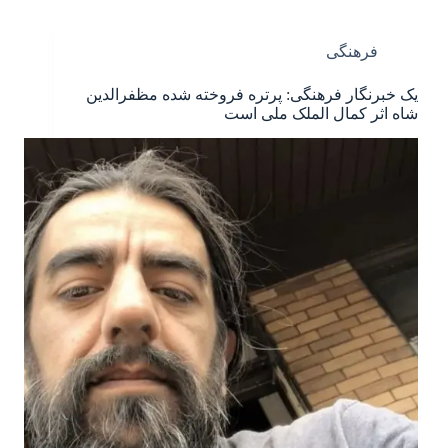
فرهنگی
یک خبرنگار فرهنگی: پرتره فروخته شده مظفرالدین
شاه اثر کمال الملک ملی است