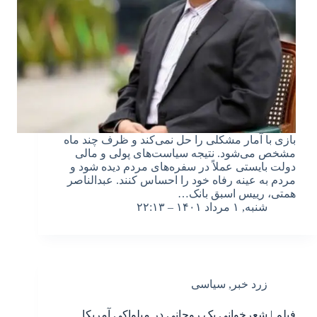
بازی با آمار مشکلی را حل نمی‌کند و ظرف چند ماه
مشخص می‌شود. نتیجه سیاست‌های پولی و مالی
دولت بایستی عملاً در سفره‌های مردم دیده شود و
مردم به عینه رفاه خود را احساس کنند. عبدالناصر
همتی، رییس اسبق بانک…
شنبه, ۱ مرداد ۱۴۰۱ – ۲۲:۱۳
زرد خبر
,
سیاسی
فیلم | شعرخوانی یک روحانی در میلواکی آمریکا