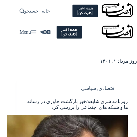
Ski
t
همه اخبار
خانه
جستجو
سیاسی
[کلیک کن]
conten
همه اخبار
Menu
[کلیک کن]
روز
مرداد ۱, ۱۴۰۱
اقتصادی
,
سیاسی
روزنامه شرق شایعه/خبر بازگشت خاوری در رسانه
ها و شبکه های اجتماعی را بررسی کرد