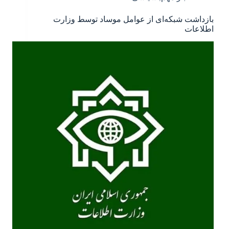
بازداشت شبکه‌‌ای از عوامل موساد توسط وزارت
اطلاعات