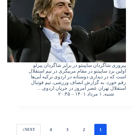
پیروزی شاگردان ساپینتو در برابر شاگردان پیرلو
اولین برد ساپینتو در مقام مربیگری در تیم استقلال
است که در دیداری دوستانه در اردوی ترکیه آبی‌ها
رقم خورد. به گزارش انصاف ورزشی، تیم فوتبال
استقلال تهران عصر امروز در جریان اردوی…
شنبه, ۱ مرداد ۱۴۰۱ – ۲۰:۴۵
4
3
2
1
NEXT