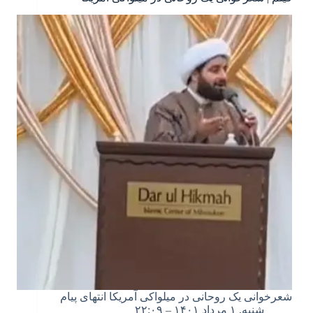
شعرخوانی یک روحانی در میلواکی آمریکا انتهای پیام
شنبه, ۱ مرداد ۱۴۰۱ – ۲۲:۰۹