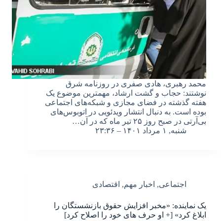
محمد رهبری، هادی صفری در روزنامه شرق
نوشتند: حجاب و گشت ارشاد، مهمترین موضوع یک
هفته گذشته در فضای مجازی و شبکه‌های اجتماعی
بوده است. به دنبال انتشار ویدئویی در اتوبوس‌های
بی‌آرتی در صبح روز ۲۵ تیر ماه که در آن…
شنبه, ۱ مرداد ۱۴۰۱ – ۲۳:۳۶
اجتماعی
,
اخبار مهم
,
اقتصادی
یک نماینده: «مخبر افزایش حقوق بازنشستگان را
ابلاغ کرد» [+ او حرف های خود را اصلاح کرد]