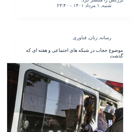
شنبه, ۱ مرداد ۱۴۰۱ – ۲۳:۴۰
رسانه
,
زنان
,
فناوری
موضوع حجاب در شبکه های اجتماعی و هفته ای که
گذشت