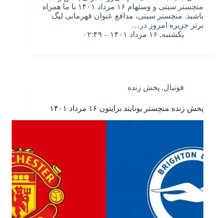
منچستر سیتی و وستهام ۱۶ مرداد ۱۴۰۱ با ما همراه
باشید. منچستر سیتی، مدافع عنوان قهرمانی لیگ
برتر جزیره امروز در…
یکشنبه, ۱۶ مرداد ۱۴۰۱ – ۰۲:۴۹
فوتبال
,
پخش زنده
پخش زنده منچستر یونایتد برایتون ۱۶ مرداد ۱۴۰۱