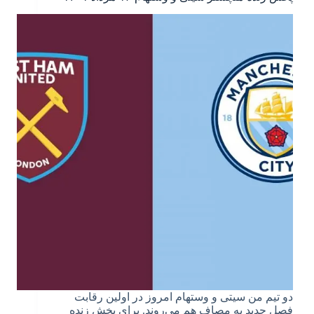
دو تیم من سیتی و وستهام امروز در اولین رقابت
فصل جدید به مصاف هم می‌روند. برای پخش زنده