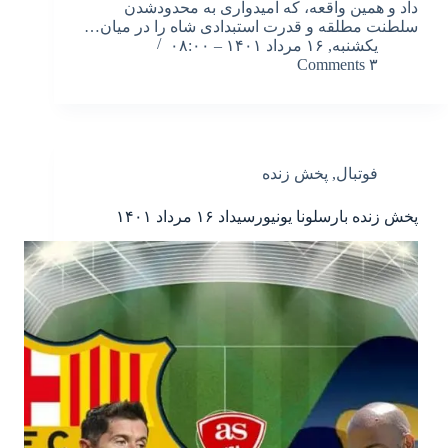
داد و همین واقعه، که امیدواری به محدودشدن
سلطنت مطلقه و قدرت استبدادی شاه را در میان…
یکشنبه, ۱۶ مرداد ۱۴۰۱ – ۰۸:۰۰
۳ Comments
فوتبال
,
پخش زنده
پخش زنده بارسلونا یونیورسیداد ۱۶ مرداد ۱۴۰۱