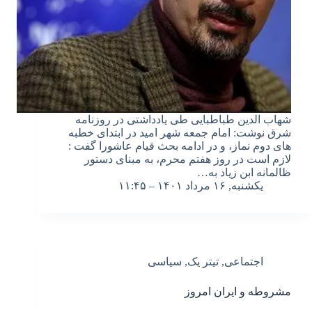
شهاب الدین طباطبایی طی یادداشتی در روزنامه
شرق نوشت: امام جمعه شهر امید در ابتدای خطبه
های دوم نماز، و در ادامه بحث قیام عاشورا گفت :
لازم است در روز هفتم محرم، به مبنای دستور
ظالمانه ابن زیاد به…
یکشنبه, ۱۶ مرداد ۱۴۰۱ – ۱۱:۴۵
اجتماعی
,
تیتر یک
,
سیاسی
مشروطه و ایران امروز