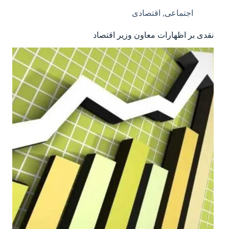
اجتماعی
,
اقتصادی
نقدی بر اظهارات معاون وزیر اقتصاد