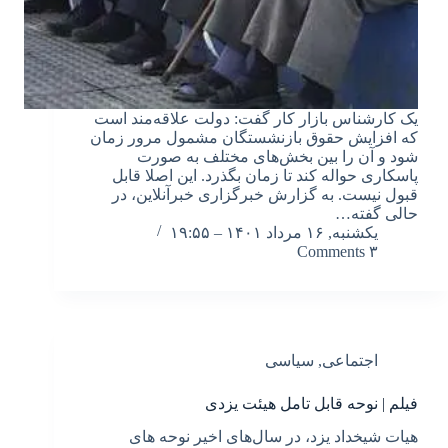
یک کارشناس بازار کار گفت: دولت علاقه‌مند است
که افزایش حقوق بازنشستگان مشمول مرور زمان
شود و آن را بین بخش‌های مختلف به صورت
پاسکاری حواله کند تا زمان بگذرد. این اصلا قابل
قبول نیست. به گزارش خبرگزاری خبرآنلاین، در
حالی گفته…
یکشنبه, ۱۶ مرداد ۱۴۰۱ – ۱۹:۵۵
۳ Comments
اجتماعی
,
سیاسی
فیلم | نوحه قابل تامل هیئت یزدی
هیات شیخداد یزد، در سال‌های اخیر نوحه های