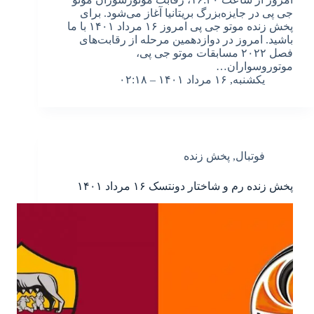
جی پی در جایزه‌بزرگ بریتانیا آغاز می‌شود. برای
پخش زنده موتو جی پی امروز ۱۶ مرداد ۱۴۰۱ با ما
باشید. امروز در دوازدهمین مرحله از رقابت‌های
فصل ۲۰۲۲ مسابقات موتو جی پی،
موتوروسواران…
یکشنبه, ۱۶ مرداد ۱۴۰۱ – ۰۲:۱۸
فوتبال
,
پخش زنده
پخش زنده رم و شاختار دونتسک ۱۶ مرداد ۱۴۰۱