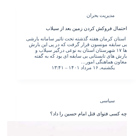
مدیریت بحران
احتمال فروکش کردن زمین بعد از سیلاب
استان کرمان هفته گذشته تحت تاثیر سامانه بارشی
بی سابقه مونسون قرار گرفت که در پی این بارش
ها ۱۷ شهرستان استان به نوعی درگیر سیلاب و
بارش های تابستانی بی سابقه ای بود که به گفته
معاون هماهنگی امور…
یکشنبه, ۱۶ مرداد ۱۴۰۱ – ۱۳:۴۱
سیاسی
چه کسی فتوای قتل امام حسین را داد؟