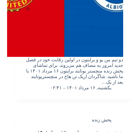
دو تیم من یو و برایتون در اولین رقابت خود در فصل
جدید امروز به مصاف هم می‌روند. برای تماشای
پخش زنده منچستر یونایتد برایتون ۱۶ مرداد ۱۴۰۱ با
ما باشید. شاگردان اریک تن هاخ در منچستریونایتد
بعد از یک…
یکشنبه, ۱۶ مرداد ۱۴۰۱ – ۰۲:۴۱
پخش زنده