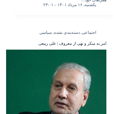
یکشنبه, ۱۶ مرداد ۱۴۰۱ – ۲۳:۰۱
اجتماعی
,
دسته‌بندی نشده
,
سیاسی
امر به منکر و نهی از معروف | علی ربیعی