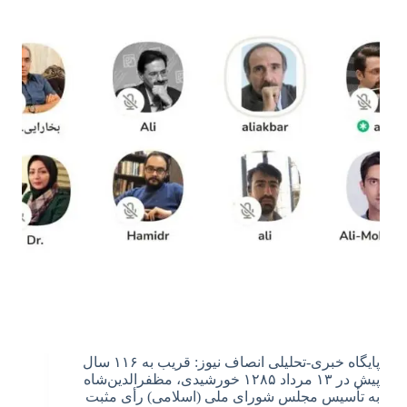
پایگاه خبری-تحلیلی انصاف نیوز: قریب به ۱۱۶ سال
پیش در ۱۳ مرداد ۱۲۸۵ خورشیدی، مظفرالدین‌شاه
به تأسیس مجلس شورای ملی (اسلامی) رأی مثبت