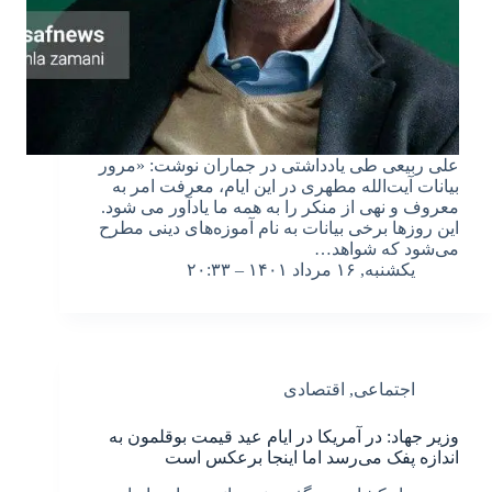
علی ربیعی طی یادداشتی در جماران نوشت: «مرور
بیانات آیت‌الله مطهری در این ایام، معرفت امر به
معروف و نهی از منکر را به همه ما یادآور می شود.
این روزها برخی بیانات به نام آموزه‌های دینی مطرح
می‌شود که شواهد…
یکشنبه, ۱۶ مرداد ۱۴۰۱ – ۲۰:۳۳
اجتماعی
,
اقتصادی
وزیر جهاد: در آمریکا در ایام عید قیمت بوقلمون به
اندازه پفک می‌رسد اما اینجا برعکس است