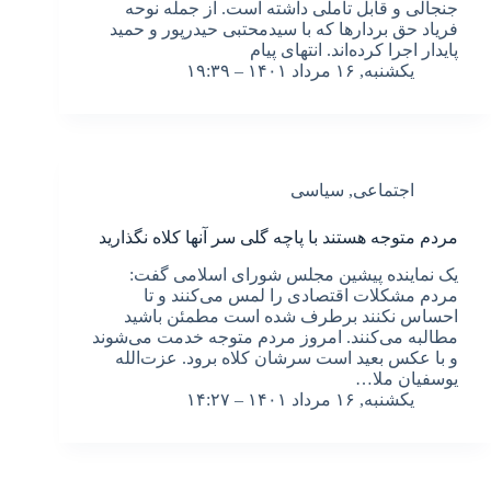
جنجالی و قابل تاملی داشته است. از جمله نوحه
فریاد حق بردارها که با سیدمحتبی حیدرپور و حمید
پایدار اجرا کرده‌اند. انتهای پیام
یکشنبه, ۱۶ مرداد ۱۴۰۱ – ۱۹:۳۹
اجتماعی
,
سیاسی
مردم متوجه هستند با پاچه گلی سر آنها کلاه نگذارید
یک نماینده پیشین مجلس شورای اسلامی گفت:
مردم مشکلات اقتصادی را لمس می‌کنند و تا
احساس نکنند برطرف شده است مطمئن باشید
مطالبه می‌کنند. امروز مردم متوجه خدمت می‌شوند
و با عکس بعید است سرشان کلاه برود. عزت‌الله
یوسفیان ملا…
یکشنبه, ۱۶ مرداد ۱۴۰۱ – ۱۴:۲۷