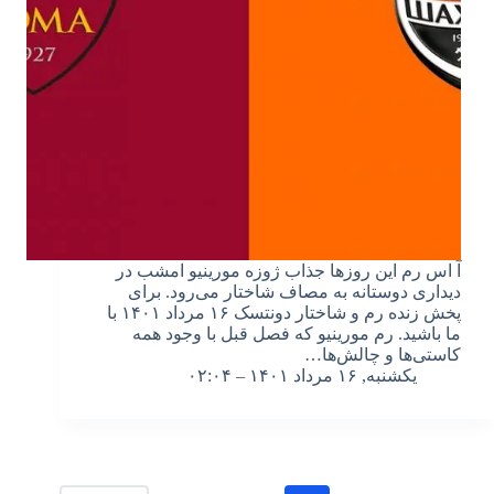
آ اس رم این روزها جذاب ژوزه مورینیو امشب در
دیداری دوستانه به مصاف شاختار می‌رود. برای
پخش زنده رم و شاختار دونتسک ۱۶ مرداد ۱۴۰۱ با
ما باشید. رم مورینیو که فصل قبل با وجود همه
کاستی‌ها و چالش‌ها…
یکشنبه, ۱۶ مرداد ۱۴۰۱ – ۰۲:۰۴