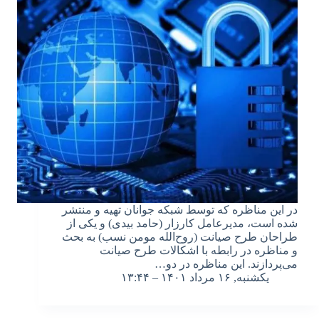
در این مناظره که توسط شبکه جوانان تهیه و منتشر
شده است، مدیرعامل کارزار (حامد بیدی) و یکی از
طراحان طرح صیانت (روح‌الله مومن نسب) به بحث
و مناظره در رابطه با اشکالات طرح صیانت
می‌پردازند. این مناظره در دو…
یکشنبه, ۱۶ مرداد ۱۴۰۱ – ۱۳:۴۴