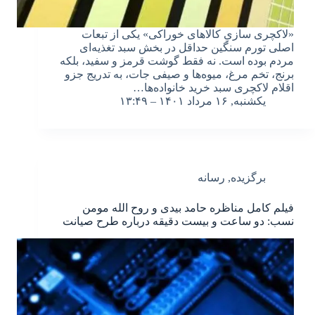
«لاکچری سازیِ کالاهای خوراکی» یکی از تبعات
اصلی تورم سنگین حداقل در بخش سبد تغذیه‌ای
مردم بوده است. نه فقط گوشت قرمز و سفید، بلکه
برنج، تخم مرغ، میوه‌ها و صیفی جات، به تدریج جزو
اقلام لاکچری سبد خرید خانواده‌ها…
یکشنبه, ۱۶ مرداد ۱۴۰۱ – ۱۳:۴۹
برگزیده
,
رسانه
فیلم کامل مناظره حامد بیدی و روح الله مومن
نسب: دو ساعت و بیست دقیقه درباره طرح صیانت