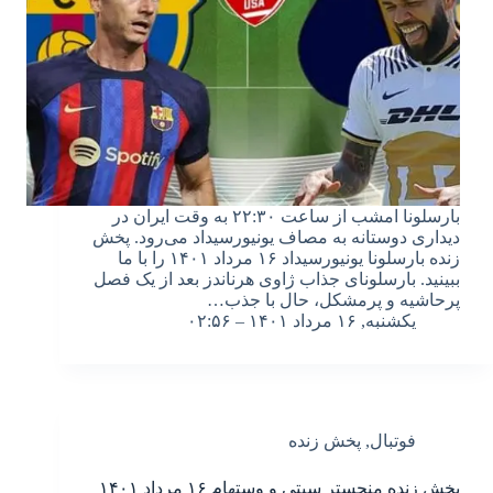
بارسلونا امشب از ساعت ۲۲:۳۰ به وقت ایران در
دیداری دوستانه به مصاف یونیورسیداد می‌رود. پخش
زنده بارسلونا یونیورسیداد ۱۶ مرداد ۱۴۰۱ را با ما
ببینید. بارسلونای جذاب ژاوی هرناندز بعد از یک فصل
پرحاشیه و پرمشکل، حال با جذب…
یکشنبه, ۱۶ مرداد ۱۴۰۱ – ۰۲:۵۶
فوتبال
,
پخش زنده
پخش زنده منچستر سیتی و وستهام ۱۶ مرداد ۱۴۰۱