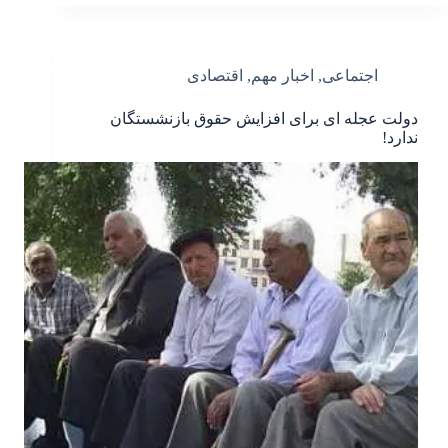
اجتماعی
,
اخبار مهم
,
اقتصادی
دولت عجله ای برای افزایش حقوق بازنشستگان
ندارد!