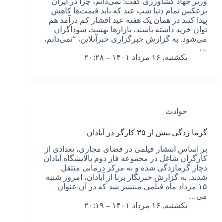
وزیر جهاد کشاورزی گفت: نمی‌دانم، چرا در ایران
برعکس تمام دنیا شب عید که باید قیمت‌ها کاهش
پیدا کنند در همان یک هفته عید اقشار کم درآمد هم
توان خرید داشته باشند، بازارها بهشت سوداگران
می‌شود. به گزارش خبرگزاری خبرآنلاین، “نمی‌دانم،
…
یکشنبه, ۱۶ مرداد ۱۴۰۱ – ۲۰:۲۸
حوادث
گرما زدگی بیش از ۳۵ کارگر در آبادان
بر اساس انتشار فیلمی در فضای مجازی، تعدادی از
کارگران شاغل در مجموعه فاز دوم پالایشگاه آبادان
دچار گرمازدگی شده و به مرکز درمانی منتقل
شدند. به گزارش خبرنگار برنا از آبادان، امروز شنبه
۱۵ مرداد ماه فیلمی منتشر شد که در آن عنوان
می…
یکشنبه, ۱۶ مرداد ۱۴۰۱ – ۲۰:۱۹