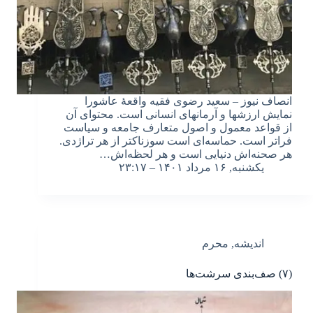
انصاف نیوز – سعید رضوی فقیه واقعۀ عاشورا
نمایش ارزشها و آرمانهای انسانی است. محتوای آن
از قواعد معمول و اصول متعارف جامعه و سیاست
فراتر است. حماسه‌ای است سوزناکتر از هر تراژدی.
هر صحنه‌اش دنیایی است و هر لحظه‌اش…
یکشنبه, ۱۶ مرداد ۱۴۰۱ – ۲۳:۱۷
اندیشه
,
محرم
(۷) صف‌بندی سرشت‌ها