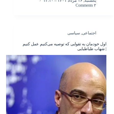
یکشنبه, ۱۶ مرداد ۱۴۰۱ – ۱۳:۱۰
۲ Comments
اجتماعی
,
سیاسی
اول خودمان به تقوایی که توصیه می‌کنیم عمل کنیم
| شهاب طباطبایی