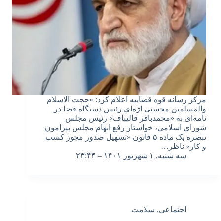
مرکز رسانه قوه قضاییه اعلام کرد: «حجت الاسلام
والمسلمین محسنی اژه‌ای رئیس دستگاه قضا در
نامه‌ای به «محمدباقر قالیباف» رئیس مجلس
شورای اسلامی، خواستار رفع ابهام مجلس پیرامون
تبصره یک ماده ۵ قانون «تسهیل صدور مجوز کسب
و کار» ناظر…
سه شنبه, ۱ شهریور ۱۴۰۱ – ۲۳:۴۴
اجتماعی
,
سلامت