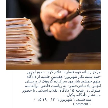
مرکز رسانه قوه قضاییه اعلام کرد: «صبح امروز
«سه شنبه یکم شهریور» هفتمین جلسه از دادگاه
متهم جمشید شارمهد سرکرده گروهک تروریستی
انجمن پادشاهی«تندر» به ریاست قاضی ابوالقاسم
صلواتی در شعبه ۱۵ دادگاه انقلاب اسلامی با حضور
مستشار دادگاه، وکیل…
سه شنبه, ۱ شهریور ۱۴۰۱ – ۱۵:۱۹
۱ Comment