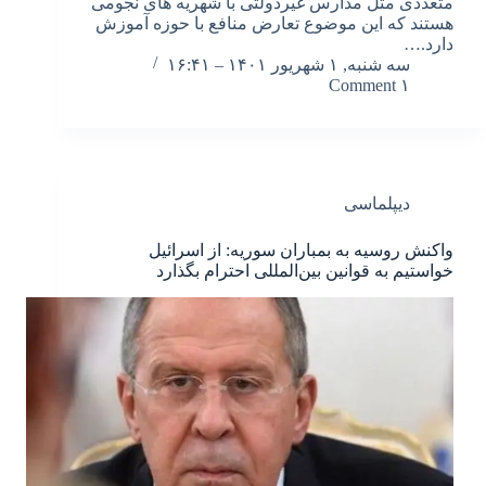
متعددی مثل مدارس غیردولتی با شهریه های نجومی
هستند که این موضوع تعارض منافع با حوزه آموزش
دارد.…
سه شنبه, ۱ شهریور ۱۴۰۱ – ۱۶:۴۱
۱ Comment
دیپلماسی
واکنش روسیه به بمباران سوریه: از اسرائیل
خواستیم به قوانین بین‌المللی احترام بگذارد