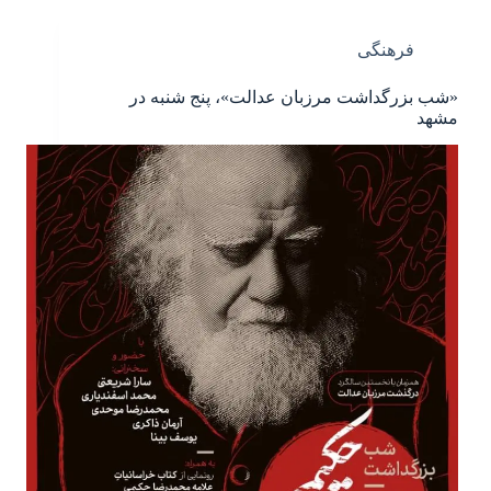
فرهنگی
«شب بزرگداشت مرزبان عدالت»، پنج شنبه در
مشهد