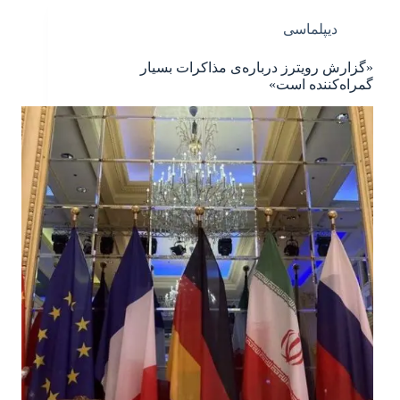
دیپلماسی
«گزارش رویترز درباره‌ی مذاکرات بسیار
گمراه‌کننده است»