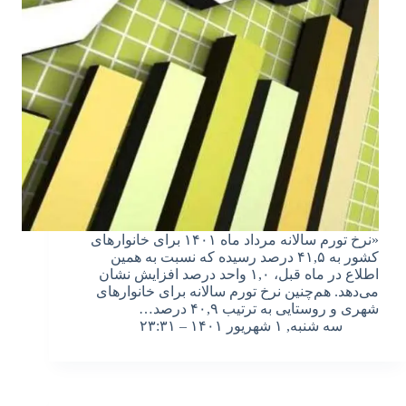
«نرخ تورم سالانه مرداد ماه ۱۴۰۱ برای خانوارهای
کشور به ۴۱,۵ درصد رسیده که نسبت به همین
اطلاع در ماه قبل، ۱,۰ واحد درصد افزایش نشان
می‌دهد. هم‌چنین نرخ تورم سالانه برای خانوارهای
شهری و روستایی به ترتیب ۴۰,۹ درصد…
سه شنبه, ۱ شهریور ۱۴۰۱ – ۲۳:۳۱