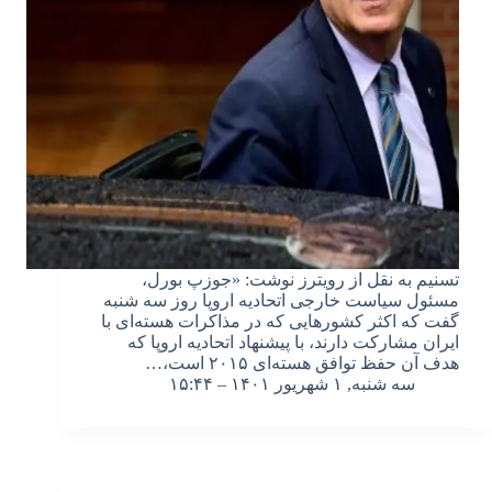
تسنیم به نقل از رویترز نوشت: «جوزپ بورل،
مسئول سیاست خارجی اتحادیه اروپا روز سه شنبه
گفت که اکثر کشورهایی که در مذاکرات هسته‌ای با
ایران مشارکت دارند، با پیشنهاد اتحادیه اروپا که
هدف آن حفظ توافق هسته‌ای ۲۰۱۵ است،…
سه شنبه, ۱ شهریور ۱۴۰۱ – ۱۵:۴۴