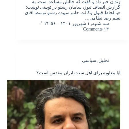
زندان خبر داد و گفت که حالش مساعد است. به
گزارش انصاف نیوز، سامان رشنو در توییتی نوشت:
«با لحاظ قبول وکالت خانم سپیده رشنو توسط آقای
نعیم رضا نظامی…
سه شنبه, ۱ شهریور ۱۴۰۱ – ۲۲:۵۶
۱۳ Comments
تحلیل
,
سیاسی
آیا معاویه برای اهل سنت ایران مقدس است؟