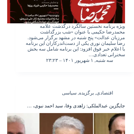
ویژه برنامه نخستین سالگرد درگذشت علامه
محمدرضا حکیمی با عنوان «شب بزرگداشت
مرزبان عدالت» پنج شنبه در مشهد برگزار می‌شود.
رضا سلیمان نوری یکی از دست‌اندرکاران این برنامه
با اعلام خبر فوق افزود: این برنامه شامل سه بخش
سخنرانی تعدادی…
سه شنبه, ۱ شهریور ۱۴۰۱ – ۲۳:۲۳
اقتصادی
,
برگزیده
,
سیاسی
جایگزین عبدالملکی: زاهدی وفا، سید احمد نبوی، …