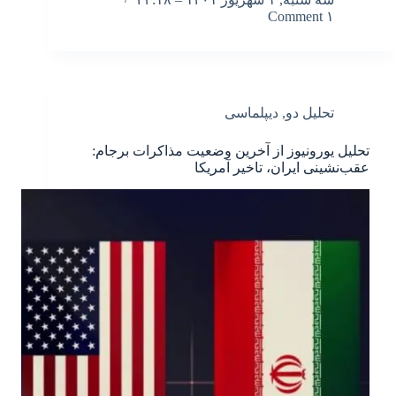
۱ Comment
تحلیل دو
,
دیپلماسی
تحلیل یورونیوز از آخرین وضعیت مذاکرات برجام:
عقب‌نشینی ایران، تاخیر آمریکا