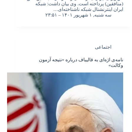
(منافقین) پرداخته است. وی بیان داشت: شبکه
ایران اینترنشنال شبکه ناشناخته‌ای…
سه شنبه, ۱ شهریور ۱۴۰۱ – ۲۳:۵۱
اجتماعی
نامه‌ی اژه‌ای به قالیباف درباره «نتیجه آزمون
وکالت»