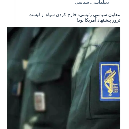
دیپلماسی
,
سیاسی
معاون سیاسی رئیسی: خارج کردن سپاه از لیست
ترور پیشنهاد آمریکا بود!