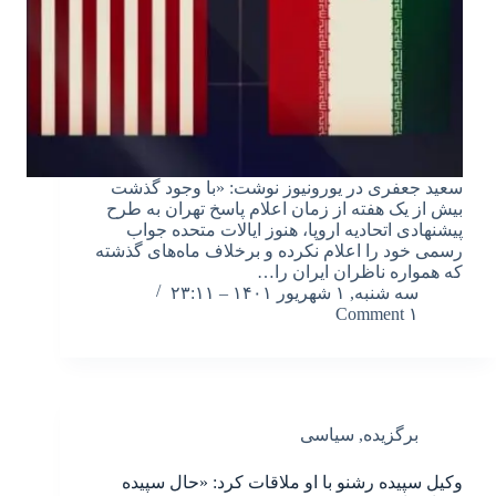
سعید جعفری در یورونیوز نوشت: «با وجود گذشت
بیش از یک هفته از زمان اعلام پاسخ تهران به طرح
پیشنهادی اتحادیه اروپا، هنوز ایالات متحده جواب
رسمی خود را اعلام نکرده و برخلاف ماه‌های گذشته
که همواره ناظران ایران را…
سه شنبه, ۱ شهریور ۱۴۰۱ – ۲۳:۱۱
۱ Comment
برگزیده
,
سیاسی
وکیل سپیده رشنو با او ملاقات کرد: «حال سپیده