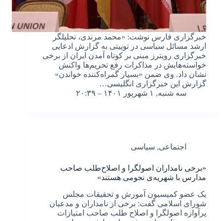
خبرگزاری فارس نوشت: «محمد مرندی، تحلیلگر
ارشد مسائل سیاسی در توییتی به گزارش ادعایی
خبرگزاری رویترز مبنی بر کوتاه آمدن ایران از برخی
خواسته‌هایش در مذاکرات رفع تحریم‌ها واکنش
نشان داد. وی ضمن «بسیار گمراه‌کننده خواندن»
گزارش این خبرگزاری انگلیسی…
سه شنبه, ۱ شهریور ۱۴۰۱ – ۲۰:۳۹
اجتماعی
,
سیاسی
«برخی نامداران اصولگرا و اصلاح‌طلب صاحب
مدارس با شهریه‌ی نجومی هستند»
یک عضو کمیسیون آموزش و تحقیقات مجلس
شورای اسلامی گفت: برخی از نامداران و مدعیان
پرآوازه اصولگرا و اصلاح طلب صاحب امتیازات