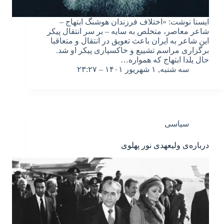
ایسنا نوشت: «اختلاف فرزندان هوشنگ ابتهاج –
شاعر معاصر، متخلص به سایه – بر سر انتقال پیکر
این شاعر به ایران باعث تعویق در انتقال و متعاقبا
برگزاری مراسم تشییع و خاکسپاری پیکر او شد.
حال یلدا ابتهاج که همواره…
سه شنبه, ۱ شهریور ۱۴۰۱ – ۲۳:۲۷
سیاسی
درباره‌ی ولیعهدی نور پهلوی