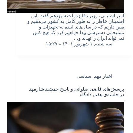
امیر آشتیانی، وزیر دفاع دولت سیزدهم گفت: این
اطمینان خاطر را به طور کامل به کشور می‌دهیم و
یقین داریم که در سال‌های آینده به تجهیزات و
تسلیحاتی دسترسی پیدا خواهیم کرد که هیچ کس
نمی‌تواند ایران را تهدید و…
سه شنبه, ۱ شهریور ۱۴۰۱ – ۱۵:۲۷
اخبار مهم
,
سیاسی
پرسش‌های قاضی صلواتی و پاسخ جمشید شارمهد
در جلسه‌ی هفتم دادگاه