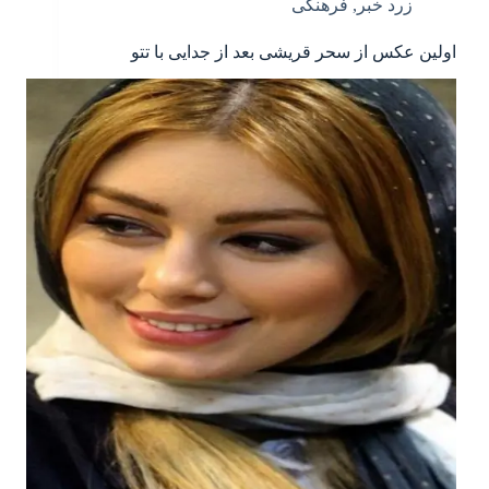
زرد خبر
,
فرهنگی
اولین عکس از سحر قریشی بعد از جدایی با تتو