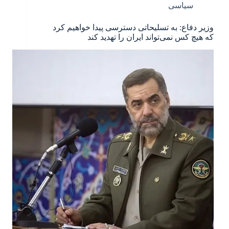
سیاسی
وزیر دفاع: به تسلیحاتی دسترسی پیدا خواهیم کرد
که هیچ کس نمی‌تواند ایران را تهدید کند