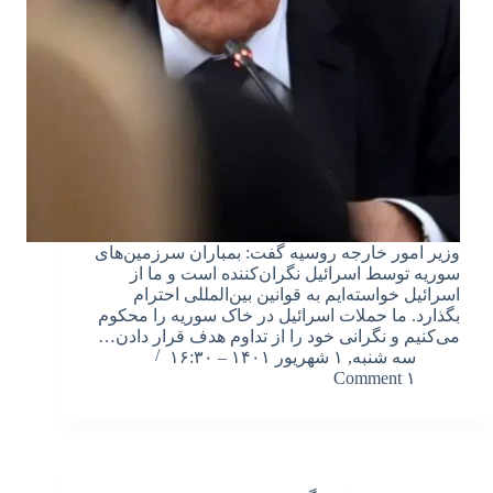
وزیر امور خارجه روسیه گفت: بمباران سرزمین‌های
سوریه توسط اسرائیل نگران‌کننده است و ما از
اسرائیل خواسته‌ایم به قوانین بین‌المللی احترام
بگذارد. ما حملات اسرائیل در خاک سوریه را محکوم
می‌کنیم و نگرانی خود را از تداوم هدف قرار دادن…
سه شنبه, ۱ شهریور ۱۴۰۱ – ۱۶:۳۰
۱ Comment