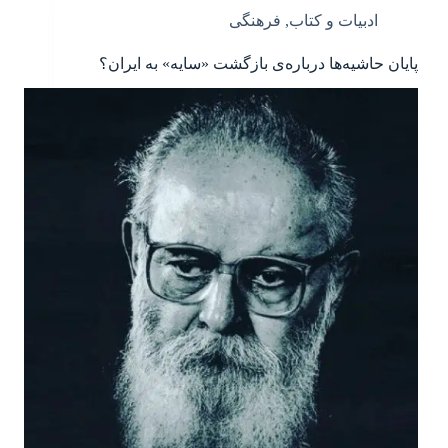
ادبیات و کتاب
,
فرهنگی
پایان حاشیه‌ها درباره‌ی بازگشت «سایه» به ایران؟