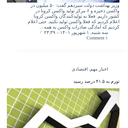
وزیر بهداشت دولت سیزدهم گفت: ۵۰ میلیون دز
واکسن ذخیره و ۶ مرکز تولید واکسن کرونا در
کشور داریم. فعلا به تولیدکنندگان واکسن کرونا
اعلام کردیم که فعلا واکسن تولید نکنید. حتی اعلام
کردیم که آمادگی صادرات واکسن به همه…
سه شنبه, ۱ شهریور ۱۴۰۱ – ۲۳:۳۹
۱ Comment
اخبار مهم
,
اقتصادی
تورم به ۴۱.۵ درصد رسید