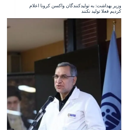
وزیر بهداشت: به تولیدکنندگان واکسن کرونا اعلام
کردیم فعلا تولید نکنند