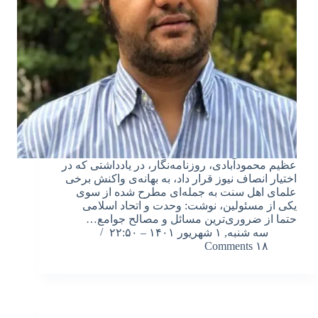
عظیم محمودآبادی، روزنامه‌نگار، در یادداشتی که در
اختیار انصاف نیوز قرار داد، به بهانه‌ی واکنش برخی
علمای اهل سنت به جمله‌ای مطرح شده از سوی
یکی از مسئولین، نوشت: وحدت و اتحاد اسلامی
حتما از ضروری‌ترین مسائل و مصالح جوامع…
سه شنبه, ۱ شهریور ۱۴۰۱ – ۲۲:۵۰
۱۸ Comments