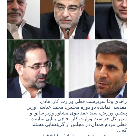
زاهدی وفا سرپرست فعلی وزارت کار، هادی
مقدسی نماینده دو دوره مجلس، محمد عباسی وزیر
پیشین ورزش، سیداحمد نبوی مشاور وزیر سابق و
مدیر کل حراست وزارت کار، حاجی بابایی نماینده
فعلی مردم همدان در مجلس از گزینه‌هایی هستند
که…
سه شنبه, ۱ شهریور ۱۴۰۱ – ۲۳:۱۸