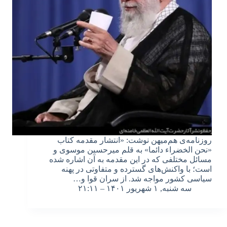
روزنامه‌ی هم‌میهن نوشت: «انتشار مقدمه کتاب
«نحن الخضراء دائما» به قلم میرحسین موسوی و
مسائل مختلفی که در این مقدمه به آن اشاره شده
است؛ با واکنش‌‌های گسترده و متفاوتی در پهنه
سیاسی کشور مواجه شد. از سران قوا و…
سه شنبه, ۱ شهریور ۱۴۰۱ – ۲۱:۱۱