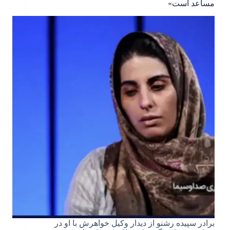
مساعد است»
برادر سپیده رشنو از دیدار وکیل خواهرش با او در