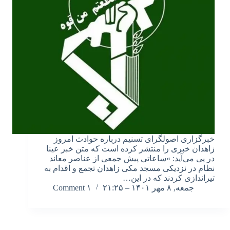
خبرگزاری اصولگرای تسنیم درباره حوادث امروز
زاهدان خبری را منتشر کرده است که متن خبر عینا
در پی می‌آید: »ساعاتی پیش جمعی‌ از عناصر معاند
نظام در نزدیکی مسجد مکی زاهدان ‌تجمع و اقدام به
تیراندازی ‌کردند‌ که در ‌این…
جمعه, ۸ مهر ۱۴۰۱ – ۲۱:۲۵
۱ Comment