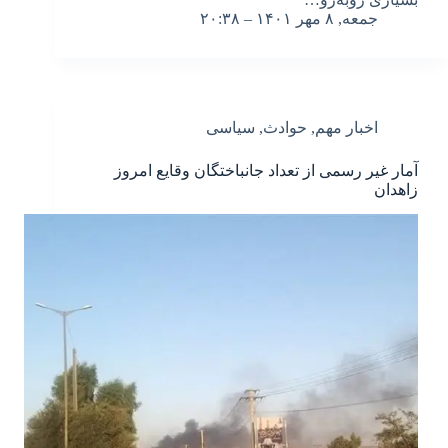
جمعه, ۸ مهر ۱۴۰۱ – ۲۰:۳۸
اخبار مهم
,
حوادث
,
سیاسی
آمار غیر رسمی از تعداد جانباختگان وقایع امروز
زاهدان