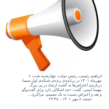
ابراهیم رئیسی، رئیس دولت، چهارشنبه شب، ۶
مهرماه ۱۴۰۱ در برنامه‌ی زنده‌ی شبکه‌ی اول سیما،
درباره‌ی اعتراض‌ها به گشت ارشاد در پی مرگ
مهسا امینی، گفت: «چه اشکالی دارد برای گفت‌وگو
و نقد و اعتراض نسبت به یک تصمیم، مراکزی…
جمعه, ۸ مهر ۱۴۰۱ – ۲۳:۴۸