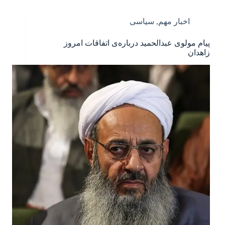
اخبار مهم
,
سیاسی
پیام مولوی عبدالحمید درباره‌ی اتفاقات امروز
زاهدان