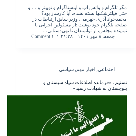
مگر تلگرام و واتس اپ و اینستاگرام و توییتر و … و
حتی فیلترشکنها بسته نشده، آیا کارساز بود؟
محمدجواد آذری جهرمی، وزیر سابق ارتباطات در
صفحه تلگرام خود نوشت :از مسئولین اجرایی تا
نماینده مجلس، از توانمندان تا تهی‌دستانی…
جمعه, ۸ مهر ۱۴۰۱ – ۲۱:۲۸
۱ Comment
اجتماعی
,
اخبار مهم
,
سیاسی
تسنیم : «فرمانده اطلاعات سپاه سیستان و
بلوچستان به شهادت رسید»