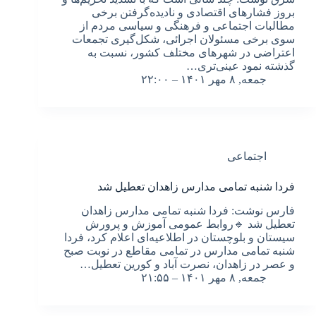
بروز فشارهای اقتصادی و نادیده‌گرفتن برخی
مطالبات اجتماعی و فرهنگی و سیاسی مردم از
سوی برخی مسئولان اجرائی، شکل‌گیری تجمعات
اعتراضی در شهرهای مختلف کشور، نسبت به
گذشته نمود عینی‌تری…
جمعه, ۸ مهر ۱۴۰۱ – ۲۲:۰۰
اجتماعی
فردا شنبه تمامی مدارس زاهدان تعطیل شد
فارس نوشت: فردا شنبه تمامی مدارس زاهدان
تعطیل شد 🔹️روابط عمومی آموزش و پرورش
سیستان و بلوچستان در اطلاعیه‌ای اعلام کرد، فردا
شنبه تمامی مدارس در تمامی مقاطع در نوبت صبح
و عصر در زاهدان، نصرت آباد و کورین تعطیل…
جمعه, ۸ مهر ۱۴۰۱ – ۲۱:۵۵