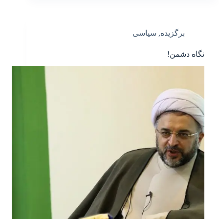
برگزیده
,
سیاسی
نگاه دشمن!