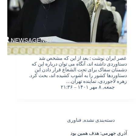
عصر ایران نوشت : بعد از این که مشخص شد
دستاوردی داشته اند، آنگاه می توان درباره این که
دشمنان سفاک برای تحت الشعاع قرار دادن این
دستاوردها کشور را به آشوب کشیده اند، بحث کرد.
زهره لاجوردی، نماینده تهران…
جمعه, ۸ مهر ۱۴۰۱ – ۲۱:۳۶
دسته‌بندی نشده
,
فناوری
آذری جهرمی: هدف همین بود