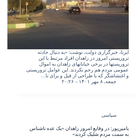
ایرنا، خبرگزاری دولت، نوشت: «به دنبال حادثه
تروریستی امروز در زاهدان افراد مرتبط با این
تروریستها در برخی خیابانهای زاهدان به اموال
عمومی مردم هم رحم نکردند. این عوامل تروریستی
و اغتشاشگر که با طراحی از قبل و برای نا…
جمعه, ۸ مهر ۱۴۰۱ – ۲۰:۲۶
سیاسی
یامین‌پور: در وقایع امروز زاهدان «یک عده ناشناس
به سمت مردم شلیک کردند»