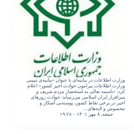
وزارت اطلاعات در بیانیه‌ای با عنوان «بیانیه‌ی تبیینی
وزارت اطلاعات پیرامون حوادث اخیر کشور» اعلام
کرد: «باسمه تعالی به استحضار مردم شریف و
سرافراز ایران اسلامی می‌رساند: حوادث روزهای
اخیر در برخی نقاط کشور، پوسته‌یی آشکار و
محسوس و لایه‌های…
جمعه, ۸ مهر ۱۴۰۱ – ۱۹:۲۸