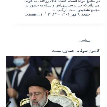
در مجمع نبوده است، گفت: آقای روحانی به خوبی
می داند که حیات سیاسی‌اش وابسته به حضور در
مجمع تشخیص است. ترکیب…
جمعه, ۸ مهر ۱۴۰۱ – ۲۱:۴۲
۱ Comment
سیاسی
کامیون سوغاتی دستاورد نیست!