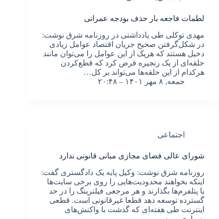
لطمات فاجعه بار حذف بودجه عمرانی
مهدی توکلی طی یادداشتی در روزنامه شرق نوشت:
‌در شکل‌گرفتن صحیح جریان اقتصاد عوامل زیادی
دخیل هستند که هریک از این عوامل را می‌توان مانند
حلقه‌ای از یک زنجیره فرض کرد که قطع‌کردن
هرکدام از این حلقه‌ها می‌تواند بر کل…
جمعه, ۸ مهر ۱۴۰۱ – ۲۰:۴۸
اجتماعی
شورای عالی فضای مجازی مبانی قانونی ندارد
روزنامه شرق نوشت: وکیل پایه یک دادگستری گفت:
اینکه بخواهند محدودیت‌هایی را روی برخی سایت‌ها
یا پتلفرم‌ها بگذارند و هر مرجعی فیلترینگ را در حد
گسترده توسعه دهد قطعا غیرقانونی است. قطعی
اینترنت طی هفته‌ای که گذشت با واکنش‌های
بسیاری روبه‌رو…