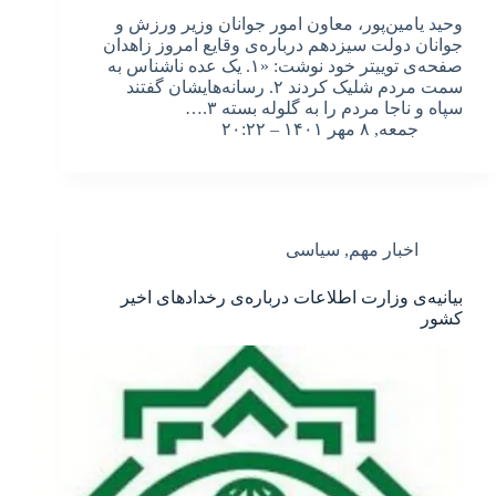
وحید یامین‌پور، معاون امور جوانان وزیر ورزش و
جوانان دولت سیزدهم درباره‌ی وقایع امروز زاهدان
صفحه‌ی توییتر خود نوشت: «۱. یک عده ناشناس به
سمت مردم شلیک کردند ۲. رسانه‌هایشان گفتند
سپاه و ناجا مردم را به گلوله بسته ۳.…
جمعه, ۸ مهر ۱۴۰۱ – ۲۰:۲۲
اخبار مهم
,
سیاسی
بیانیه‌ی وزارت اطلاعات درباره‌ی رخدادهای اخیر
کشور