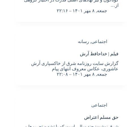
از…
جمعه, ۸ مهر ۱۴۰۱ – ۲۲:۱۶
اجتماعی
,
رسانه
فیلم | خداحافظ آرش
گزارش سایت روزنامه شرق از خاکسپاری آرش
عاشوری، عکاس معروف انتهای پیام
جمعه, ۸ مهر ۱۴۰۱ – ۲۲:۰۸
اجتماعی
حق مسلم اعتراض
‌شرق نوشت: چند سالی است که با تشدید تحریم‌ها و