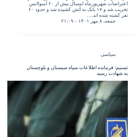
اعتراضات شهریورماه امسال بیش از ۶۰ آمبولانس
تخریب شد و ۱۷ بانک به آتش کشیده شد و حدود ۶۰
نفر کشته شده اند.…
جمعه, ۸ مهر ۱۴۰۱ – ۲۱:۰۹
سیاسی
تسنیم: فرمانده اطلاعات سپاه سیستان و بلوچستان
به شهادت رسید