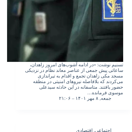
تسنیم نوشت: «در ادامه آشوب‌های امروز زاهدان،
ساعاتی پیش جمعی‌ از عناصر معاند نظام در نزدیکی
مسجد مکی زاهدان ‌تجمع و اقدام به تیراندازی
می‌کردند که بلافاصله ‌نیروهای امنیتی در منطقه
حضور یافتند. متاسفانه در ‌این حادثه سیدعلی
موسوی فرمانده…
جمعه, ۸ مهر ۱۴۰۱ – ۲۱:۰۶
اجتماعی
,
اقتصادی