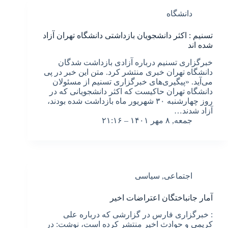
دانشگاه
تسنیم : اکثر دانشجویان بازداشتی دانشگاه تهران آزاد
شده اند
خبرگزاری تسنیم درباره آزادی بازداشت شدگان
دانشگاه تهران خبری منتشر کرد. متن این خبر در پی
می‌آید. «پیگیری‌های خبرگزاری تسنیم از مسئولان
دانشگاه تهران حاکیست که اکثر دانشجویانی که در
روز چهارشنبه ۳۰ شهریور ماه بازداشت شده بودند،
آزاد شدند…
جمعه, ۸ مهر ۱۴۰۱ – ۲۱:۱۶
اجتماعی
,
سیاسی
آمار جانباختگان اعتراضات اخیر
: خبرگزاری فارس در گزارشی که درباره علی
کریمی و حوادث اخیر منتشر کرده است، نوشت: در