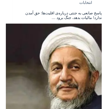
انتخابات
پاسخ صانعی به جنتی درباره‌ی اقلیت‌ها: حق آمدن
ندارد! مالیات بدهد، جنگ برود …