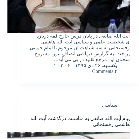
آیت الله صانعی در پایان درس خارج فقه درباره
ی شخصیت علمی و سیاسی آیت الله هاشمی
رفسنجانی به سه شباهت آن مرحوم با امام خمینی
پراخت. به گزارش دریافتی انصاف نیوز، مشروح
سخنان این مرجع تقلید در پی می آید:…
یکشنبه, ۲۶ دی ۱۳۹۵ – ۰۳:۰۶
۴ Comments
سیاسی
پیام آیت الله صانعی به مناسبت درگذشت آیت الله
هاشمی رفسنجانی