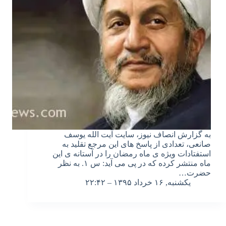
به گزارش انصاف نیوز، سایت آیت الله یوسف
صانعی، تعدادی از پاسخ های این مرجع تقلید به
استفتادات ویژه ی ماه رمضان را در آستانه ی این
ماه منتشر کرده که در پی می آید: س ۱. به نظر
حضرت…
یکشنبه, ۱۶ خرداد ۱۳۹۵ – ۲۲:۴۲