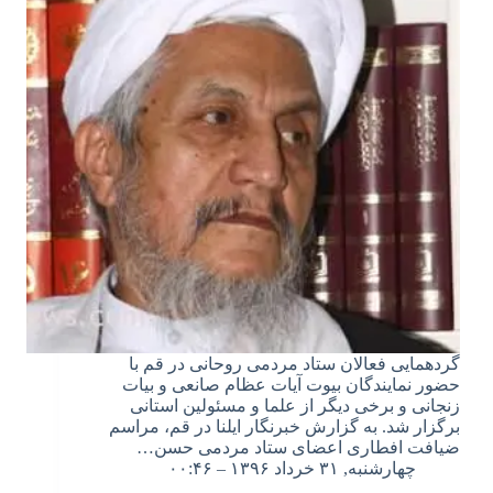
گردهمایی فعالان ستاد مردمی روحانی در قم با
حضور نمایندگان بیوت آیات عظام صانعی و بیات
زنجانی و برخی دیگر از علما و مسئولین استانی
برگزار شد. به گزارش خبرنگار ایلنا در قم، مراسم
ضیافت افطاری اعضای ستاد مردمی حسن…
چهارشنبه, ۳۱ خرداد ۱۳۹۶ – ۰۰:۴۶