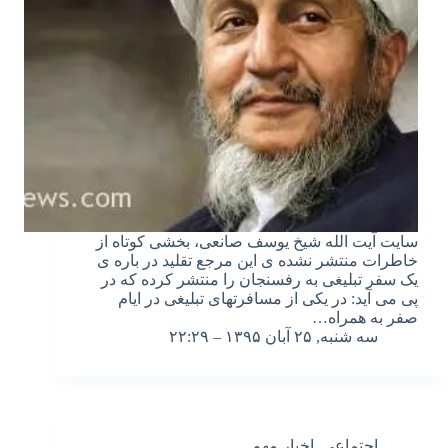
سایت آیت الله شیخ یوسف صانعی، بخشی کوتاه از
خاطرات منتشر نشده ی این مرجع تقلید در باره ی
یک سفر تبلیغی به رفسنجان را منتشر کرده که در
پی می آید: در یکی از مسافرت‏های تبلیغی در ایام
صفر به همراه…
سه شنبه, ۲۵ آبان ۱۳۹۵ – ۲۲:۲۹
اجتماعی
,
اخبار مهم