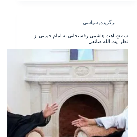
برگزیده
,
سیاسی
سه شباهت هاشمی رفسنجانی به امام خمینی از
نظر آیت الله صانعی