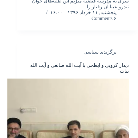
سری به مدرسه فیضیه میزنم این طلبه‌های جوان
تندرو عینا آن رفتار را…
پنجشنبه, ۱۱ خرداد ۱۳۹۶ – ۱۶:۰۰
۶ Comments
برگزیده
,
سیاسی
دیدار کروبی و ابطحی با آیت الله صانعی و آیت الله
بیات