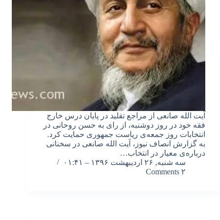
آیت الله صانعی از مراجع تقلید در پایان درس خارج
فقه خود در روز دوشنبه، از رای به حسن روحانی در
انتخابات روز جمعه‌ی ریاست جمهوری حمایت کرد.
به گزارش انصاف نیوز، آیت الله صانعی در سخنانی
درباره‌ی معیار در انتخاب…
سه شنبه, ۲۶ اردیبهشت ۱۳۹۶ – ۰۱:۴۱
۲ Comments