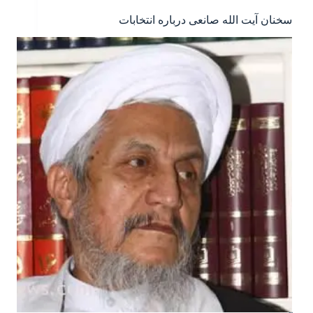
سخنان آیت الله صانعی درباره انتخابات