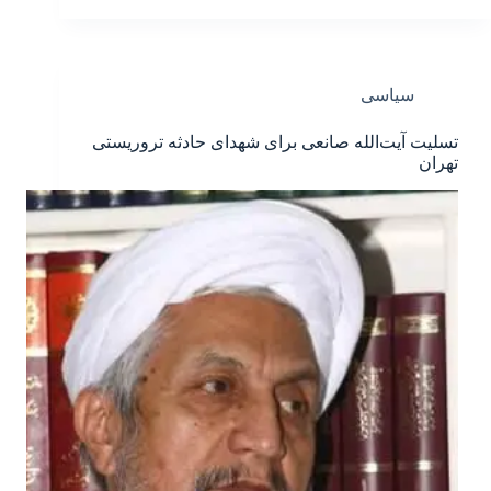
سیاسی
تسلیت آیت‌الله صانعی برای شهدای حادثه تروریستی
تهران