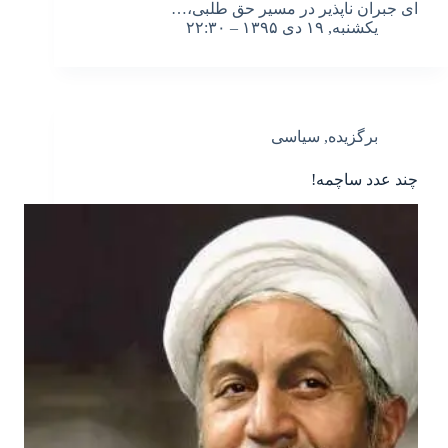
ای جبران ناپذیر در مسیر حق طلبی،…
یکشنبه, ۱۹ دی ۱۳۹۵ – ۲۲:۳۰
برگزیده
,
سیاسی
چند عدد ساچمه!