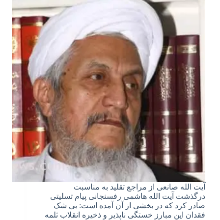
آیت الله صانعی از مراجع تقلید به مناسبت
درگذشت آیت الله هاشمی رفسنجانی پیام تسلیتی
صادر کرد که در بخشی از آن آمده است: بی شک
فقدان این مبارز خستگی ناپذیر و ذخیره انقلاب ثلمه