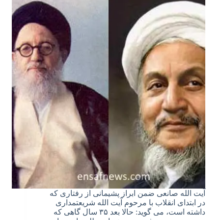
آیت الله صانعی ضمن ابراز پشیمانی از رفتاری که
در ابتدای انقلاب با مرحوم آیت الله شریعتمداری
داشته است، می گوید: حالا بعد ۳۵ سال گاهی که