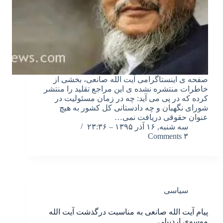
صفحه ی اینستاگرامی آیت الله صانعی، بخشی از
خاطرات منتشره نشده ی این مراجع تقلید را منتشر
کرده که در پی می آید: چه در زمان مسئولیت در
شورای نگهبان و چه دادستانی کل کشور به هیچ
عنوان حقوقی دریافت نمی…
سه شنبه, ۱۶ آذر ۱۳۹۵ – ۲۳:۳۶
۳ Comments
سیاسی
پیام آیت الله صانعی به مناسبت درگذشت آیت الله
موسوی اردبیلی