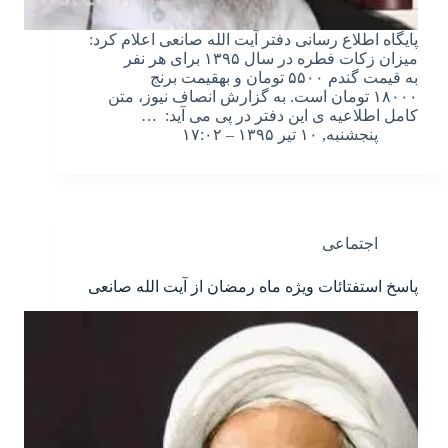
پایگاه اطلاع رسانی دفتر آیت الله صانعی اعلام کرد:
میزان زکات فطره در سال ۱۳۹۵ برای هر نفر
به قیمت گندم ۵۵۰۰ تومان و بهقیمت برنج
۱۸۰۰۰ تومان است. به گزارش انصاف نیوز، متن
کامل اطلاعیه ی این دفتر در پی می آید: …
پنجشنبه, ۱۰ تیر ۱۳۹۵ – ۱۷:۰۲
اجتماعی
پاسخ استفتائات ویژه ماه رمضان از آیت الله صانعى