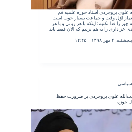
له علوی بروجردی استاد حوزه علمیه قم
ماز اوّل وقت و جماعت بسیار خوب است
 چیز را فدا نکنیم؛ اینکه با هر زبانی و با هر
ی عزاداری را به هم بزنیم که الان فقط باید
پنجشنبه, ۴ مهر ۱۳۹۸ – ۱۴:۴۵
سیاسی
آیت‌الله علوی بروجردی بر ضرورت حفظ
ل حوزه