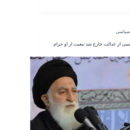
سیاسی
سی از عدالت خارج شد تبعیت از او حرام