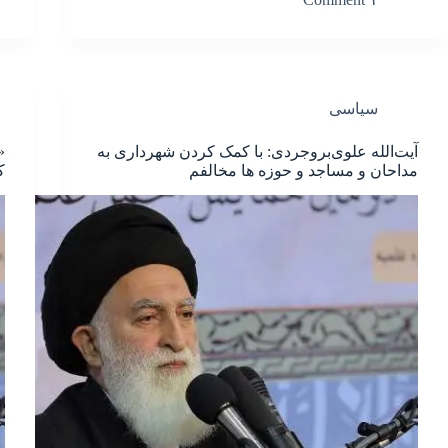
سیاسی
آیت‌الله علوی‌بروجردی: با کمک‌ کردن شهرداری به
«
مداحان و مساجد و حوزه ها مخالفم
ک