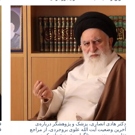
دکتر هادی انصاری، پزشک و پژوهشگر درباره‌ی
ف
آخرین وضعیت آیت الله علوی بروجردی، از مراجع
ق