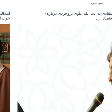
سیاسی
نتقادی به آیت الله علوی بروجردی درباره‌ی
آیت‌ال
قتصاد آزاد
خوب ا