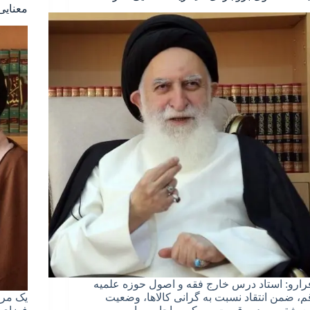
معنایی 
رارو: استاد درس خارج فقه و اصول حوزه علمیه
م، ضمن انتقاد نسبت به گرانی کالاها، وضعیت
یک مرج