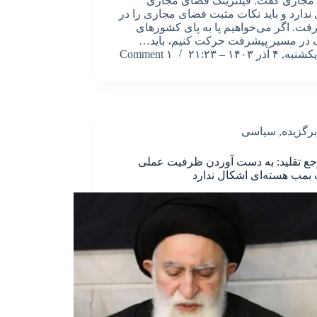
مجازی گفت: فیلترینگ فضای مجازی
 ندارد و باید نکات مثبت فضای مجازی را در
فت. اگر می‌خواهیم پا به پای کشورهای
در مسیر پیشرفت حرکت کنیم، باید…
یکشنبه, ۴ آذر ۱۴۰۳ – ۲۱:۲۳
۱ Comment
برگزیده
,
سیاسی
ع تقلید: به دست آوردن ظرفیت عملی
مب هسته‌ای اشکال ندارد