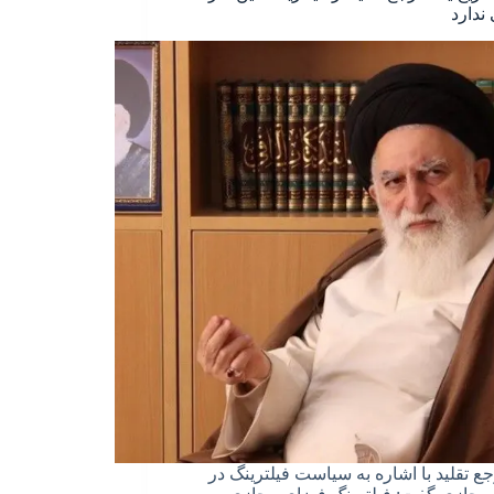
ندارد
ع تقلید با اشاره به سیاست فیلترینگ در