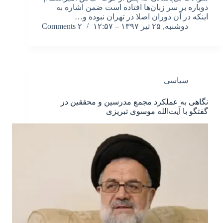
دوباره بر سر زبان‌ها افتاده است ضمن اشاره به
اینکه در آن دوران اصلا در تهران نبوده و…
دوشنبه, ۲۵ تیر ۱۳۹۷ – ۱۲:۵۷
۲ Comments
سیاسی
نگاهی به عملکرد مجمع مدرسین و محققین در
گفتگو با آیت‌الله موسوی تبریزی