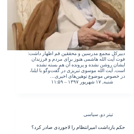
دبیرکل مجمع مدرسین و محققین قم اظهار داشت:
فوت آیت الله هاشمی هنوز برای مردم و فرزندان
ایشان روشن نشده و پرونده آن هم بسته نشده
است. آیت الله موسوی تبریزی در گفت‌و‌گو با ایلنا،
در خصوص موضوع توهین‌های اخیری…
شنبه, ۱۷ شهریور ۱۳۹۷ – ۱۱:۵۹
تیتر دو
,
سیاسی
حکم بازداشت امیرانتظام را لاجوردی صادر کرد؟