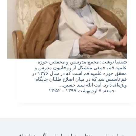
شفقنا نوشت: مجمع مدرسین و محققین حوزه
علمیه قم، جمعی متشکل از روحانیون مدرس و
محقق حوزه علمیه قم است که در سال ۱۳۷۶ در
قم تاسیس شد که در میان اصلاح طلبان جایگاه
ویژه‌ای دارد. آیت الله سید حسین…
جمعه, ۷ اردیبهشت ۱۳۹۷ – ۱۳:۵۲
درباره ما
پیوندها
تماس با ما
آگهی در انصاف