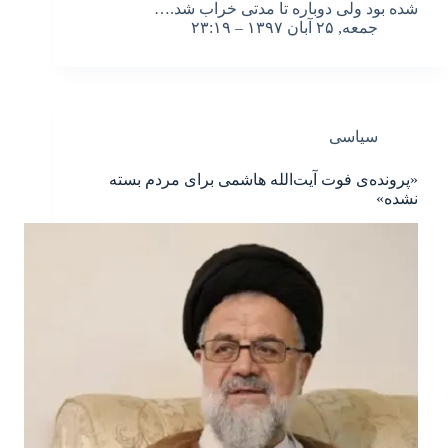
شده بود ولی دوباره تا مدتی خراب شد.…
جمعه, ۲۵ آبان ۱۳۹۷ – ۲۳:۱۹
سیاسی
«پرونده‌ی فوت آیت‌الله هاشمی برای مردم بسته
نشده»