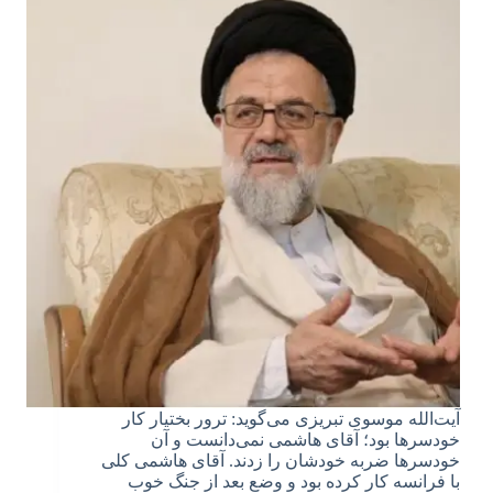
آیت‌الله موسوی تبریزی می‌گوید: ترور بختیار کار
خودسرها بود؛ آقای هاشمی نمی‌دانست و آن
خودسرها ضربه‌ خودشان را زدند. آقای هاشمی کلی
با فرانسه کار کرده بود و وضع بعد از جنگ خوب