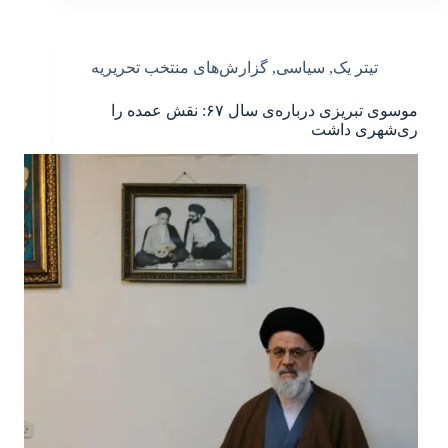
تیتر یک
,
سیاسی
,
گزارش‌های منتخب تحریریه
موسوی تبریزی درباره‌ی سال ۶۷: نقش عمده را
ری‌شهری داشت