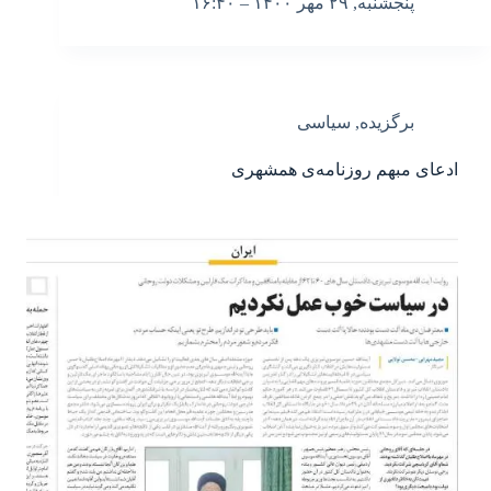
پنجشنبه, ۲۹ مهر ۱۴۰۰ – ۱۶:۴۰
برگزیده
,
سیاسی
ادعای مبهم روزنامه‌ی همشهری