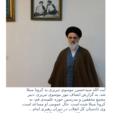
آیت الله سیدحسین موسوی تبریزی به کرونا مبتلا
شد. به گزارش انصاف نیوز موسوی تبریزی -دبیر
مجمع محققین و مدرسین حوزه علمیه‌ی قم- به
کرونا مبتلا شده است. حال عمومی او مساعد است.
وی دادستان کل انقلاب در دوران رهبری امام…