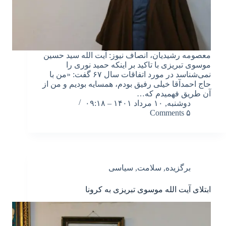
معصومه رشیدیان، انصاف نیوز: آیت الله سید حسین
موسوی تبریزی با تاکید بر اینکه حمید نوری را
نمی‌شناسد در مورد اتفاقات سال ۶۷ گفت: «من با
حاج احمدآقا خیلی رفیق بودم، همسایه بودیم و من از
آن طریق فهمیدم که…
دوشنبه, ۱۰ مرداد ۱۴۰۱ – ۰۹:۱۸
۵ Comments
برگزیده
,
سلامت
,
سیاسی
ابتلای آیت الله موسوی تبریزی به کرونا