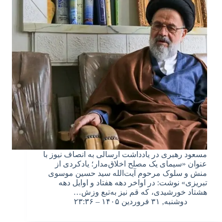
مسعود رهبری در یادداشت ارسالی به انصاف نیوز با
عنوان «سیمای یک مصلح اخلاق‌مدار؛ یادکردی از
منش و سلوک مرحوم آیت‌الله سید حسین موسوی
تبریزی» نوشت: در اواخر دهه هفتاد و اوایل دهه
هشتاد خورشیدی، که قم نیز به‌تبع وزش…
دوشنبه, ۳۱ فروردین ۱۴۰۵ – ۲۳:۳۶