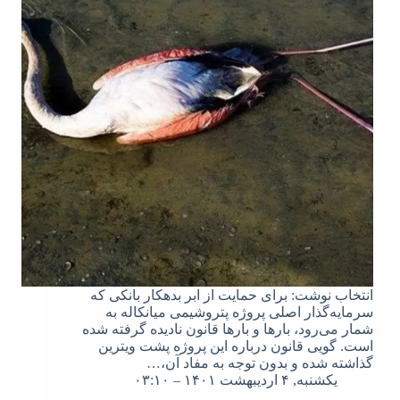
انتخاب نوشت: برای حمایت از ابر بدهکار بانکی که
سرمایه‌گذار اصلی پروژه پتروشیمی میانکاله به
شمار می‌رود، بار‌ها و بار‌ها قانون نادیده گرفته شده
است. گویی قانون درباره این پروژه پشت ویترین
گذاشته شده و بدون توجه به مفاد آن،…
یکشنبه, ۴ اردیبهشت ۱۴۰۱ – ۰۳:۱۰