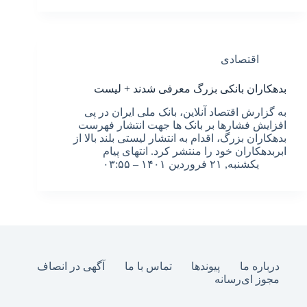
اقتصادی
بدهکاران بانکی بزرگ معرفی شدند + لیست
به گزارش اقتصاد آنلاین، بانک ملی ایران در پی
افزایش فشارها بر بانک ها جهت انتشار فهرست
بدهکاران بزرگ، اقدام به انتشار لیستی بلند بالا از
ابربدهکاران خود را منتشر کرد. انتهای پیام
یکشنبه, ۲۱ فروردین ۱۴۰۱ – ۰۳:۵۵
درباره ما
پیوندها
تماس با ما
آگهی در انصاف
مجوز ای‌رسانه