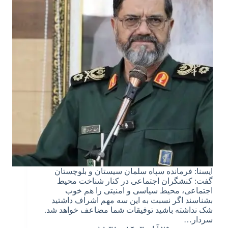
ایسنا: فرمانده سپاه سلمان سیستان و بلوچستان
گفت: کنشگران اجتماعی در کنار شناخت محیط
اجتماعی، محیط سیاسی و امنیتی را هم خوب
بشناسند اگر نسبت به این سه مهم اشراف داشتید
شک نداشته باشید توفیقات شما مضاعف خواهد شد.
سردار…