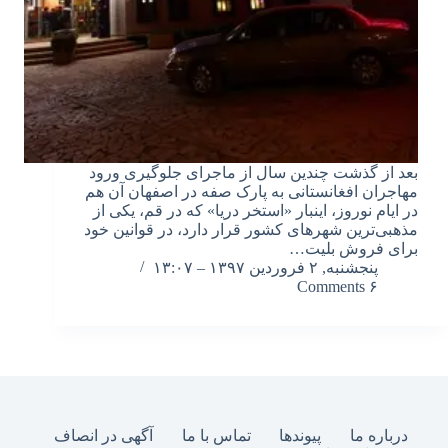
بعد از گذشت چندین سال از ماجرای جلوگیری ورود
مهاجران افغانستانی به پارک صفه در اصفهان آن هم
در ایام نوروز، اینبار «استخر دریا» که در قم، یکی از
مذهبی‌ترین شهرهای کشور قرار دارد، در قوانین خود
برای فروش بلیت…
پنجشنبه, ۲ فروردین ۱۳۹۷ – ۱۳:۰۷
۶ Comments
درباره ما
پیوندها
تماس با ما
آگهی در انصاف