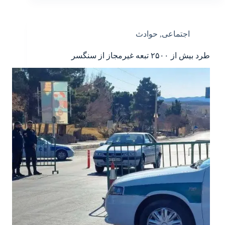
اجتماعی
,
حوادث
طرد بیش از ۲۵۰۰ تبعه غیرمجاز از سنگسر