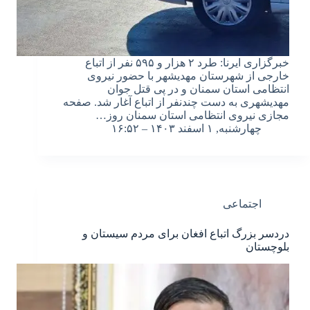
خبرگزاری ایرنا: طرد ۲ هزار و ۵۹۵ نفر از اتباع
خارجی از شهرستان مهدیشهر با حضور نیروی
انتظامی استان سمنان و در پی قتل جوان
مهدیشهری به دست چندنفر از اتباع آغار شد. صفحه
مجازی نیروی انتظامی استان سمنان روز…
چهارشنبه, ۱ اسفند ۱۴۰۳ – ۱۶:۵۲
اجتماعی
دردسر بزرگ اتباع افغان برای مردم سیستان و
بلوچستان