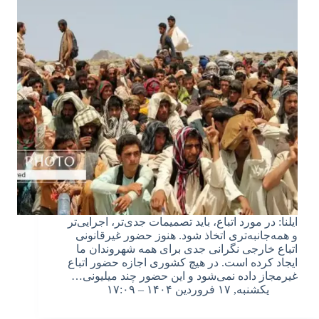
ایلنا: در مورد اتباع، باید تصمیمات جدی‌تر، اجرایی‌تر
و همه‌جانبه‌تری اتخاذ شود. هنوز حضور غیرقانونی
اتباع خارجی نگرانی جدی برای همه شهروندان ما
ایجاد کرده است. در هیچ کشوری اجازه حضور اتباع
غیرمجاز داده نمی‌شود و این حضور چند میلیونی…
یکشنبه, ۱۷ فروردین ۱۴۰۴ – ۱۷:۰۹