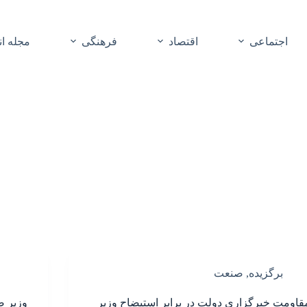
اجتماعی
اقتصاد
فرهنگی
مجله ا
برگزیده
,
صنعت
قاومت خبرگزاری دولت در برابر استیضاح وزیر
وزیر 