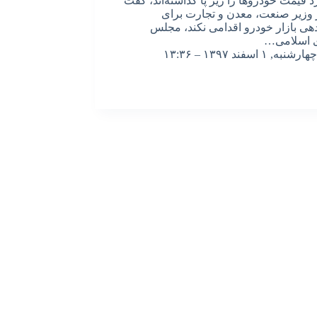
د قیمت خودروها را زیر پا گذاشته‌اند، گفت
 وزیر صنعت، معدن و تجارت برای
هی بازار خودرو اقدامی نکند، مجلس
 اسلامی…
چهارشنبه, ۱ اسفند ۱۳۹۷ – ۱۳:۳۶