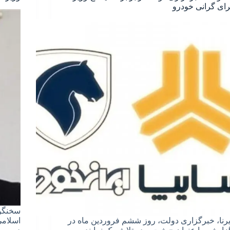
رای گرانی خودرو
یرنا، خبرگزاری دولت، روز ششم فروردین ماه در
اسلامی