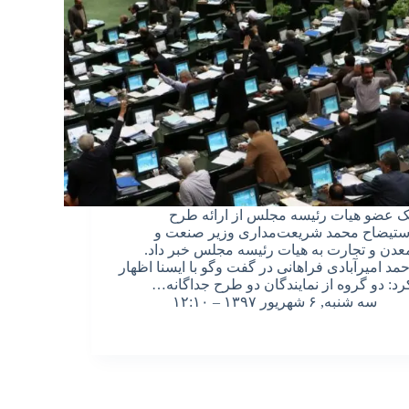
ک عضو هیات رئیسه مجلس از ارائه طرح
ستیضاح محمد شریعت‌مداری وزیر صنعت و
عدن و تجارت به هیات رئیسه مجلس خبر داد.
حمد امیرآبادی فراهانی در گفت وگو با ایسنا اظهار
رد:‌ دو گروه از نمایندگان دو طرح جداگانه…
سه شنبه, ۶ شهریور ۱۳۹۷ – ۱۲:۱۰