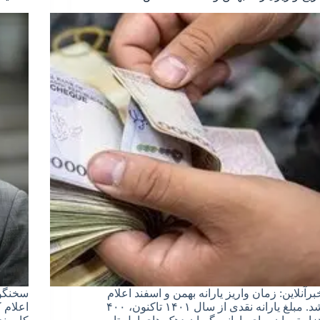
برآنلاین: زمان واریز یارانه بهمن و اسفند اعلام
شد. مبلغ یارانه نقدی از سال ۱۴۰۱ تاکنون، ۴۰۰
اعلام 