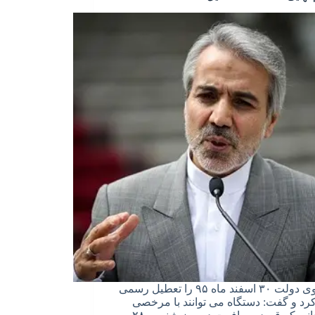
سخنگوی دولت ۳۰ اسفند ماه ۹۵ را تعطیل رسمی
کرد و گفت: دستگاه می توانند با مرخصی