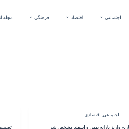
اجتماعی
اقتصاد
فرهنگی
مجله ا
اجتماعی
,
اقتصادی
اریخ واریز یارانه بهمن و اسفند مشخص شد
تصمیم نهایی: ۰