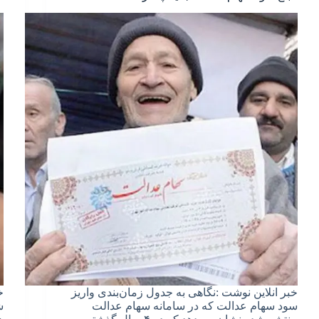
خبر انلاین نوشت :نگاهی به جدول زمان‌بندی واریز
خ
سود سهام عدالت که در سامانه سهام عدالت