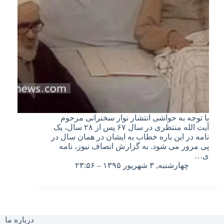
با توجه به حواشی انتشار نوار سخنرانی مرحوم
آیت الله منتظری در سال ۶۷ پس از ۲۸ سال، یک
نامه در این باره خطاب به ایشان در همان سال در
پی مرور می شود. به گزارش انصاف نیوز، نامه
ی…
چهارشنبه, ۳ شهریور ۱۳۹۵ – ۲۳:۵۶
درباره ما