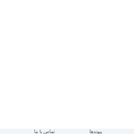
پیوندها
تماس با ما