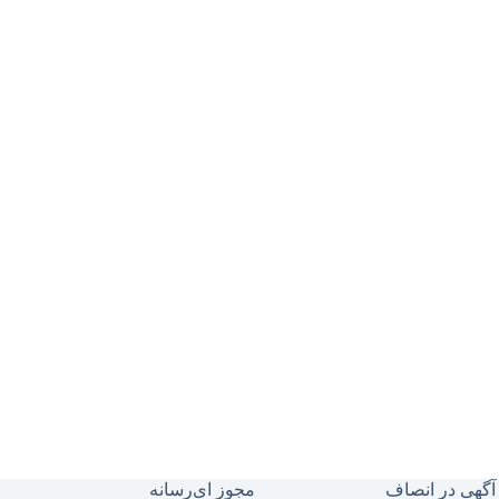
آگهی در انصاف
مجوز ای‌رسانه