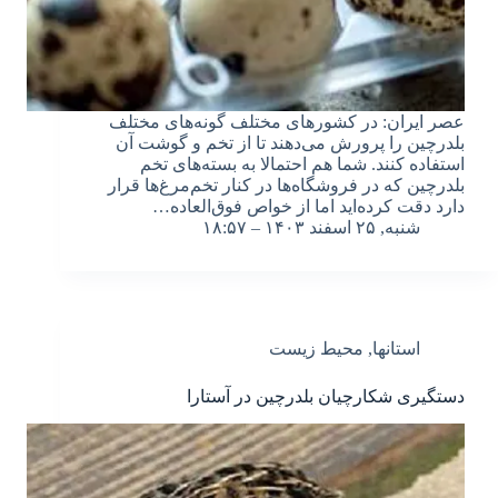
عصر ایران: در کشورهای مختلف گونه‌های مختلف
بلدرچین را پرورش می‌دهند تا از تخم و گوشت آن
استفاده کنند. شما هم احتمالا به بسته‌های تخم
بلدرچین که در فروشگاه‌ها در کنار تخم‌مرغ‌ها قرار
دارد دقت کرده‌اید اما از خواص فوق‌العاده…
شنبه, ۲۵ اسفند ۱۴۰۳ – ۱۸:۵۷
استانها
,
محیط زیست
دستگیری شکارچیان بلدرچین در آستارا