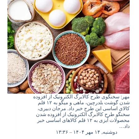
مهر: سخنگوی طرح کالابرگ الکترونیک از افزوده
شدن گوشت بلدرچین، ماهی و میگو به ۱۲ قلم
کالای اساسی این طرح خبر داد. مرجان دبیری،
سخنگو طرح کالابرگ الکترونیک از افزوده شدن
محصولات آبزی به ۱۲ قلم کالاهای اساسی خبر
داد…
دوشنبه, ۱۴ مهر ۱۴۰۴ – ۱۳:۳۶