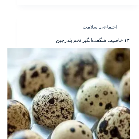
اجتماعی
,
سلامت
۱۳ خاصیت شگفت‌انگیز تخم بلدرچین