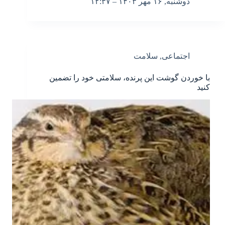
دوشنبه, ۱۶ مهر ۱۴۰۳ – ۱۲:۳۷
اجتماعی
,
سلامت
با خوردن گوشت این پرنده، سلامتی خود را تضمین
کنید