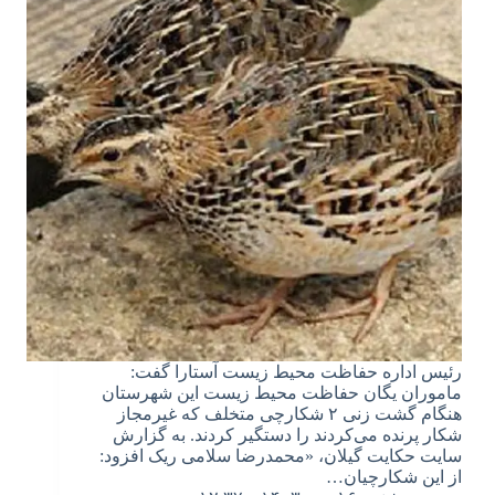
رئیس اداره حفاظت محیط زیست آستارا گفت:
ماموران یگان حفاظت محیط زیست این شهرستان
هنگام گشت زنی ۲ شکارچی متخلف که غیر‌مجاز
شکار پرنده می‌کردند را دستگیر کردند. به گزارش
سایت حکایت گیلان، «محمدرضا سلامی ریک افزود:
از این شکارچیان…