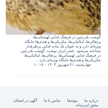
گوشت بلدرچین در فرهنگ غذایی لهستانی‌ها،
پرتغالی‌ها، ایتالیایی‌ها، مکزیکی‌ها و هندی‌ها جایگاه
ویژه‌ای دارد و به عنوان یک ماده غذایی پرطرفدار
شناخته می‌شود. عصر ایران نوشت: گوشت بلدرچین
در فرهنگ غذایی لهستانی‌ها، پرتغالی‌ها، ایتالیایی‌ها،
مکزیکی‌ها و هندی‌ها جایگاه ویژه‌ای دارد…
چهارشنبه, ۲۱ شهریور ۱۴۰۳ – ۱۰:۱۸
درباره ما
پیوندها
تماس با ما
آگهی در انصاف
مجوز ای‌رسانه