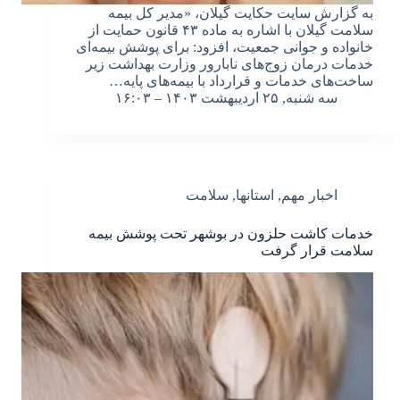
به گزارش سایت حکایت گیلان، «مدیر کل بیمه
سلامت گیلان با اشاره به ماده ۴۳ قانون حمایت از
خانواده و جوانی جمعیت، افزود: برای پوشش بیمه‌ای
خدمات درمان زوج‌های نابارور وزارت بهداشت زیر
ساخت‌های خدمات و قرارداد با بیمه‌های پایه…
سه شنبه, ۲۵ اردیبهشت ۱۴۰۳ – ۱۶:۰۳
اخبار مهم
,
استانها
,
سلامت
خدمات کاشت حلزون در بوشهر تحت پوشش بیمه
سلامت قرار گرفت