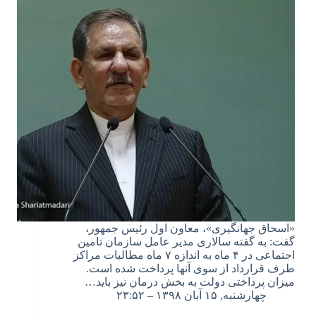
«اسحاق جهانگیری»، معاون اول رئیس جمهور،
گفت: به گفته سالاری مدیر عامل سازمان تامین
اجتماعی در ۴ ماه به اندازه ۷ ماه مطالبات مراکز
طرف قرارداد از سوی آنها پرداخت شده است.
میزان پرداختی دولت به بخش درمان نیز باید…
چهارشنبه, ۱۵ آبان ۱۳۹۸ – ۲۳:۵۲