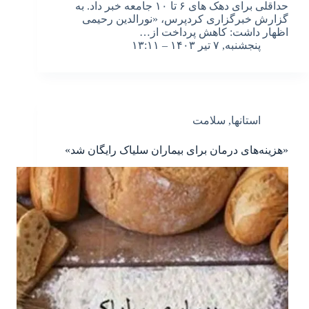
حداقلی برای دهک های ۶ تا ۱۰ جامعه خبر داد. به
گزارش خبرگزاری کردپرس، «نورالدین رحیمی
اظهار داشت: کاهش پرداخت از…
پنجشنبه, ۷ تیر ۱۴۰۳ – ۱۳:۱۱
استانها
,
سلامت
«هزینه‌های درمان برای بیماران سلیاک رایگان شد»