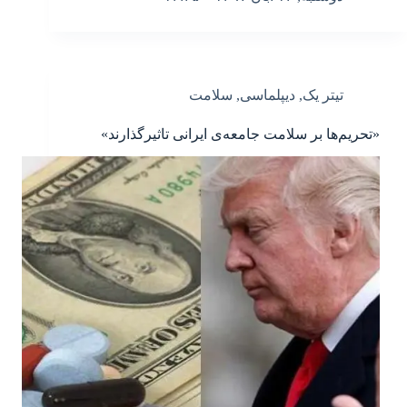
تیتر یک
,
دیپلماسی
,
سلامت
«تحریم‌ها بر سلامت جامعه‌ی ایرانی تاثیرگذارند»