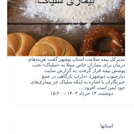
مدیرکل بیمه سلامت استان بوشهر گفت: هزینه‌های
درمان برای بیماران خاص مبتلا به «سلیاک» تحت
پوشش بیمه قرار گرفت. به گزارش سایت
دیارجنوب (بوشهر)، «داراب بارگاهی در جمع
خبرنگاران با اشاره به اینکه سلیاک جز بیماری‌های
خود ایمن است افزود:…
دوشنبه, ۱۴ خرداد ۱۴۰۳ – ۱۵:۲۰
استانها