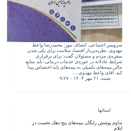
سرویس اجتماعی، انصاف نیوز: محمدرضا واعظ
مهدوی، نظریه‌پرداز اقتصاد سلامت برای یکی شدن
سفره‌ی مردم و مسئولان گفت: برای برقراری
شرایط عادلانه در حوزه‌ی خدمات درمانی، باید منابع
مالی بیمه‌های تکمیلی به بیمه‌های پایه اختصاص پیدا
کند. آقای واعظ مهدوی،…
شنبه, ۲۱ مهر ۱۴۰۳ – ۰۹:۲۷
استانها
تداوم پوشش رایگان بیمه‌های پنج دهک نخست در
ایلام