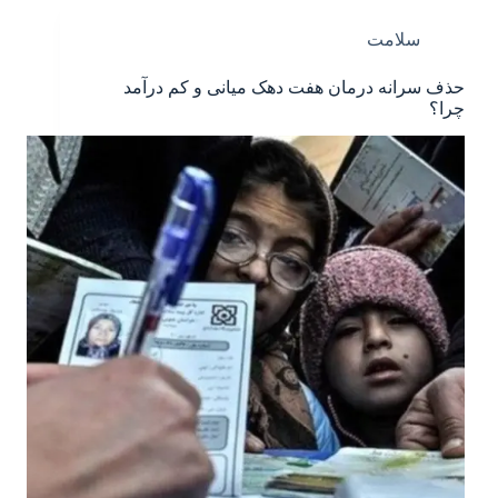
سلامت
حذف سرانه درمان هفت دهک میانی و کم درآمد
چرا؟