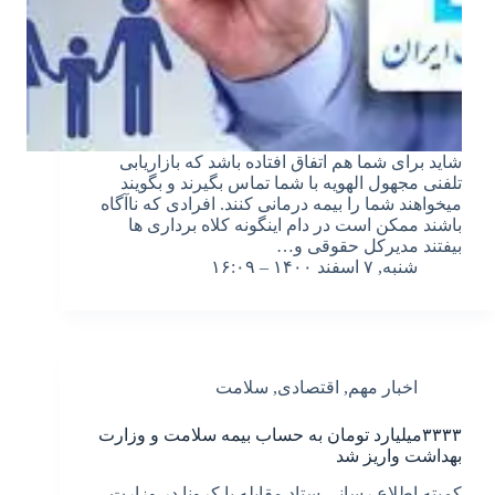
شاید برای شما هم اتفاق افتاده باشد که بازاریابی
تلفنی مجهول الهویه با شما تماس بگیرند و بگویند
میخواهند شما را بیمه درمانی کنند. افرادی که ناآگاه
باشند ممکن است در دام اینگونه کلاه برداری ها
بیفتند مدیرکل حقوقی و…
شنبه, ۷ اسفند ۱۴۰۰ – ۱۶:۰۹
اخبار مهم
,
اقتصادی
,
سلامت
۳۳۳۳میلیارد تومان به حساب بیمه سلامت و وزارت
بهداشت واریز شد
کمیته اطلاع رسانی ستاد مقابله با کرونا در وزارت