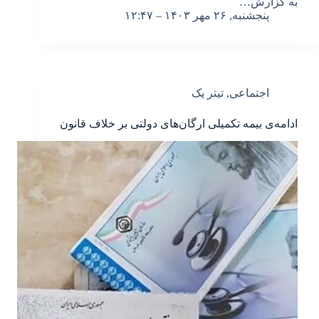
به گزارش…
پنجشنبه, ۲۶ مهر ۱۴۰۳ – ۱۲:۴۷
اجتماعی
,
تیتر یک
ادامه‌ی بیمه تکمیلی ارگان‌های دولتی بر خلاف قانون