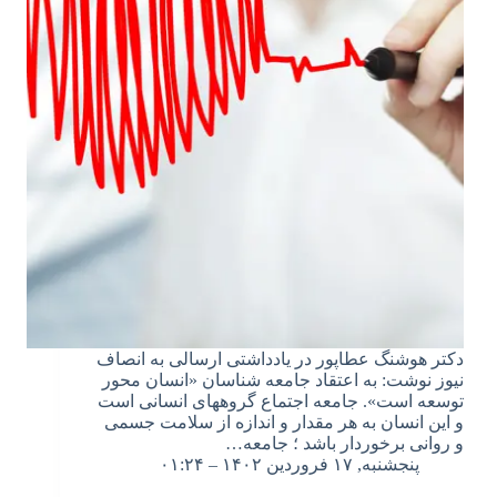
دکتر هوشنگ عطاپور در یادداشتی ارسالی به انصاف
نیوز نوشت: به اعتقاد جامعه شناسان «انسان محور
توسعه است». جامعه اجتماع گروههای انسانی است
و این انسان به هر مقدار و اندازه از سلامت جسمی
و روانی برخوردار باشد ؛ جامعه…
پنجشنبه, ۱۷ فروردین ۱۴۰۲ – ۰۱:۲۴