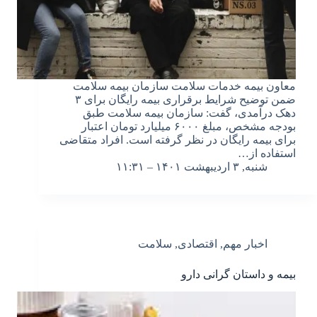
معاون بیمه خدمات سلامت سازمان بیمه سلامت
ضمن توضیح شرایط برقراری بیمه رایگان برای ۳
دهک درآمدی، گفت: سازمان بیمه سلامت طبق
بودجه مشخص، مبلغ ۶۰۰۰ میلیارد تومان اعتبار
برای بیمه رایگان در نظر گرفته‌ است. افراد متقاضی
استفاده از…
شنبه, ۳ اردیبهشت ۱۴۰۱ – ۱۱:۳۱
اخبار مهم
,
اقتصادی
,
سلامت
بیمه و داستان گرانی دارو