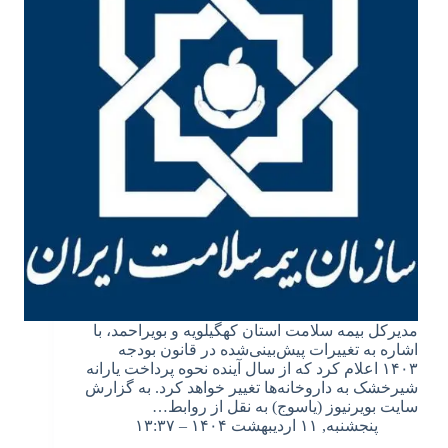
مدیرکل بیمه سلامت استان کهگیلویه و بویراحمد، با
اشاره به تغییرات پیش‌بینی‌شده در قانون بودجه
۱۴۰۳ اعلام کرد که از سال آینده نحوه پرداخت یارانه
شیرخشک به داروخانه‌ها تغییر خواهد کرد. به گزارش
سایت بویرنیوز (یاسوج) به نقل از روابط…
پنجشنبه, ۱۱ اردیبهشت ۱۴۰۴ – ۱۳:۳۷