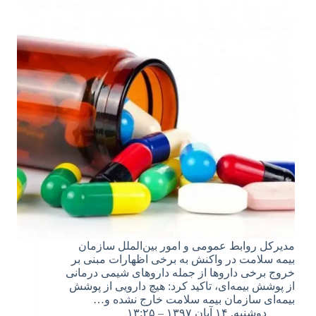
مدیرکل روابط عمومی و امور بین‌الملل سازمان
بیمه سلامت در واکنش به برخی اظهارات مبنی بر
خروج برخی داروها از جمله داروهای شیمی درمانی
از پوشش بیمه‌ای، تاکید کرد: هیچ دارویی از پوشش
بیمه‌ای سازمان بیمه سلامت خارج نشده ‏و…
دوشنبه, ۱۴ آبان ۱۳۹۷ – ۱۳:۲۵