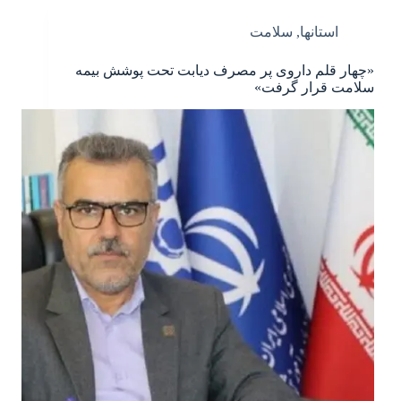
استانها
,
سلامت
«چهار قلم داروی پر مصرف دیابت تحت پوشش بیمه
سلامت قرار گرفت»