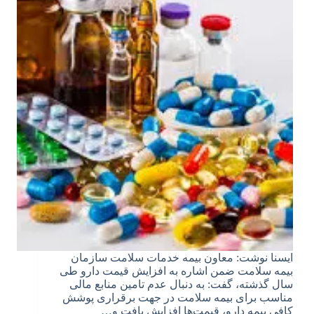
ایسنا نوشت: معاون بیمه خدمات سلامت سازمان
بیمه سلامت ضمن اشاره به افزایش قیمت دارو طی
سال گذشته، گفت: به دنبال عدم تامین منابع مالی
مناسب برای بیمه‌ سلامت در جهت برقراری پوشش
کافی بیمه دارو، قیمت‌ها افزایش یافت و…