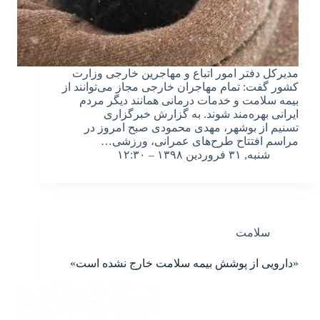
مدیرکل دفتر امور اتباع و مهاجرین خارجی وزارت
کشور گفت: تمام مهاجران خارجی مجاز می‌توانند از
بیمه سلامت و خدمات درمانی همانند دیگر مردم
ایرانی بهره‌مند شوند. به گزارش خبرگزاری
تسنیم از بوشهر، مهدی محمودی صبح امروز در
مراسم افتتاح طرح‌های عمرانی، ورزشی…
شنبه, ۳۱ فروردین ۱۳۹۸ – ۱۲:۳۰
سلامت
«دارویی از پوشش بیمه سلامت خارج نشده است»