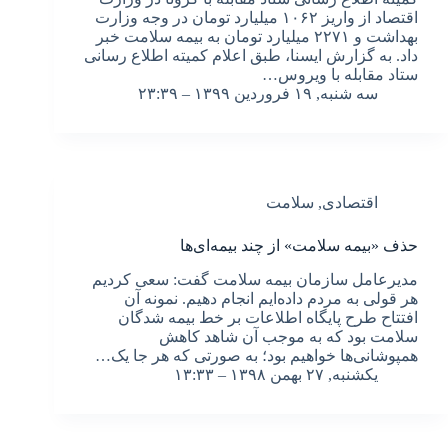
اقتصاد از واریز ۱۰۶۲ میلیارد تومان در وجه وزارت
بهداشت و ۲۲۷۱ میلیارد تومان به بیمه سلامت خبر
داد. به گزارش ایسنا، طبق اعلام کمیته اطلاع رسانی
ستاد مقابله با ویروس…
سه شنبه, ۱۹ فروردین ۱۳۹۹ – ۲۳:۳۹
اقتصادی
,
سلامت
حذف «بیمه سلامت» از چند بیمه‌ای‌ها
مدیرعامل سازمان بیمه سلامت گفت: سعی کردیم
هر قولی به مردم داده‌ایم انجام دهیم. نمونه آن
افتتاح طرح پایگاه اطلاعات بر خط بیمه شدگان
سلامت بود که به موجب آن شاهد کاهش
همپوشانی‌ها خواهیم بود؛ به صورتی که هر جا یک…
یکشنبه, ۲۷ بهمن ۱۳۹۸ – ۱۳:۳۳