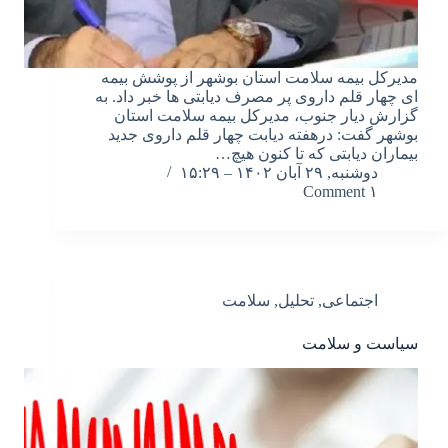
مدیرکل بیمه سلامت استان بوشهر از پوشش بیمه
ای چهار قلم داروی پر مصرف دیابتی ها خبر داد. به
گزارش دیار جنوب، مدیرکل بیمه سلامت استان
بوشهر گفت: درهفته دیابت چهار قلم داروی جدید
بیماران دیابتی که تا کنون هیچ…
دوشنبه, ۲۹ آبان ۱۴۰۲ – ۱۵:۲۹
۱ Comment
اجتماعی
,
تحلیل
,
سلامت
سیاست و سلامت