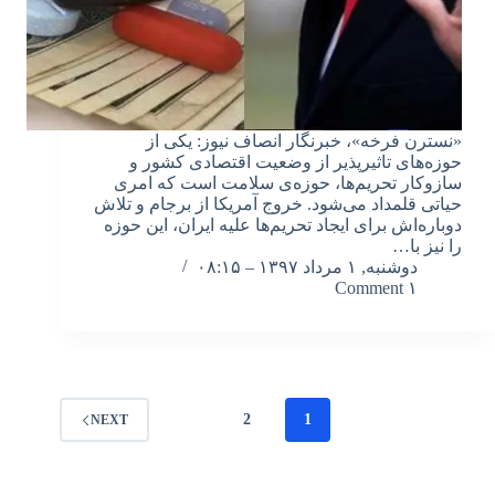
«نسترن فرخه»، خبرنگار انصاف نیوز: یکی از
حوزه‌های تاثیرپذیر از وضعیت اقتصادی کشور و
سازوکار تحریم‌ها، حوزه‌ی سلامت است که امری
حیاتی قلمداد می‌شود. خروج آمریکا از برجام و تلاش
دوباره‌اش برای ایجاد تحریم‌ها علیه ایران، این حوزه
را نیز با…
دوشنبه, ۱ مرداد ۱۳۹۷ – ۰۸:۱۵
۱ Comment
2
1
NEXT