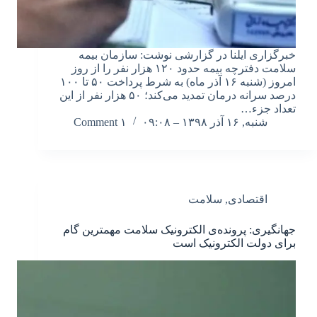
خبرگزاری ایلنا در گزارشی نوشت: سازمان بیمه
سلامت دفترچه بیمه حدود ۱۲۰ هزار نفر را از روز
امروز (شنبه ۱۶ آذر ماه) به شرط پرداخت ۵۰ تا ۱۰۰
درصد سرانه درمان تمدید می‌کند؛ ۵۰ هزار نفر از این
تعداد جزء…
شنبه, ۱۶ آذر ۱۳۹۸ – ۰۹:۰۸
۱ Comment
اقتصادی
,
سلامت
جهانگیری: پرونده‌ی الکترونیک سلامت مهمترین گام
برای دولت الکترونیک است