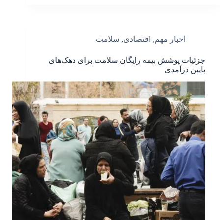
اخبار مهم
,
اقتصادی
,
سلامت
جزئیات پوشش بیمه رایگان سلامت برای دهک‌های
پایین درآمدی