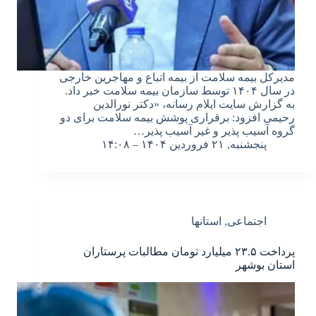
مدیرکل بیمه سلامت از بیمه اتباع و مهاجرین خارجی
در سال ۱۴۰۴ توسط سازمان بیمه سلامت خبر داد.
به گزارش سایت ایلام رسانه، «دکتر نورالدین
رحیمی افزود: برقراری پوشش بیمه سلامت برای دو
گروه آسیب پذیر و غیر آسیب پذیر…
پنجشنبه, ۲۱ فروردین ۱۴۰۴ – ۱۴:۰۸
اجتماعی
,
استانها
پرداخت ۲۳.۵ میلیارد تومان مطالبات پرستاران
استان بوشهر