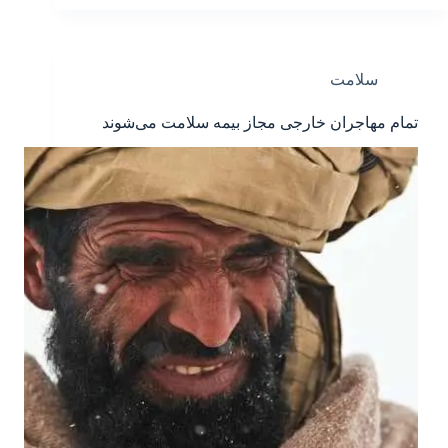
سلامت
‌‌تمام مهاجران خارجی مجاز ‌بیمه سلامت می‌شوند‌