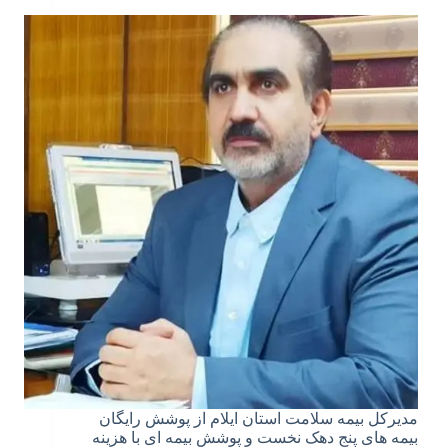
مدیرکل بیمه سلامت استان ایلام از پوشش رایگان
بیمه های پنج دهک نخست و پوشش بیمه ای با هزینه