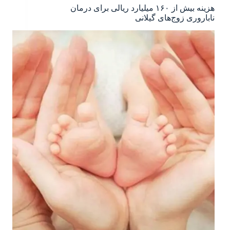
هزینه بیش از ۱۶۰ میلیارد ریالی برای درمان
ناباروری زوج‌های گیلانی