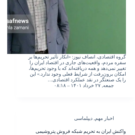
گروه اقتصادی، انصاف نیوز: «انکار تأثیر تحریم‌ها بر
سفره مردم، واقعیت‌های جاری در اقتصاد ایران را
تغییر نمی‌دهد و همه دریافته‌اند که با وجود تحریم‌ها،
امکان برون‌رفت از شرایط فعلی وجود ندارد.» این
را یک صنعتگر در نقد عملکرد اقتصادی…
جمعه, ۲۷ خرداد ۱۴۰۱ – ۰۸:۱۸
اخبار مهم
,
دیپلماسی
واکنش ایران به تحریم شبکه فروش پتروشیمی