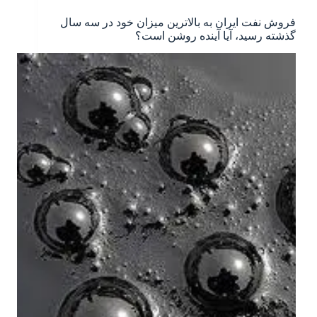
فروش نفت ایران به بالاترین میزان خود در سه سال
گذشته رسید، آیا آینده روشن است؟