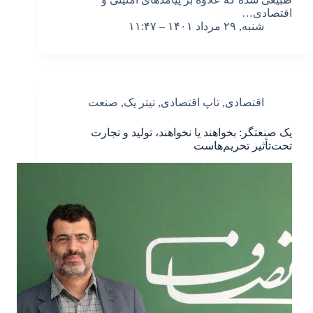
اقتصادی…
شنبه, ۲۹ مرداد ۱۴۰۱ – ۱۱:۴۷
اقتصادی
,
تاپ اقتصادی
,
تیتر یک
,
صنعت
یک صنعتگر: بخواهند یا نخواهند، تولید و تجارت
تحت‌تأثیر تحریم‌هاست