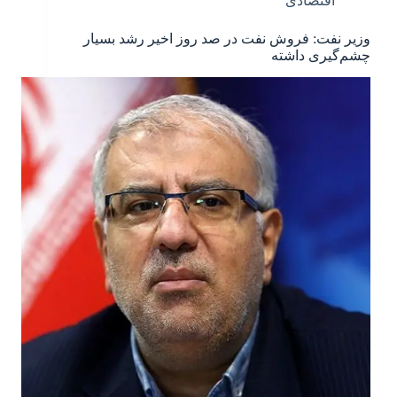
اقتصادی
وزیر نفت: فروش نفت در صد روز اخیر رشد بسیار
چشم‌گیری داشته