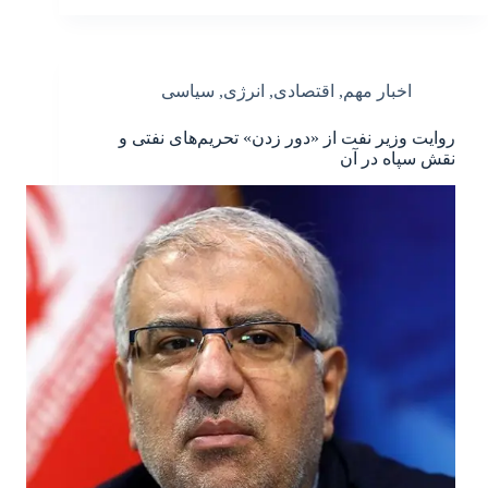
اخبار مهم
,
اقتصادی
,
انرژی
,
سیاسی
روایت وزیر نفت از «دور زدن» تحریم‌های نفتی و
نقش سپاه در آن