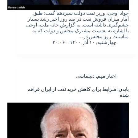
جواد اوجی، وزیر نفت دولت سیزدهم گفت: طبق
آمار میزان فروش نفت در صد روز اخیر رشد بسیار
چشم‌گیری داشته است. به گزارش خانه ملت، اوجی
با اشاره به نشست مشترک مجلس و دولت که به
مناسبت روز مجلس در…
چهارشنبه, ۱۰ آذر ۱۴۰۰ – ۲۰:۰۶
اخبار مهم
,
دیپلماسی
بایدن: شرایط برای کاهش خرید نفت از ایران فراهم
شده