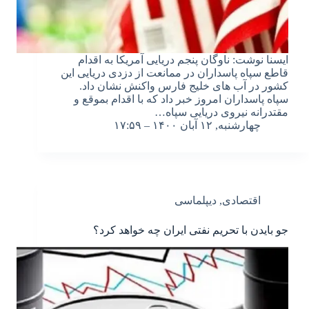
ایسنا نوشت: ناوگان پنجم دریایی آمریکا به اقدام
قاطع سپاه پاسداران در ممانعت از دزدی دریایی این
کشور در آب های خلیج فارس واکنش نشان داد.
سپاه پاسداران امروز خبر داد که با اقدام بموقع و
مقتدرانه نیروی دریایی سپاه…
چهارشنبه, ۱۲ آبان ۱۴۰۰ – ۱۷:۵۹
اقتصادی
,
دیپلماسی
جو بایدن با تحریم نفتی ایران چه خواهد کرد؟