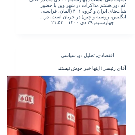
که دور هشتم مذاکرات در شهر وین با حضور
هیأت‌های ایران و گروه ۱+۴ (آلمان، فرانسه،
انگلیس، روسیه و چین) در جریان است، در…
چهارشنبه, ۲۹ دی ۱۴۰۰ – ۲۱:۵۳
اقتصادی
,
تحلیل دو
,
سیاسی
آقای رئیسی! اینها خبر خوش نیستند