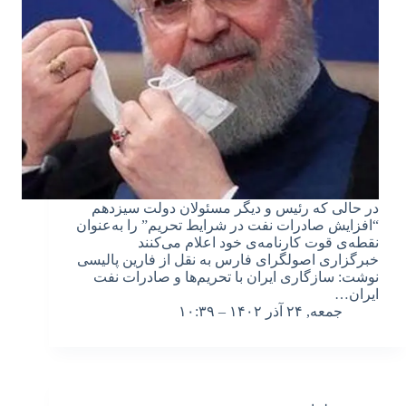
در حالی که رئیس و دیگر مسئولان دولت سیزدهم
“افزایش صادرات نفت در شرایط تحریم” را به‌عنوان
نقطه‌ی قوت کارنامه‌ی خود اعلام می‌کنند
خبرگزاری اصولگرای فارس به نقل از فارین پالیسی
نوشت: سازگاری ایران با تحریم‌ها و صادرات نفت
ایران…
جمعه, ۲۴ آذر ۱۴۰۲ – ۱۰:۳۹