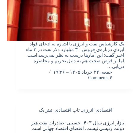
یک کارشناس نفت و انرژی با اشاره به ادعای فواد
ایزدی درباره‌ی فروش ۳۰ میلیارد دلار نفت در ۳ ماه
اخیر گفت: این آمارها درست به نظر نمی‌رسد است
اما بر فرض صحت هم به دلیل تحریم و محاصره
دریایی…
جمعه, ۲۲ خرداد ۱۴۰۵ – ۱۹:۲۶
۴ Comments
اقتصادی
,
انرژی
,
تاپ اقتصادی
,
تیتر یک
بازار انرژی سال ۴۰۳ | حسینی: صادرات نفت هنر
دولت رئیسی نیست، اقتضای اقتصاد جهانی است