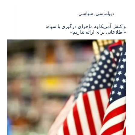
دیپلماسی
,
سیاسی
واکنش آمریکا به ماجرای درگیری با سپاه:
«اطلاعاتی برای ارائه نداریم»