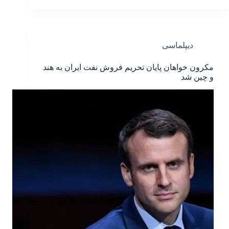
دیپلماسی
مکرون خواهان پایان تحریم فروش نفت ایران به هند
و چین شد