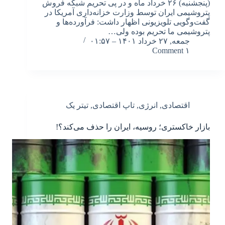
(پنجشنبه) ۲۶ خرداد ماه و در پی تحریم شبکه فروش
پتروشیمی ایران توسط وزارت خزانه‌داری آمریکا در
گفت‌وگویی تلویزیونی اظهار داشت: فرآورده‌ها و
پتروشیمی ما تحریم بوده ولی…
جمعه, ۲۷ خرداد ۱۴۰۱ – ۰۱:۵۷
۱ Comment
اقتصادی
,
انرژی
,
تاپ اقتصادی
,
تیتر یک
بازار خاکستری؛ روسیه، ایران را حذف می‌کند؟!