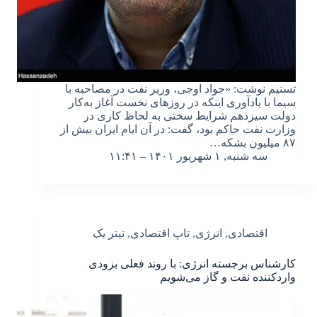
تسنیم نوشت: «جواد اوجی، وزیر نفت در مصاحبه با
سیما با یادآوری اینکه در روزهای نخست آغاز به‌کار
دولت سیزدهم شرایط سختی به لحاظ کاری در
وزارت نفت حاکم بود، گفت: در آن ایام ایران بیش از
۸۷ میلیون بشکه…
سه شنبه, ۱ شهریور ۱۴۰۱ – ۱۱:۴۱
اقتصادی
,
انرژی
,
تاپ اقتصادی
,
تیتر یک
کارشناس برجسته انرژی: با روند فعلی بزودی
واردکننده نفت و گاز می‌شویم