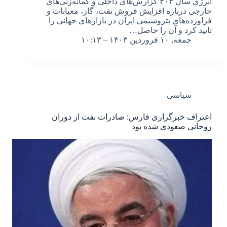
انرژی سال ۴۰۳ گزارش‌های داخلی و گمانه‌زنی‌های
خارجی درباره افزایش فروش نفت، گاز، معیانات و
فراورده‌های پتروشیمی ایران در بازارهای جهانی را
تایید کرد و آن را حاصل…
جمعه, ۱۰ فروردین ۱۴۰۳ – ۱۰:۱۳
سیاسی
اعتراف خبرگزاری فارس: صادرات نفت از دوران
روحانی صعودی شده بود