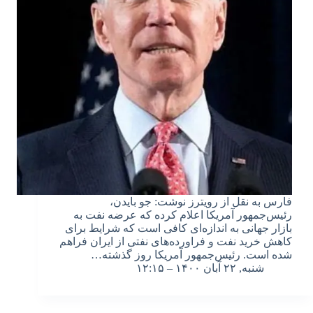
فارس به نقل از رویترز نوشت: جو بایدن،
رئیس‌جمهور آمریکا اعلام کرده که عرضه نفت به
بازار جهانی به اندازه‌ای کافی است که شرایط برای
کاهش خرید نفت و فراورده‌های نفتی از ایران فراهم
شده است. رئیس‌جمهور آمریکا روز گذشته…
شنبه, ۲۲ آبان ۱۴۰۰ – ۱۲:۱۵