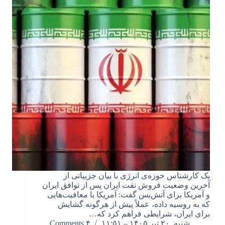
یک کارشناس حوزه‌ی انرژی با بیان جزییاتی از
آخرین وضعیت فروش نفت ایران پس از توافق ایران
و آمریکا برای آتش‌بس گفت: آمریکا با معافیت‌هایی
که به روسیه داده، عملاً پیش از هرگونه گشایش
برای ایران، شرایطی فراهم کرد که…
شنبه, ۲۰ تیر ۱۴۰۵ – ۱۱:۵۱
۴ Comments