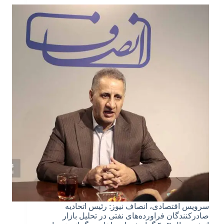
سرویس اقتصادی، انصاف نیوز: رئیس اتحادیه
صادرکنندگان فراورده‌های نفتی در تحلیل بازار