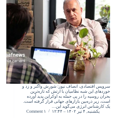
سرویس اقتصادی، انصاف نیوز: شورش واگنر و زد و
خوردهای این شبه نظامیان با ارتش که تازه‌ترین
بحران روسیه را در پی حمله به اوکراین پدید آورده
است، زیر ذره‌بین بازارهای جهانی قرار گرفته است.
یک کارشناس انرژی می‌گوید این…
یکشنبه, ۴ تیر ۱۴۰۲ – ۱۲:۴۴
۱ Comment