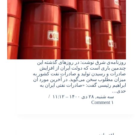
روزنامه‌ی شرق نوشت: در روزهای گذشته این
چندمین باری است که دولت ایران از افزایش
صادرات و رسیدن تولید و صادرات نفت کشور به
میزان مطلوب سخن می‌گوید. در آخرین مورد آن
ابراهیم رئیسی گفت: «صادرات نفتی ایران به
حدی…
سه شنبه, ۲۸ دی ۱۴۰۰ – ۱۱:۱۲
۱ Comment