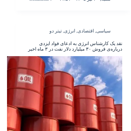
سیاسی
,
اقتصادی
,
انرژی
,
تیتر دو
نقد یک کارشناس انرژی به ادعای فواد ایزدی
درباره‌ی فروش ۳۰ میلیارد دلار نفت در ۳ ماه اخیر