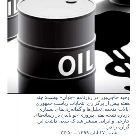
وحید حاجی‌پور در روزنامه «جوان» نوشت: چند
هفته پیش از برگزاری انتخابات ریاست جمهوری
ایالات متحده، تحلیل‌ها و گمانه‌زنی‌های بسیاری
درباره نتیجه نفتی پیروزی جو بایدن در رسانه‌های
خارجی و ایرانی منتشر شد که سعی داشت این
گزاره را در…
شنبه, ۱۷ آبان ۱۳۹۹ – ۲۳:۵۰