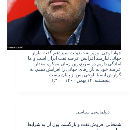
جواد اوجی، وزیر نفت دولت سیزدهم گفت: بازار
جهانی نیازمند افزایش عرضه نفت ایران است و ما
آمادگی داریم در سریع‌ترین زمان ممکن، مقدار
عرضه خود به بازارهای جهانی را افزایش دهیم. به
گزارش ایسنا، اوجی پس از پایان بیست‌…
پنجشنبه, ۱۴ بهمن ۱۴۰۰ – ۰۱:۴۰
دیپلماسی
,
سیاسی
شمخانی: فروش نفت و بازگشت پول آن به شرایط
مناسب رسیده