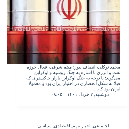
محمد توکلی، انصاف نیوز: میثم شرفی، فعال حوزه
نفت و انرژی با اشاره به جنگ روسیه و اوکراین
می‌گوید: با توجه به جنگ اوکراین بازار خاکستری که
قبلا به شکل انحصاری در اختیار ایران بود و معمولا
ایران بود که…
دوشنبه, ۲ خرداد ۱۴۰۱ – ۰۸:۰۵
اجتماعی
,
اخبار مهم
,
اقتصادی
,
سیاسی