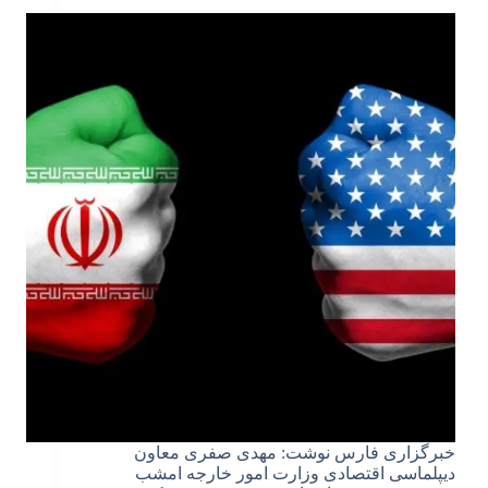
خبرگزاری فارس نوشت: مهدی صفری معاون
دیپلماسی اقتصادی وزارت امور خارجه امشب