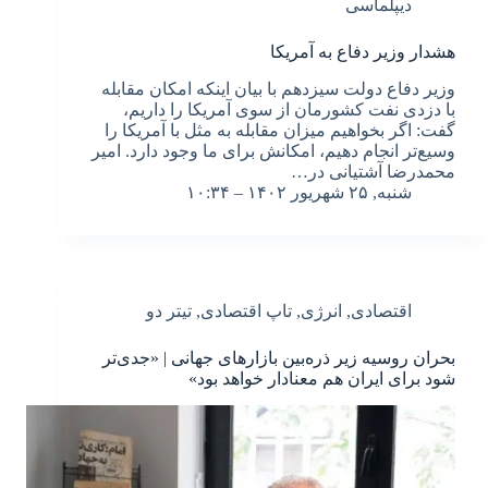
دیپلماسی
هشدار وزیر دفاع به آمریکا
وزیر دفاع دولت سیزدهم با بیان اینکه امکان مقابله
با دزدی نفت کشورمان از سوی آمریکا را داریم،
گفت: اگر بخواهیم میزان مقابله به مثل با آمریکا را
وسیع‌تر انجام دهیم، امکانش برای ما وجود دارد. امیر
محمدرضا آشتیانی در…
شنبه, ۲۵ شهریور ۱۴۰۲ – ۱۰:۳۴
اقتصادی
,
انرژی
,
تاپ اقتصادی
,
تیتر دو
بحران روسیه زیر ذره‌بین بازارهای جهانی | «جدی‌تر
شود برای ایران هم معنادار خواهد بود»