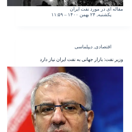
مقاله ای در مورد نفت ایران
یکشنبه, ۲۴ بهمن ۱۴۰۰ – ۱۱:۵۹
اقتصادی
,
دیپلماسی
وزیر نفت: بازار جهانی به نفت ایران نیاز دارد