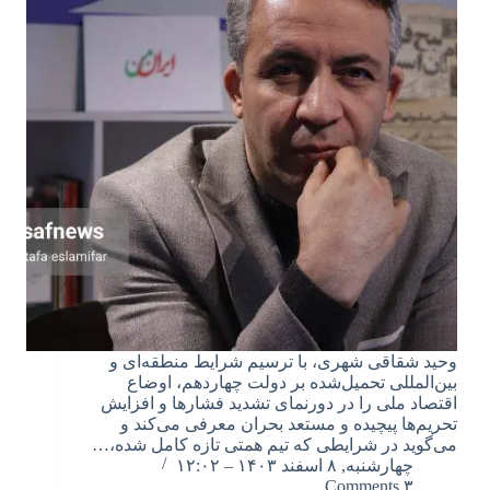
وحید شقاقی شهری، با ترسیم شرایط منطقه‌ای و
بین‌المللی تحمیل‌شده بر دولت چهاردهم، اوضاع
اقتصاد ملی را در دورنمای تشدید فشارها و افزایش
تحریم‌ها پیچیده و مستعد بحران معرفی می‌کند و
می‌گوید در شرایطی که تیم همتی تازه کامل شده،…
چهارشنبه, ۸ اسفند ۱۴۰۳ – ۱۲:۰۲
۳ Comments