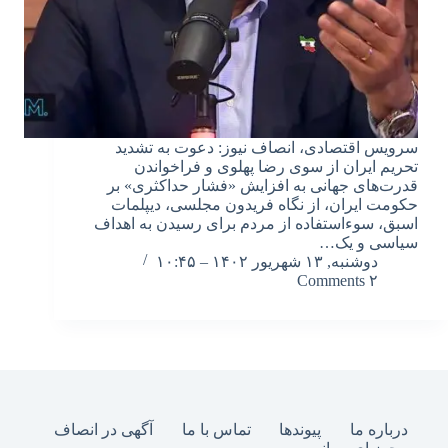
سرویس اقتصادی، انصاف نیوز: دعوت به تشدید
تحریم ایران از سوی رضا پهلوی و فراخواندن
قدرت‌های جهانی به افزایش «فشار حداکثری» بر
حکومت ایران، از نگاه فریدون مجلسی، دیپلمات
اسبق، سوءاستفاده از مردم برای رسیدن به اهداف
سیاسی و یک…
دوشنبه, ۱۳ شهریور ۱۴۰۲ – ۱۰:۴۵
۲ Comments
درباره ما
پیوندها
تماس با ما
آگهی در انصاف