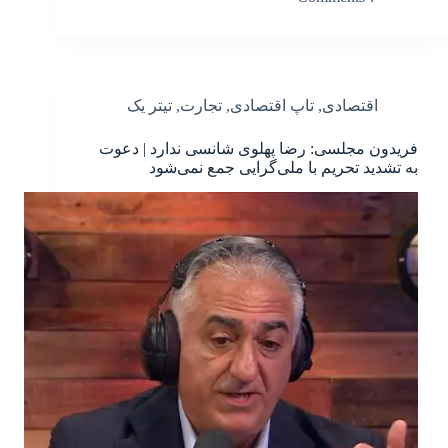
اقتصادی
,
تاپ اقتصادی
,
تجارت
,
تیتر یک
فریدون مجلسی: رضا پهلوی شانسی ندارد | دعوت
به تشدید تحریم با ملی‌گرایی جمع نمی‌شود