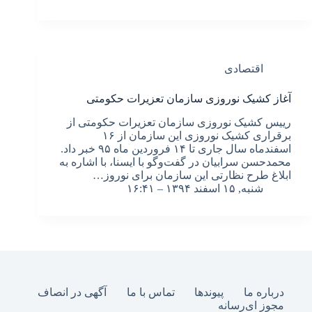
اقتصادی
آغاز کشیک نوروزی سازمان تعزیرات حکومتی
رییس کشیک نوروزی سازمان تعزیرات حکومتی از
برقراری کشیک نوروزی این سازمان از ۱۶
اسفندماه سال جاری تا ۱۴ فروردین ماه ۹۵ خبر داد.
محمدحسن سرابیان در گفت‌وگو با ایسنا، با اشاره به
ابلاغ طرح نظارتی این سازمان برای نوروز…
شنبه, ۱۵ اسفند ۱۳۹۴ – ۱۶:۴۱
درباره ما
پیوندها
تماس با ما
آگهی در انصاف
مجوز ای‌رسانه