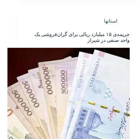
استانها
جریمه‌ی ۱۵ میلیارد ریالی برای گران‌فروشی یک
واحد صنفی در شیراز