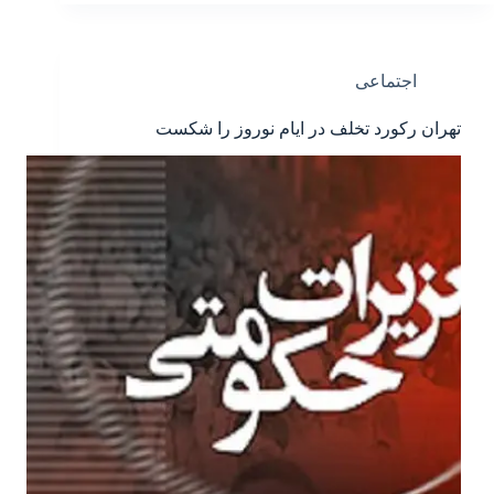
اجتماعی
تهران رکورد تخلف در ایام نوروز را شکست