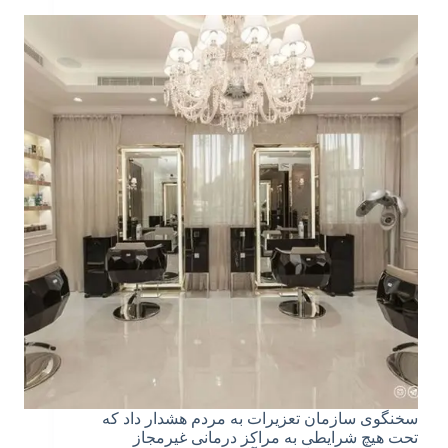
سخنگوی سازمان تعزیرات به مردم هشدار داد که
تحت هیچ شرایطی به مراکز درمانی غیرمجاز