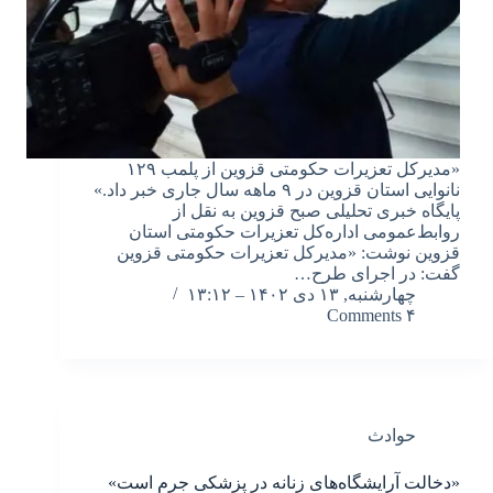
«مدیرکل تعزیرات حکومتی قزوین از پلمب ۱۲۹
نانوایی استان قزوین در ۹ ماهه سال جاری خبر داد.»
پایگاه خبری تحلیلی صبح قزوین به نقل از
روابط‌عمومی اداره‌کل تعزیرات حکومتی استان
قزوین نوشت: «مدیرکل تعزیرات حکومتی قزوین
گفت: در اجرای طرح…
چهارشنبه, ۱۳ دی ۱۴۰۲ – ۱۳:۱۲
۴ Comments
حوادث
«دخالت آرایشگاه‌های زنانه در پزشکی جرم است»