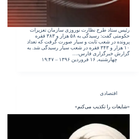
رئیس ستاد طرح نظارت نوروزی سازمان تعزیرات
حکومتی گفت: رسیدگی به ۵۸ هزار و ۳۸۳ فقره
پرونده در شعب ثابت و سیار صورت گرفت که تعداد
۱۰ هزار و ۳۴۳ فقره در شعب سیار رسیدگی شد. به
گزارش خبرگزاری فارس،…
چهارشنبه, ۱۶ فروردین ۱۳۹۶ – ۱۹:۴۷
اقتصادی
«شایعات را تکذیب می‌کنم»