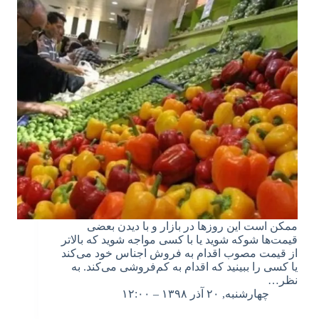
ممکن است این روزها در بازار و با دیدن بعضی
قیمت‌ها شوکه شوید یا با کسی مواجه شوید که بالاتر
از قیمت مصوب اقدام به فروش اجناس خود می‌کند
یا کسی را ببینید که اقدام به کم‌فروشی می‌کند. به
نظر…
چهارشنبه, ۲۰ آذر ۱۳۹۸ – ۱۲:۰۰