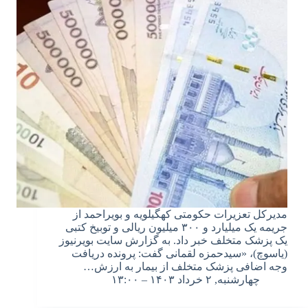
مدیرکل تعزیرات حکومتی کهگیلویه و بویراحمد از
جریمه یک میلیارد و ۳۰۰ میلیون ریالی و توبیخ کتبی
یک پزشک متخلف خبر داد. به گزارش سایت بویرنیوز
(یاسوچ)، «سیدحمزه لقمانی گفت: پرونده دریافت
وجه اضافی پزشک متخلف از بیمار به ارزش…
چهارشنبه, ۲ خرداد ۱۴۰۳ – ۱۳:۰۰