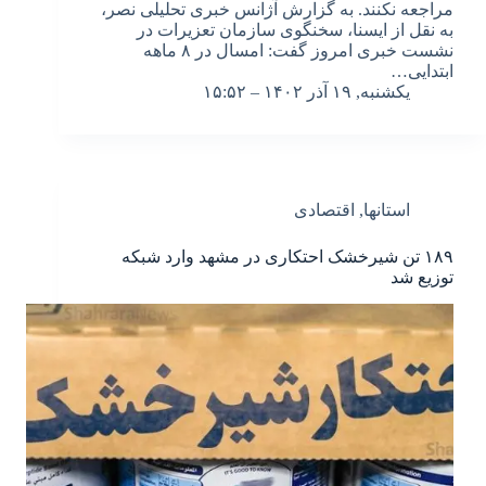
مراجعه نکنند. به گزارش آژانس خبری تحلیلی نصر،
به نقل از ایسنا، سخنگوی سازمان تعزیرات در
نشست خبری امروز گفت: امسال در ۸ ماهه
ابتدایی…
یکشنبه, ۱۹ آذر ۱۴۰۲ – ۱۵:۵۲
استانها
,
اقتصادی
۱۸۹ تن شیرخشک احتکاری در مشهد وارد شبکه
توزیع شد