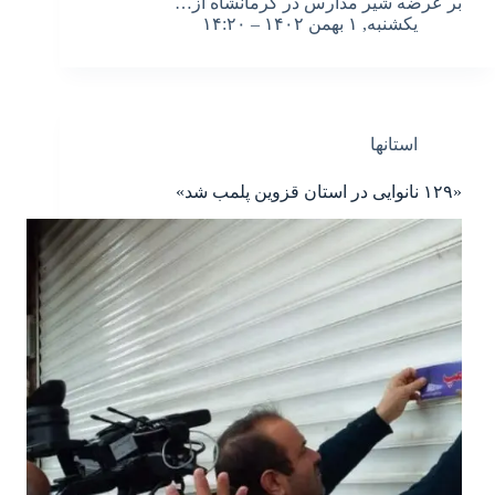
بر عرضه شیر مدارس در کرمانشاه از…
یکشنبه, ۱ بهمن ۱۴۰۲ – ۱۴:۲۰
استانها
«۱۲۹ نانوایی در استان قزوین پلمب شد»