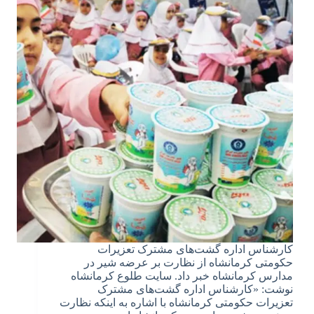
کارشناس اداره گشت‌های مشترک تعزیرات
حکومتی کرمانشاه از نظارت بر عرضه شیر در
مدارس کرمانشاه خبر داد. سایت طلوع کرمانشاه
نوشت: «کارشناس اداره گشت‌های مشترک
تعزیرات حکومتی کرمانشاه با اشاره به اینکه نظارت