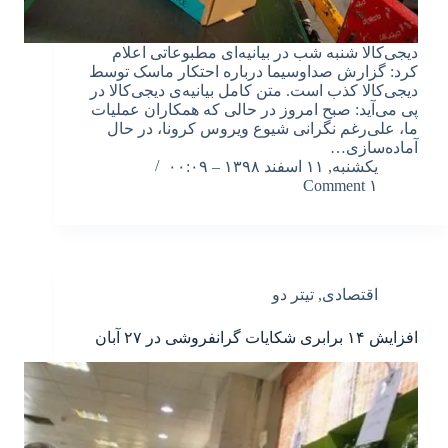
دیجی‌کالا شنبه شب در بیانیه‌ای مطبوعاتی اعلام
کرد: گزارش صداوسیما درباره احتکار ماسک توسط
دیجی‌کالا کذب است. متن کامل بیانیه‌ی دیجی‌کالا در
پی می‌آید: صبح امروز در حالی که همکاران عملیات
ما، علی‌رغم نگرانی‌ شیوع ویروس کرونا، در حال
آماده‌سازی…
یکشنبه, ۱۱ اسفند ۱۳۹۸ – ۰۰:۰۹
۱ Comment
اقتصادی
,
تیتر دو
افزایش ۱۴ برابری شکایات گرانفروشی در ۲۷ آبان