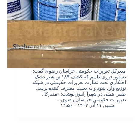
مدیرکل تعزیرات حکومتی خراسان رضوی گفت:
دستور فوری دادیم که کشف ۱۸۹ تن شیرخشک
احتکاری تحت نظارت تعزیرات حکومتی در شبکه
توزیع وارد شود و به دست مصرف کننده برسد.
طنین همتی در شهرآرانیوز نوشت: «مدیرکل
تعزیرات حکومتی خراسان رضوی…
شنبه, ۱۱ آذر ۱۴۰۲ – ۱۴:۵۶