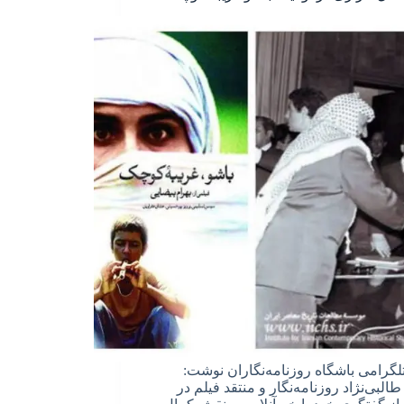
تلگرامی باشگاه روزنامه‌نگاران نوشت:
البی‌نژاد روزنامه‌نگار و منتقد فیلم در