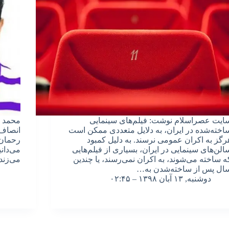
ایت عصراسلام نوشت: فیلم‌های سینمایی
محمد ت
اخته‌شده در ایران، به دلایل متعددی ممکن است
انصاف 
رگز به اکران عمومی نرسند. به دلیل کمبود
الن‌های سینمایی در ایران، بسیاری از فیلم‌هایی
می‌دان
ه ساخته می‌شوند، به اکران نمی‌رسند، یا چندین
می‌زند
ال پس از ساخته‌شدن به…
دوشنبه, ۱۳ آبان ۱۳۹۸ – ۰۲:۴۵