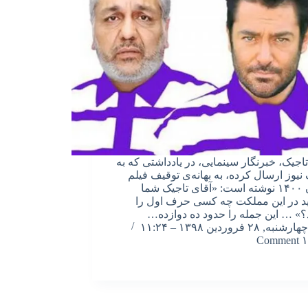
اجیک، خبرنگار سینمایی، در یادداشتی که به
نیوز ارسال کرده، به بهانه‌ی توقیف فیلم
رحمان ۱۴۰۰ نوشته است: «آقای تاجیک شما
ید در این مملکت چه کسی حرف اول را
؟» … این جمله را حدود ده دوازده…
چهارشنبه, ۲۸ فروردین ۱۳۹۸ – ۱۱:۲۴
۱ Comment