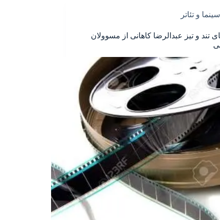
سینما و تئاتر
ای تند و تیز عبدالرضا کاهانی از مسوولان
ی