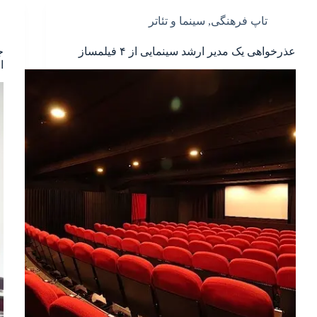
تاپ فرهنگی
,
سینما و تئاتر
عذرخواهی یک مدیر ارشد سینمایی از ۴ فیلمساز
ج
ا