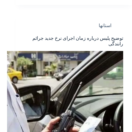
استانها
توضیح پلیس درباره زمان اجرای نرخ جدید جرائم
رانندگی