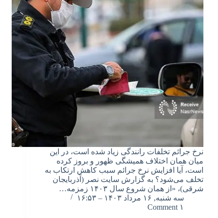
نرخ جرائم تخلفات رانندگی زیاد شده است، در این
میان همان اختلاف همیشگی ظهور و بروز کرده
است، آیا افزایش نرخ جرائم سبب کاهش ارتکاب به
تخلف می‌شود؟ به گزارش سایت نصر (آذربایجان
شرقی)، «از همان شروع سال ۱۴۰۳ زمزمه…
سه شنبه, ۱۶ مرداد ۱۴۰۳ – ۱۶:۵۳
۱ Comment