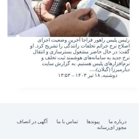
رئیس پلیس راهور فراجا آخرین وضعیت اجرای
اصلاح نرخ جرائم تخلفات رانندگی را تشریح کرد. او
گفت: در حال حاضر مشغول بسترسازی و انتقال
نرخ جدید به سامانه‌های هوشمند ثبت تخلف و
نرم‌افزارهای پلیس هستیم. به گزارش سایت
دیارمیرزا (گیلان)،…
دوشنبه, ۱۸ تیر ۱۴۰۳ – ۱۳:۵۳
درباره ما
پیوندها
تماس با ما
آگهی در انصاف
مجوز ای‌رسانه