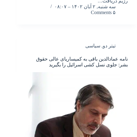
ٰرژیم دریافت…
سه شنبه, ۲ آبان ۱۴۰۲ – ۰۸:۰۷
۵ Comments
تیتر دو
,
سیاسی
نامه عمادالدین باقی به کمیساریای عالی حقوق
بشر: جلوی نسل کشی اسرائیل را بگیرید