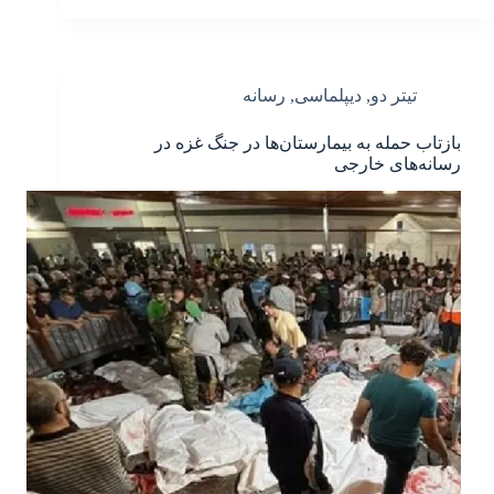
تیتر دو
,
دیپلماسی
,
رسانه
بازتاب حمله به بیمارستان‌ها در جنگ غزه در
رسانه‌های خارجی