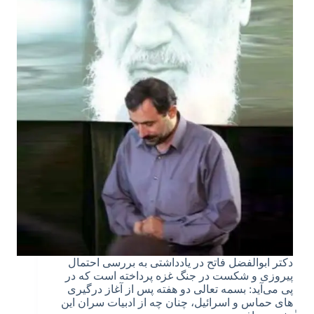
دکتر ابوالفضل فاتح در یادداشتی به بررسی احتمال
پیروزی و شکست در جنگ غزه پرداخته است که در
پی می‌آید: بسمه تعالی دو هفته پس از آغاز درگیری
های حماس و اسرائیل، چنان چه از ادبیات سران این