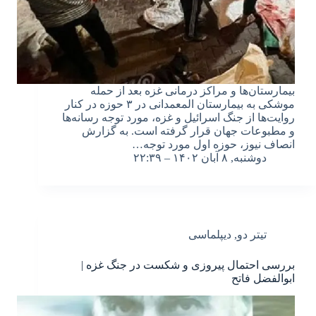
بیمارستان‌ها و مراکز درمانی غزه بعد از حمله
موشکی به بیمارستان المعمدانی در ۳ حوزه در کنار
روایت‌‌ها از جنگ اسرائیل و غزه، مورد توجه رسانه‌ها
و مطبوعات جهان قرار گرفته است. به گزارش
انصاف نیوز، حوزه اول مورد توجه…
دوشنبه, ۸ آبان ۱۴۰۲ – ۲۲:۳۹
تیتر دو
,
دیپلماسی
بررسی احتمال پیروزی و شکست در جنگ غزه |
ابوالفضل فاتح