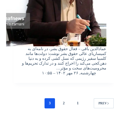
عمادالدین باقی – فعال حقوق بشر، در نامه‌ای به
کمیساریای عالی حقوق بشر نوشت: دولت‌ها مانند
کلمبیا سفیر رژیمی که نسل کشی کرده و به دنیا
دهن‌کجی می‌کند را اخراج کنند و در تدارک تحریم‌ها و‌
محرومیت‌های سخت و‌ مؤثر…
چهارشنبه, ۲۶ مهر ۱۴۰۲ – ۱۰:۵۵
3
2
1
PREV