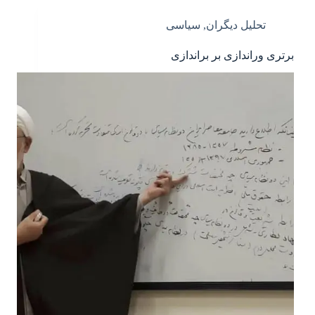
تحلیل دیگران
,
سیاسی
برتری وراندازی بر براندازی