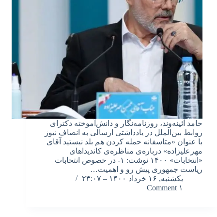
حامد آئینه‌وند، روزنامه‌نگار و دانش‌آموخته دکترای
روابط بین‌الملل در یادداشتی ارسالی به انصاف نیوز
با عنوان «متاسفانه حمله کردن هم بلد نیستید آقای
مهرعلیزاده» درباره‌ی مناظره‌ی کاندیداهای
«انتخابات» ۱۴۰۰ نوشت: ۱- در خصوص انتخابات
ریاست جمهوری پیش رو و اهمیت…
یکشنبه, ۱۶ خرداد ۱۴۰۰ – ۲۳:۰۷
۱ Comment