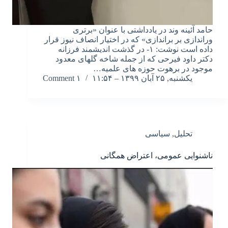
حامد آئینه وند در یادداشتی با عنوان «برتری
وراندازی بر براندازی» که در اختیار انصاف نیوز قرار
داده است نوشت: ۱- در گذشت اندیشمند فرزانه
دکتر داود فیرحی که از جمله شاخه گلهای معدود
موجود در برهوت حوزه های علمیه…
یکشنبه, ۲۵ آبان ۱۳۹۹ – ۱۱:۵۴
۱ Comment
تحلیل
,
سیاسی
ناشنوایی عمومی، اعتراض همگانی