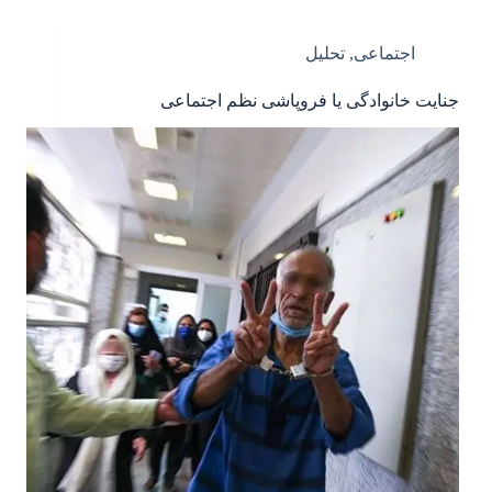
اجتماعی
,
تحلیل
جنایت خانوادگی یا فروپاشی نظم اجتماعی