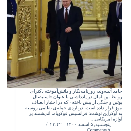
حامد آئینه‌وند، روزنامه‌نگار و دانش‌آموخته دکترای
روابط بین‌الملل در یادداشتی با عنوان «استیصال
پوتین و جنگی از پیش باخته» که در اختیار انصاف
نیوز قرار داده است، درباره‌ی حمله‌ی نظامی روسیه
به اوکراین نوشت: فرانسیس فوکویاما اندیشمند پر
آوازه امریکایی…
پنجشنبه, ۵ اسفند ۱۴۰۰ – ۲۳:۴۲
۷ Comments