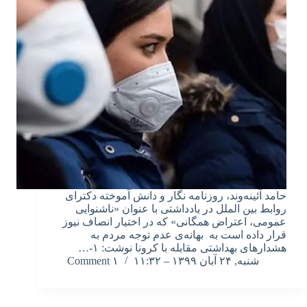
حامد آئینه‌وند، روزنامه نگار و دانش آموخته دکترای
روابط بین الملل در یادداشتی با عنوان «ناشنوایی
عمومی، اعتراض همگانی» که در اختیار انصاف نیوز
قرار داده است به بهانه‌ی عدم توجه مردم به
هشدارهای بهداشتی مقابله با کرونا نوشت: ۱-…
شنبه, ۲۴ آبان ۱۳۹۹ – ۱۱:۳۲
۱ Comment