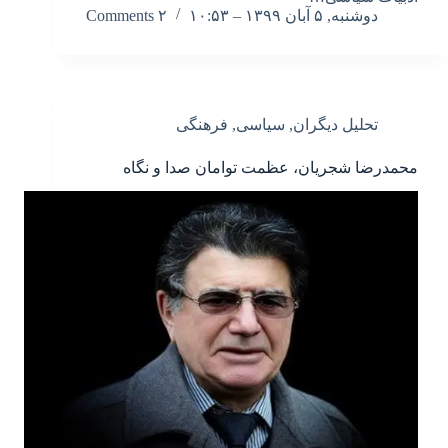
دوشنبه, ۵ آبان ۱۳۹۹ – ۱۰:۵۳
۲ Comments
تحلیل دیگران
,
سیاسی
,
فرهنگی
محمدرضا شجریان، عظمت توامان صدا و نگاه