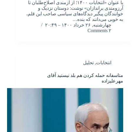
با عنوان «انتخابات ۱۴۰۰؛ از آزمندی اصلاح‌طلبان تا
آرزومندی براندازان» نوشت: دوستان نزدیک و
خوانندگان پیگیر دیدگاه‌های سیاسی صاحب این قلم،
به خوبی می‌دانند که بنده…
چهارشنبه, ۲۶ خرداد ۱۴۰۰ – ۲۰:۴۹
۲ Comments
انتخابات
,
تحلیل
متاسفانه حمله کردن هم بلد نیستید آقای
مهرعلیزاده