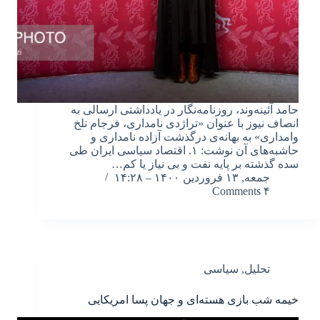
حامد آئینه‌وند، روزنامه‌نگار در یادداشتی ارسالی به
انصاف نیوز با عنوان «تراژدی نامداری، فرجام تلخ
وامداری» به بهانه‌ی درگذشت آزاده نامداری و
حاشبه‌های آن نوشت: ۱. اقتصاد سیاسی ایران طی
سده گذشته بر پایه نفت و بی نیاز یا کم…
جمعه, ۱۳ فروردین ۱۴۰۰ – ۱۴:۲۸
۴ Comments
تحلیل
,
سیاسی
خیمه‌ شب‌ بازی هسته‌ای و جهان پسا امریکایی