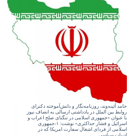
حامد آئینه‌وند، روزنامه‌نگار و دانش‌آموخته دکترای
روابط بین الملل در یادداشتی ارسالی به انصاف نیوز
با عنوان «جمهوری اسلامی در تنگنای صلح اعراب و
اسرائیل و فشار حداکثری» نوشت: ۱-جمهوری
اسلامی از فردای اشغال سفارت امریکا که در
ادبیات سیاسی…