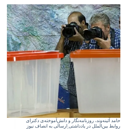
حامد آئینه‌وند، روزنامه‌نگار و دانش‌آموخته‌ی دکترای
روابط بین‌الملل در یادداشتی ارسالی به انصاف نیوز