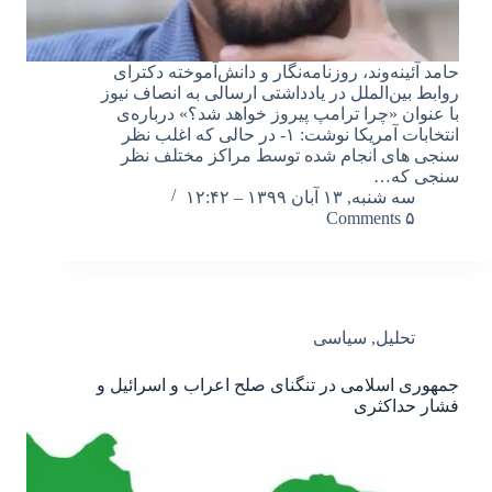
حامد آئینه‌وند، روزنامه‌نگار و دانش‌آموخته دکترای
روابط بین‌الملل در یادداشتی ارسالی به انصاف نیوز
با عنوان «چرا ترامپ پیروز خواهد شد؟» درباره‌ی
انتخابات آمریکا نوشت: ۱- در حالی که اغلب نظر
سنجی های انجام شده توسط مراکز مختلف نظر
سنجی که…
سه شنبه, ۱۳ آبان ۱۳۹۹ – ۱۲:۴۲
۵ Comments
تحلیل
,
سیاسی
جمهوری اسلامی در تنگنای صلح اعراب و اسرائیل و
فشار حداکثری