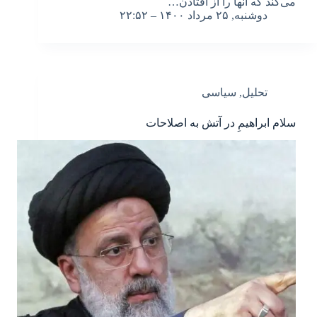
می‌کند که آنها را از افتادن…
دوشنبه, ۲۵ مرداد ۱۴۰۰ – ۲۲:۵۲
تحلیل
,
سیاسی
سلام ابراهیمِ در آتش به اصلاحات