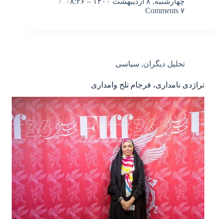
چهارشنبه, ۸ اردیبهشت ۱۴۰۰ – ۰۸:۲۶
۷ Comments
تحلیل دیگران
,
سیاسی
تراژدی نامداری، فرجام تلخ وامداری