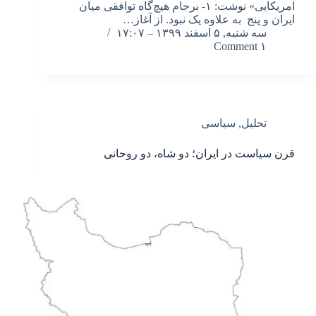
امریکایی» نوشت: ۱- برجام هیچ‌گاه توافقی میان
ایران و پنج به علاوه یک نبود. از آغاز…
سه شنبه, ۵ اسفند ۱۳۹۹ – ۱۷:۰۷
۱ Comment
تحلیل
,
سیاسی
قرن سیاست در ایران؛ دو شاه، دو روحانی