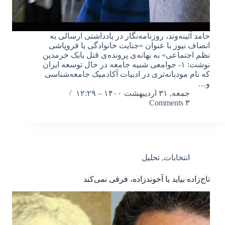
حامد آئینه‌وند، روزنامه‌نگار در یادداشتی ارسالی به
انصاف نیوز با عنوان «جنایت خانوادگی یا فروپاشی
نظم اجتماعی» به بهانه‌ی پرونده‌ی قتل بابک خرمدین
نوشت: ۱- جوامعی شبیه جامعه در حال توسعه ایران
که نام مودبانه‌تری در ادبیات آکادمیک جامعه‌شناسی
و…
جمعه, ۳۱ اردیبهشت ۱۴۰۰ – ۱۲:۲۹
۳ Comments
انتخابات
,
تحلیل
تاج‌زاده بیاید یا آخوندزاده، فرقی نمی‌کند