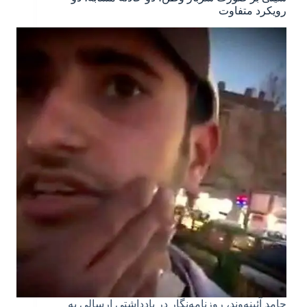
رویکرد متفاوت
حامد آئینه‌وند، روزنامه‌نگار در یادداشتی ارسالی به