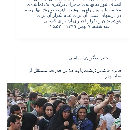
انصاف نیوز به بهانه‌ی ماجرای درگیری یک نماینده‌ی
مجلس با مامور راهور نوشت: اهمیت تاریخ تنها نهفته
در درسهای عملی آن برای عدم تکرار آن برای
هوشمندان و تکرار اجباری آن برای کسانی…
سه شنبه, ۷ بهمن ۱۳۹۹ – ۱۵:۵۲
تحلیل دیگران
,
سیاسی
فائزه هاشمی؛ پشت پا به غلامی قدرت، مستقل از
سایه پدر