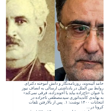
حامد آئینه‌وند، روزنامه‌نگار و دانش آموخته دکترای
روابط بین الملل در یادداشتی ارسالی به انصاف نیوز
با عنوان «تاج‌زاده بیاید یا آخوندزاده، فرقی نمی‌کند»
به بهانه‌ی کاندیداتوری سیدمصطفی تاجزاده در
انتخابات ۱۴۰۰ نوشت: ۱. پس از بالارفتن تلفات
کرونا در…