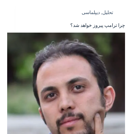
تحلیل
,
دیپلماسی
چرا ترامپ پیروز خواهد شد؟