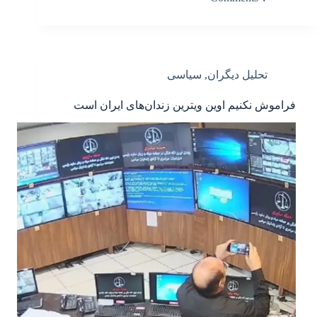
تحلیل دیگران
,
سیاسی
فراموش نکنیم اوین ویترین زندان‌های ایران است