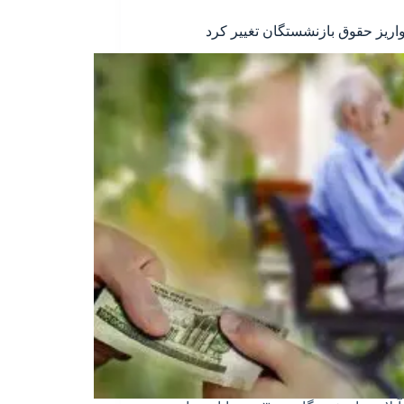
اریز حقوق بازنشستگان تغییر کرد