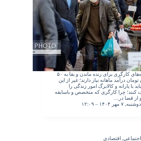
خانواده‌های کارگری برای زنده ماندن و بقا به ۵۰
تومان درآمد ماهانه نیاز دارند؛ غیر از این
اید با یارانه و کالابرگ امور زندگی را
 کنند؛ چرا کارگری که متخصص و باسابقه
 از قضا در…
دوشنبه, ۷ مهر ۱۴۰۴ – ۱۲:۰۹
اجتماعی
,
اقتصادی