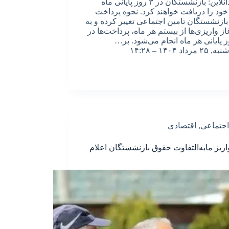
اقتصادآنلاین: بازنشستگان در ۳ روز پایانی ماه
ود را دریافت خواهند کرد. نحوه پرداخت
ازنشستگان تامین اجتماعی تغییر کرده و به
از واریزی‌ها از بیستم هر ماه، پرداخت‌ها در
 پایانی هر ماه انجام می‌شود. بر…
شنبه, ۲۵ مرداد ۱۴۰۴ – ۱۴:۲۸
اجتماعی
,
اقتصادی
واریز مابه‌التفاوت حقوق بازنشستگان اعلام