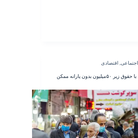
اجتماعی
,
اقتصادی
زندگی با حقوق زیر ۵۰میلیون بدون یارانه ممکن