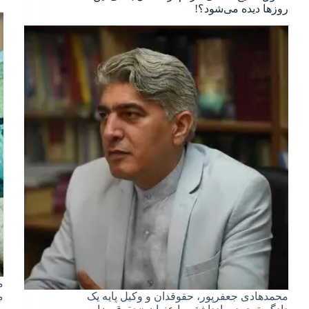
روزها دیده می‌شود؟!
م
محمدهادی جعفرپور، حقوقدان و وکیل پایه یک
م