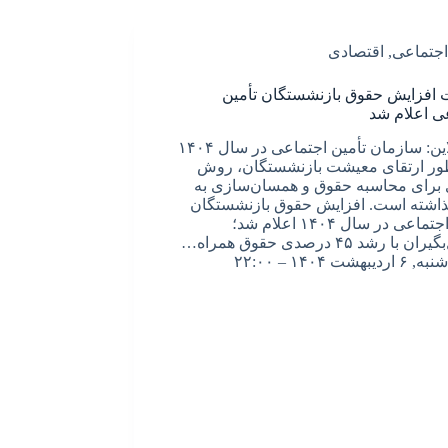
اجتماعی
,
اقتصادی
 افزایش حقوق بازنشستگان تأمین
ی اعلام شد
خبرآنلاین: سازمان تأمین اجتماعی در سال ۱۴۰۴
ور ارتقای معیشت بازنشستگان، روش
برای محاسبه حقوق و همسان‌سازی به
ذاشته است. افزایش حقوق بازنشستگان
تأمین اجتماعی در سال ۱۴۰۴ اعلام شد؛
 با رشد ۴۵ درصدی حقوق همراه…
شنبه, ۶ اردیبهشت ۱۴۰۴ – ۲۲:۰۰