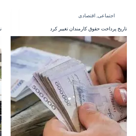
اجتماعی
,
اقتصادی
تاریخ پرداخت حقوق کارمندان تغییر کرد
ن