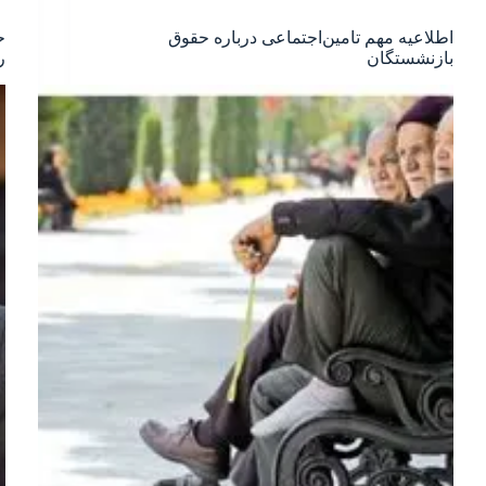
اطلاعیه مهم تامین‌اجتماعی درباره حقوق
ح
بازنشستگان
ر