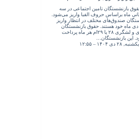
 حقوق بازنشستگان تامین اجتماعی در سه
یانی ماه براساس حروف الفبا واریز می‌شود.
تگان صندوق‌های مختلف در انتظار واریز
ی ماه خود هستند. حقوق بازنشستگان
کشوری و لشگری ۲۸ یا ۲۹‌ام هر ماه پرداخت
. این بازنشستگان…
یکشنبه, ۲۸ دی ۱۴۰۴ – ۱۲:۵۵