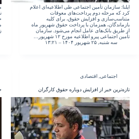
ایلنا: سازمان تأمین اجتماعی طی اطلاعیه‌ای اعلام
م
کرد که مرحله دوم پرداخت‌های معوقات
ن
متناسب‌سازی و افزایش حقوق، برای کلیه
خ
بازماندگان، همزمان با پرداخت حقوق شهریور ماه
م
از طریق بانک‌های عامل انجام می‌شود. سازمان
ز
تأمین اجتماعی پیرو اطلاعیه مورخ ۱۲ شهریور…
سه شنبه, ۲۵ شهریور ۱۴۰۴ – ۱۳:۲۱
اجتماعی
,
اقتصادی
تازه‌ترین خبر از افزایش دوباره حقوق کارگران
ج