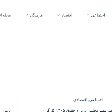
اجتماعی
اقتصاد
فرهنگی
مجله ا
اجتماعی
,
اقتصادی
بر مهم مجلس درباره حقوق ۱۴۰۵ کارگران
زمان د