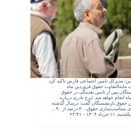
این: مدیرکل تامین اجتماعی فارس تاکید کرد
 مابه‌التفاوت حقوق فروردین ماه
تگان پس از تامین نقدینگی در حقوق
اه انجام خواهد شد. ایرج نادری درباره
ش حقوق بازنشستگان گفت: درسال گذشته
متناسب‌سازی حقوق، ۴۰ درصد از ۹۰…
یکشنبه, ۱۱ خرداد ۱۴۰۴ – ۲۲:۴۱