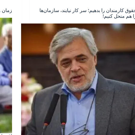
قوق کارمندان را بدهیم؛ سر کار نیایند، سازمان‌ها
زمان و
ا هم منحل کنیم!