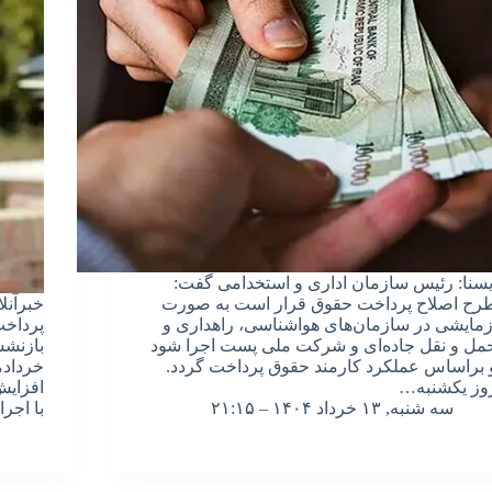
یسنا: رئیس سازمان اداری و استخدامی گفت:
رح اصلاح پرداخت حقوق قرار است به صورت
خبرآنل
زمایشی در سازمان‌های هواشناسی، راهداری و
پرداخت
مل و نقل جاده‌ای و شرکت ملی پست اجرا شود
بازنشس
 براساس عملکرد کارمند حقوق پرداخت گردد.
خردادم
وز یکشنبه…
افزای
سه شنبه, ۱۳ خرداد ۱۴۰۴ – ۲۱:۱۵
با اجرای 