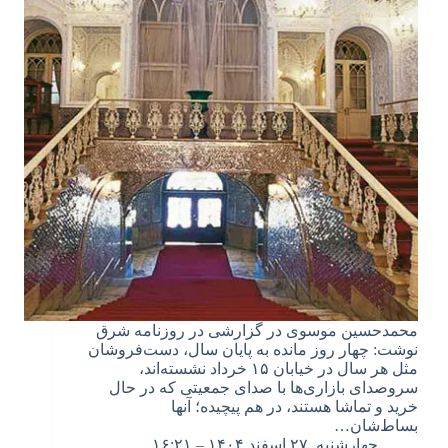
محمدحسین موسوی در گزارشی در روزنامه شرق
نوشت: چهار روز مانده به پایان سال، دست‌فروشان
مثل هر سال در خیابان ۱۵ خرداد نشسته‌اند،
سروصدای بازاری‌ها با صدای جمعیتی که در حال
خرید و تماشا هستند، در هم پیچیده؛ آنها
بساط‌شان…
چهارشنبه, ۲۷ اسفند ۱۴۰۴ – ۱۶:۲۱