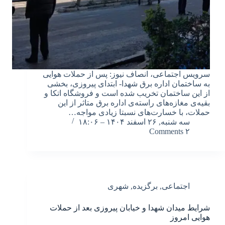
سرویس اجتماعی، انصاف نیوز: پس از حملات هوایی
به ساختمان اداره برق شهدا- ابتدای پیروزی، بخشی
از این ساختمان تخریب شده است و فروشگاه اتکا و
بقیه‌ی مغازه‌های راسته‌ی اداره برق متاثر از این
حملات، با خسارت‌های نسبتا زیادی مواجه…
سه شنبه, ۲۶ اسفند ۱۴۰۴ – ۱۸:۰۶
۲ Comments
اجتماعی
,
برگزیده
,
شهری
شرایط میدان شهدا و خیابان پیروزی بعد از حملات
هوایی امروز