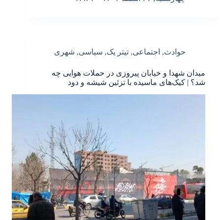
حوادث
,
اجتماعی
,
تیتر یک
,
سیاسی
,
شهری
میدان شهدا و خیابان پیروزی در حملات هوایی چه
شد؟ | کیک‌های ماسیده با تزئین شیشه و دود