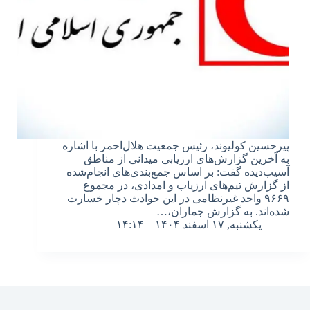
پیرحسین کولیوند، رئیس جمعیت هلال‌احمر با اشاره
به آخرین گزارش‌های ارزیابی میدانی از مناطق
آسیب‌دیده گفت: بر اساس جمع‌بندی‌های انجام‌شده
از گزارش تیم‌های ارزیاب و امدادی، در مجموع
۹۶۶۹ واحد غیرنظامی در این حوادث دچار خسارت
شده‌اند. به گزارش جماران،…
یکشنبه, ۱۷ اسفند ۱۴۰۴ – ۱۴:۱۴