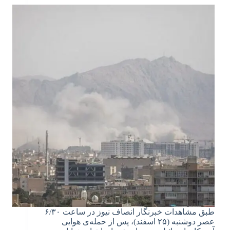
طبق مشاهدات خبرنگار انصاف نیوز در ساعت ۶/۳۰
عصر دوشنبه (۲۵ اسفند)، پس از حمله‌ی هوایی