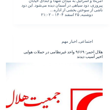
آمریکا و اسرائیل به میدان شهدا و ابتدای خیابان
پیروزی، دود سیاهی در آسمان دیده می‌شود. این دود
ناشی از سوختن بخشی از اداره…
دوشنبه, ۲۵ اسفند ۱۴۰۴ – ۲۱:۰۲
اجتماعی
,
اخبار مهم
هلال احمر: ۹۶۶۹ واحد غیرنظامی در حملات هوایی
اخیر آسیب دیدند