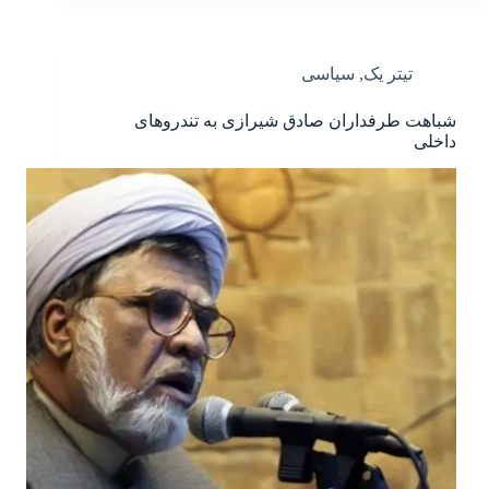
تیتر یک
,
سیاسی
شباهت طرفداران صادق شیرازی به تندروهای
داخلی