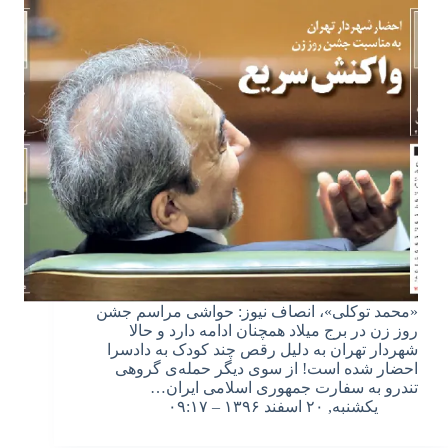
«محمد توکلی»، انصاف نیوز: حواشی مراسم جشن
روز زن در برج میلاد همچنان ادامه دارد و حالا
شهردار تهران به دلیل رقص چند کودک به دادسرا
احضار شده است! از سوی دیگر حمله‌ی گروهی
تندرو به سفارت جمهوری اسلامی ایران…
یکشنبه, ۲۰ اسفند ۱۳۹۶ – ۰۹:۱۷