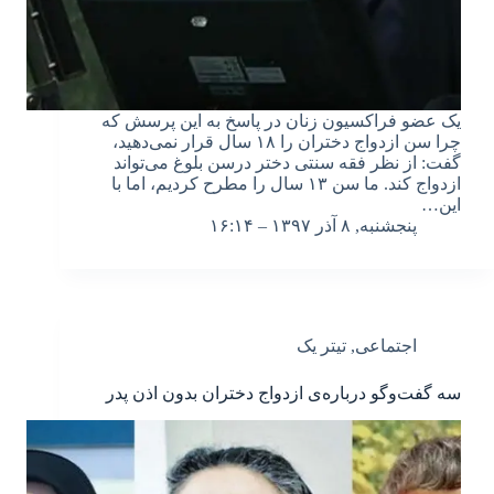
یک عضو فراکسیون زنان در پاسخ به این پرسش که
چرا سن ازدواج دختران را ۱۸ سال قرار نمی‌دهید،
گفت: از نظر فقه سنتی دختر درسن بلوغ می‌تواند
ازدواج کند. ما سن ۱۳ سال را مطرح کردیم، اما با
این…
پنجشنبه, ۸ آذر ۱۳۹۷ – ۱۶:۱۴
اجتماعی
,
تیتر یک
سه گفت‌وگو درباره‌ی ازدواج دختران بدون اذن پدر