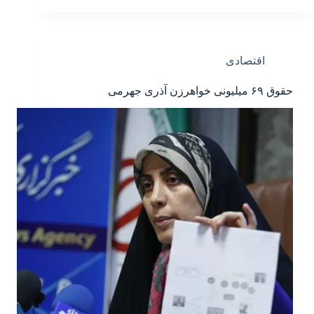
اقتصادی
حقوق ۶۹ میلیونی خواهرزن آذری جهرمی