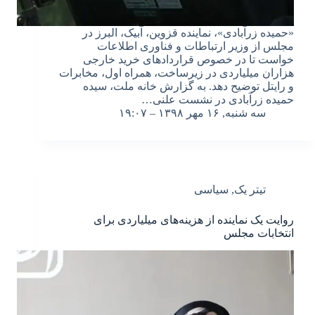
«حمیده زرآبادی»، نماینده قزوین، آبیک، البرز در
مجلس از وزیر ارتباطات و‌ فناوری اطلاعات
خواست تا در خصوص قراردادهای خرید خارجی
هزاران میلیاردی در زیرساخت، همراه اول، مخابرات
و رایتل توضیح دهد. به گزارش خانه ملت، سیده
حمیده زرآبادی در نشست علنی…
سه شنبه, ۱۶ مهر ۱۳۹۸ – ۱۹:۰۷
تیتر یک
,
سیاسی
روایت یک نماینده از هزینه‌های میلیاردی برای
انتخابات مجلس