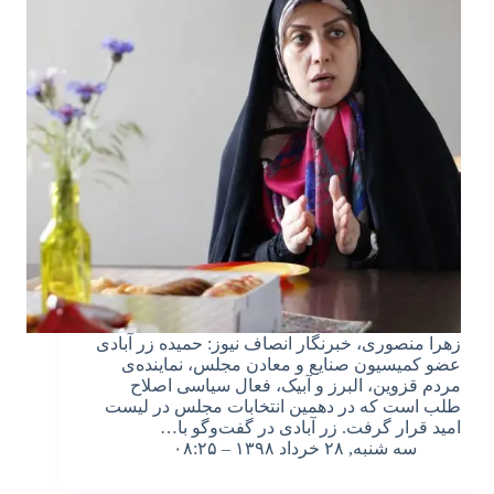
زهرا منصوری، خبرنگار انصاف نیوز: حمیده زر آبادی
عضو کمیسیون صنایع و معادن مجلس، نماینده‌ی
مردم قزوین، البرز و آبیک، فعال سیاسی اصلاح
طلب است که در دهمین انتخابات مجلس در لیست
امید قرار گرفت. زر آبادی در گفت‌وگو با…
سه شنبه, ۲۸ خرداد ۱۳۹۸ – ۰۸:۲۵