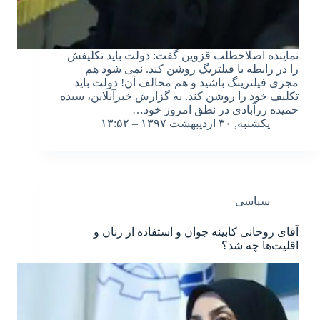
نماینده اصلاح‎طلب قزوین گفت: دولت باید تکلیفش
را در رابطه با فیلتریگ روشن کند. نمی شود هم
مجری فیلترینگ باشید و هم مخالف آن! دولت باید
تکلیف خود را روشن کند. به گزارش خبرآنلاین، سیده
حمیده زرآبادی در نطق امروز خود…
یکشنبه, ۳۰ اردیبهشت ۱۳۹۷ – ۱۳:۵۲
سیاسی
آقای روحانی کابینه جوان و استفاده از زنان و
اقلیت‌ها چه شد؟