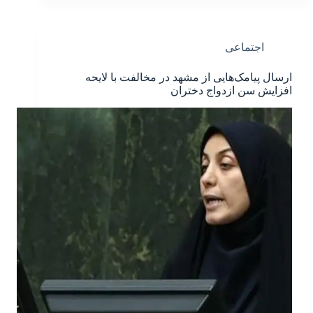
اجتماعی
ارسال پیامک‌هایی از مشهد در مخالفت با لایحه
افزایش سن ازدواج دختران