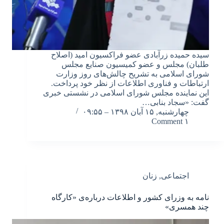
سیده حمیده زرآبادی عضو فراکسیون امید (اصلاح
طلبان) مجلس و عضو کمیسیون صنایع مجلس
شورای اسلامی به تشریح چالش‌های روز وزارت
ارتباطات و فناوری اطلاعات از نظر خود پرداخت.
این نماینده مجلس شورای اسلامی در نشستی خبری
گفت: «سجاد بنابی…
چهارشنبه, ۱۵ آبان ۱۳۹۸ – ۰۹:۵۵
۱ Comment
اجتماعی
,
زنان
نامه به وزرای کشور و اطلاعات درباره‌ی «کارگاه
چند همسری»