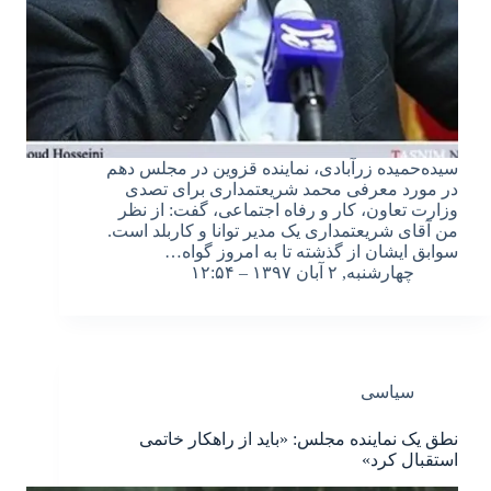
سیده‌حمیده زرآبادی، نماینده قزوین در مجلس دهم
در مورد معرفی محمد شریعتمداری برای تصدی
وزارت تعاون، کار و رفاه اجتماعی، گفت: از نظر
من آقای شریعتمداری یک مدیر توانا و کاربلد است.
سوابق ایشان از گذشته تا به امروز گواه…
چهارشنبه, ۲ آبان ۱۳۹۷ – ۱۲:۵۴
سیاسی
نطق یک نماینده مجلس: «باید از راهکار خاتمی
استقبال کرد»