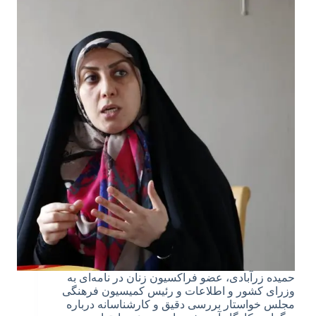
حمیده زرآبادی، عضو فراکسیون زنان در نامه‌ای به
وزرای کشور و اطلاعات و رئیس کمیسیون فرهنگی
مجلس خواستار بررسی دقیق و کارشناسانه درباره‌