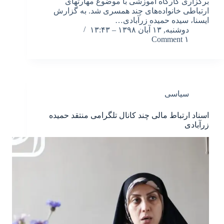
برگزاری کارگاه آموزشی با موضوع مهارتهای
ارتباطی خانواده‌های چند همسری شد. به گزارش
ایسنا، سیده حمیده زرآبادی…
دوشنبه, ۱۳ آبان ۱۳۹۸ – ۱۳:۴۳
۱ Comment
سیاسی
اسناد ارتباط مالی چند کانال تلگرامی منتقد حمیده
زرآبادی