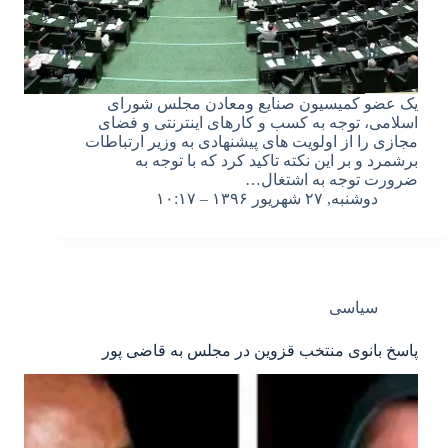
یک عضو کمیسیون صنایع ومعادن مجلس شورای
اسلامی، توجه به کسب و کارهای اینترنتی و فضای
مجازی را از اولویت های پیشنهادی به وزیر ارتباطات
برشمرد و بر این نکته تاکید کرد که با توجه به
ضرورت توجه به اشتغال…
دوشنبه, ۲۷ شهریور ۱۳۹۶ – ۱۰:۱۷
سیاسی
پاسخ بانوی منتخب قزوین در مجلس به قاضی پور