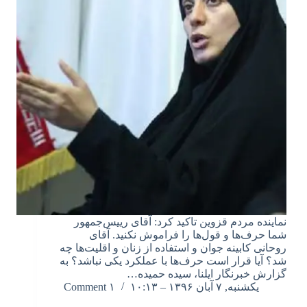
نماینده مردم قزوین تاکید کرد: آقای رییس‌جمهور
شما حرف‌ها و قول‌ها را فراموش نکنید. آقای
روحانی کابینه جوان و استفاده از زنان و اقلیت‌ها چه
شد؟ آیا قرار است حرف‌ها با عملکرد یکی نباشد؟ به
گزارش خبرنگار ایلنا، سیده حمیده…
یکشنبه, ۷ آبان ۱۳۹۶ – ۱۰:۱۳
۱ Comment