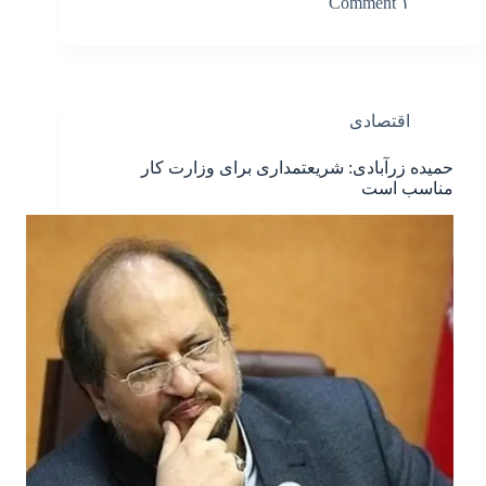
۱ Comment
اقتصادی
حمیده زرآبادی: شریعتمداری برای وزارت کار
مناسب است