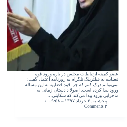
عضو کمیته ارتباطات مجلس در باره ورود قوه
قضاییه به فیلترینگ تلگرام به روزنامه اعتماد گفت:
نمی‌توانم درک کنم که چرا قوه قضاییه به این مساله
ورود پیدا کرده است. اصولا دادستان زمانی به
ماجرایی ورود پیدا می‌کند که شکایتی…
پنجشنبه, ۳ خرداد ۱۳۹۷ – ۰۹:۵۸
۳ Comments