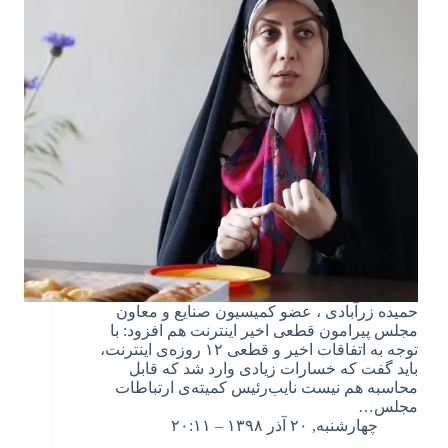
حمیده زرآبادی ، عضو کمیسیون صنایع و معاون
مجلس پیرامون قطعی اخیر اینترنت هم افزود: با
توجه به اتفاقات اخیر و قطعی ۱۲ روزه‌ی اینترنت،
باید گفت که خسارات زیادی وارد شد که قابل
محاسبه هم نیست نایب‌رئیس کمیته‌ی ارتباطات
مجلس…
چهارشنبه, ۲۰ آذر ۱۳۹۸ – ۲۰:۱۱