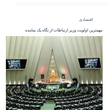
اقتصادی
مهمترین اولویت وزیر ارتباطات از نگاه یک نماینده