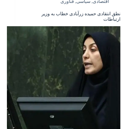
اقتصادی
,
سیاسی
,
فناوری
نطق انتقادی حمیده زرآبادی خطاب به وزیر
ارتباطات