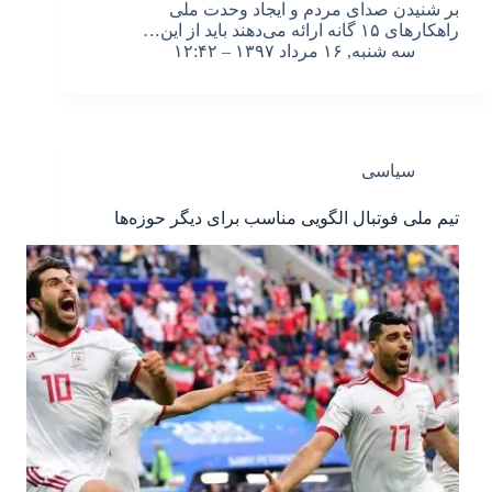
بر شنیدن صدای مردم و ایجاد وحدت ملی
راهکارهای ۱۵ گانه ارائه می‌دهند باید از این…
سه شنبه, ۱۶ مرداد ۱۳۹۷ – ۱۲:۴۲
سیاسی
تیم ملی فوتبال الگویی مناسب برای دیگر حوزه‌ها