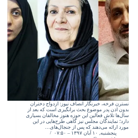
نسترن فرخه، خبرنگار انصاف نیوز: ازدواج دختران
بدون اذن پدر موضوع بحث برانگیزی است که بعد از
سال‌ها تلاش فعالین این حوزه هنوز مخالفان بسیاری
دارد؛ نمایندگان مجلس نیز گاهی طرح‌‌هایی در این
مورد ارائه می‌دهند که پس از جنجال‌های…
پنجشنبه, ۱۰ آبان ۱۳۹۷ – ۰۷:۵۰