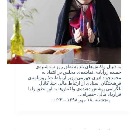
به دنبال واکنش‌های تند به نطق روز سه‌شنبه‌ی
حمیده زرآبادی نماینده‌ی مجلس در انتقاد به
محمدجواد آذری جهرمی وزیر ارتباطات؛ روزنامه‌ی
فرهیختگان اسنادی از ارتباط مالی چند کانال
تلگرامی پوشش دهنده‌ی واکنش‌ها به این نطق را با
قرارداد مالی «همراه…
پنجشنبه, ۱۸ مهر ۱۳۹۸ – ۰۰:۲۲