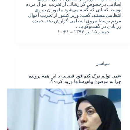
اسلامی درخصوص گزارشاتی از تخریب اموال مردم
توسط کسانی که گفته می‌شود ماموران نیروی
انتظامی هستند، گفت: وزیر کشور از تخریب اموال
مردم توسط نیروی انتظامی گزارش دهد. حمیده
زرآبادی در گفت‌وگو با…
جمعه, ۱۵ تیر ۱۳۹۷ – ۱۰:۳۱
سیاسی
«نمی توانم درک کنم قوه قضاییه با این همه پرونده
چرا به موضوع پیام‌رسانها ورود کرده؟»