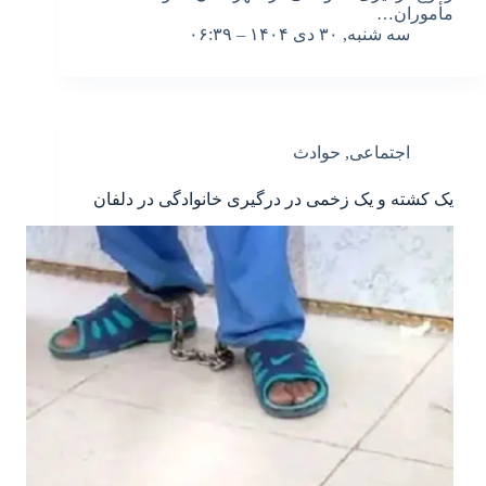
مأموران…
سه شنبه, ۳۰ دی ۱۴۰۴ – ۰۶:۳۹
اجتماعی
,
حوادث
یک کشته و یک زخمی در درگیری خانوادگی در دلفان