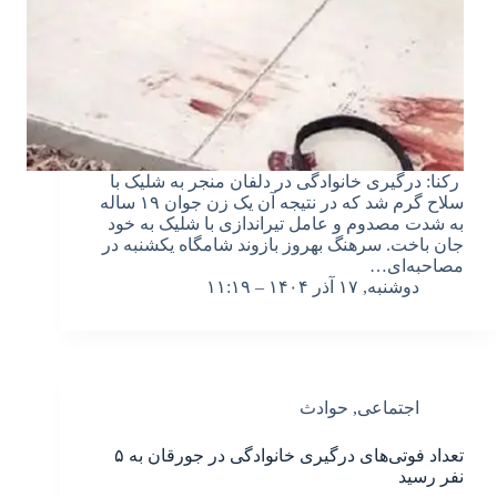
رکنا: درگیری خانوادگی در دلفان منجر به شلیک با
سلاح گرم شد که در نتیجه آن یک زن جوان ۱۹ ساله
به شدت مصدوم و عامل تیراندازی با شلیک به خود
جان باخت. سرهنگ بهروز بازوند شامگاه یکشنبه در
مصاحبه‌ای…
دوشنبه, ۱۷ آذر ۱۴۰۴ – ۱۱:۱۹
اجتماعی
,
حوادث
تعداد فوتی‌های درگیری خانوادگی در جورقان به ۵
نفر رسید