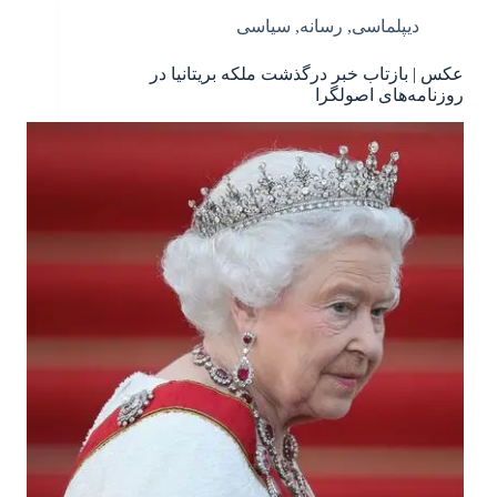
دیپلماسی
,
رسانه
,
سیاسی
عکس | بازتاب خبر درگذشت ملکه بریتانیا در
روزنامه‌های اصولگرا