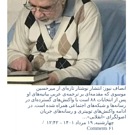
انصاف نیوز: انتشار نوشتار تازه‌ای از میرحسین
موسوی که مقدمه‌ای بر ترجمه‌ی عربی بیانیه‌های او
پس از انتخابات ۸۸ است با واکنش‌های گسترده‌ای در
رسانه‌ها و شبکه‌های اجتماعی همراه شده است. در
ادامه واکنش‌های توییتری و رسانه‌های جریان
اصولگرای «انقلابی»…
چهارشنبه, ۱۹ مرداد ۱۴۰۱ – ۱۲:۴۲
۶۱ Comments