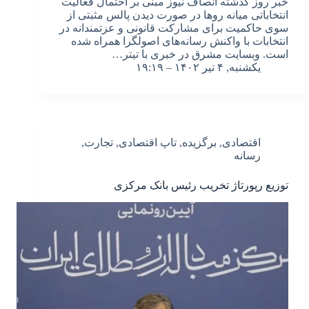
خبر روز گذشته انصاف نیوز مبنی بر احتمال فعالیت
انتخاباتی میانه روها در صورت دیدن پالس مثبتی از
سوی حاکمیت برای مشارکت قانونی و عزتمندانه در
انتخابات با واکنش رسانه‌های اصولگرا همراه شده
است. وبسایت مشرق در خبری با تیتر…
یکشنبه, ۴ تیر ۱۴۰۲ – ۱۹:۱۹
اقتصادی
,
برگزیده
,
تاپ اقتصادی
,
تجارت
,
رسانه
توزیع رپورتاژ تخریب رئیس بانک مرکزی