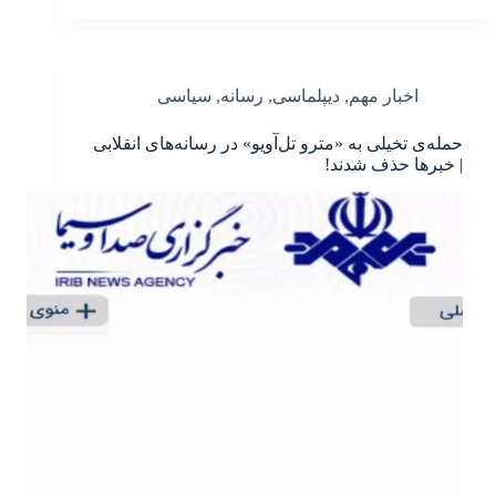
اخبار مهم
,
دیپلماسی
,
رسانه
,
سیاسی
حمله‌‌ی تخیلی به «مترو تل‌آویو» در رسانه‌های انقلابی
| خبرها حذف شدند!