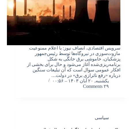
سرویس اقتصادی، انصاف نیوز: با اعلام ممنوعیت
مازوت‌سوزی در نیروگاه‌ها توسط رئیس‌جمهور
پزشکیان، خاموشی برق خانگی به شکل
برنامه‌ریزی‌شده آغاز می‌شود و حال برای بخشی از
افکار عمومی سوال است که آن تبلیغات سنگین
درباره «رفع ناترازی برق» در دولت…
یکشنبه, ۲۰ آبان ۱۴۰۳ – ۰۰:۵۶
۲۹ Comments
سیاسی