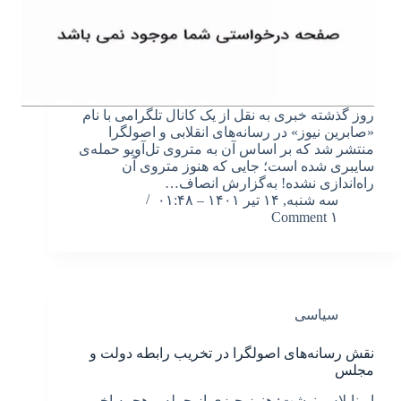
روز گذشته خبری به نقل از یک کانال تلگرامی با نام
«صابرین نیوز» در رسانه‌های انقلابی و اصولگرا
منتشر شد که بر اساس آن به متروی تل‌آویو حمله‌ی
سایبری شده است؛ جایی که هنوز متروی آن
راه‌اندازی نشده! به‌گزارش انصاف…
سه شنبه, ۱۴ تیر ۱۴۰۱ – ۰۱:۴۸
۱ Comment
سیاسی
نقش رسانه‌های اصولگرا در تخریب رابطه دولت و
مجلس
ایرناپلاس نوشت: هنوز چیزی از حمله و هجمه اخیر