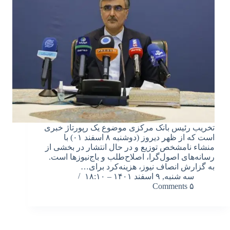
تخریب رئیس بانک مرکزی موضوع یک رپورتاژ خبری
است که از ظهر دیروز (دوشنبه ۸ اسفند ۰۱) با
منشاء نامشخص توزیع و در حال انتشار در بخشی از
رسانه‌های اصول‌گرا، اصلاح‌طلب و باج‌نیوزها است.
به گزارش انصاف نیوز، هزینه‌کرد برای…
سه شنبه, ۹ اسفند ۱۴۰۱ – ۱۸:۱۰
۵ Comments