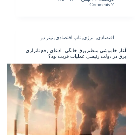
۲ Comments
اقتصادی
,
انرژی
,
تاپ اقتصادی
,
تیتر دو
آغاز خاموشی منظم برق خانگی | ادعای رفع ناترازی
برق در دولت رئیسی عملیات فریب بود؟