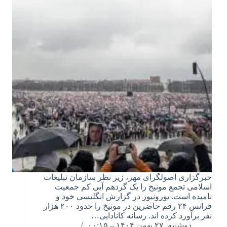
خبرگزاری اصولگرای مهر، زیر نظر سازمان تبلیغات
اسلامی تجمع مونیخ را یک گردهم آیی کم جمعیت
نامیده است. یورونیوز در گزارش انگلیسی خود و
فرانس ۲۴ رقم حاضرین در مونیخ را حدود ۲۰۰ هزار
نفر برآورد کرده اند. رسانه کانادایی…
دوشنبه, ۲۷ بهمن ۱۴۰۴ – ۰۰:۱۵