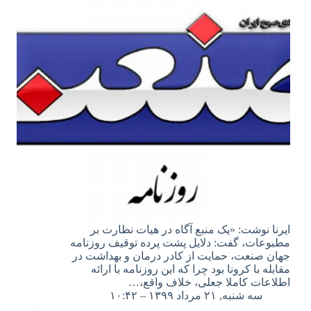
ایرنا نوشت: «یک منبع آگاه در هیات نظارت بر
مطبوعات، گفت: دلایل پشت پرده توقیف روزنامه
جهان صنعت، حمایت از کادر درمان و بهداشت در
مقابله با کرونا بود چرا که این روزنامه با ارائه
اطلاعات کاملا جعلی، خلاف واقع،…
سه شنبه, ۲۱ مرداد ۱۳۹۹ – ۱۰:۴۲