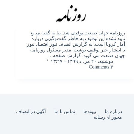
روزنامه جهان صنعت توقیف شد. بنا به گفته منابع
تایید نشده این توقیف به خاطر گفت‌وگویی درباره
آمار کرونا است. به گزارش انصاف نیوز اقتصاد نیوز
با انتشار خبر توقیف نوشت: مدیر مسئول روزنامه
جهان صنعت می گوید: گزارش صفحه…
دوشنبه, ۲۰ مرداد ۱۳۹۹ – ۱۳:۲۷
۴ Comments
درباره ما
پیوندها
تماس با ما
آگهی در انصاف
مجوز ای‌رسانه