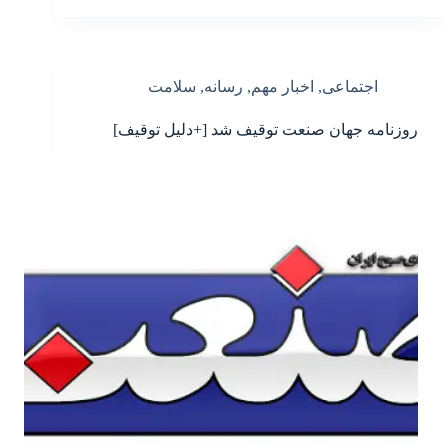
اجتماعی
,
اخبار مهم
,
رسانه
,
سلامت
روزنامه جهان صنعت توقیف شد [+دلیل توقیف]