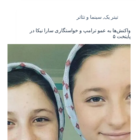
تیتر یک
,
سینما و تئاتر
واکنش‌ها به عمو ترامپ و خواستگاری سارا نیکا در
پایتخت ۵