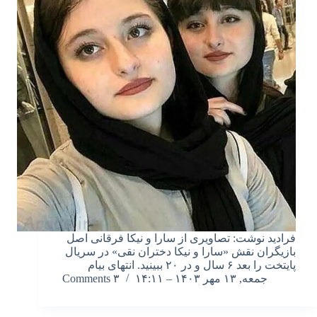
فرادید نوشت: تصاویری از سارا و نیکا فرقانی اصل
بازیگران نقش «سارا و نیکا دختران نقی» در سریال
پایتخت را بعد ۶ سال و در ۲۰ ببینید. انتهای بیام
جمعه, ۱۳ مهر ۱۴۰۳ – ۱۴:۱۱
۳ Comments