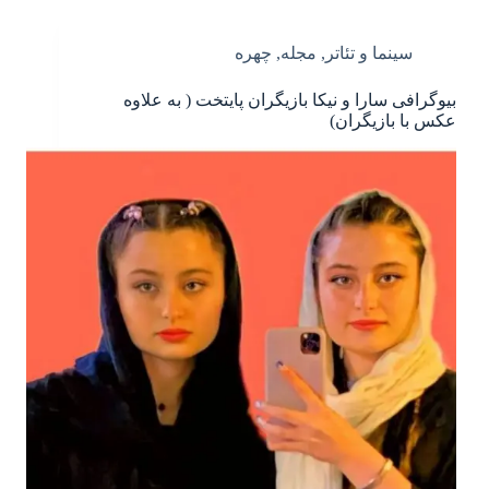
سینما و تئاتر
,
مجله
,
چهره
بیوگرافی سارا و نیکا بازیگران پایتخت ( به علاوه
عکس با بازیگران)