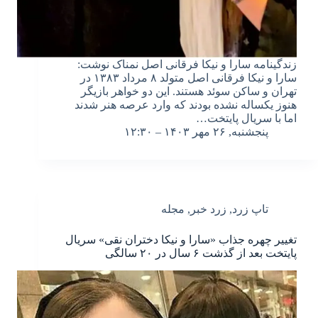
زندگینامه سارا و نیکا فرقانی اصل نمناک نوشت:
سارا و نیکا فرقانی اصل متولد ۸ مرداد ۱۳۸۳ در
تهران و ساکن سوئد هستند. این دو خواهر بازیگر
هنوز یکساله نشده بودند که وارد عرصه هنر شدند
اما با سریال پایتخت…
پنجشنبه, ۲۶ مهر ۱۴۰۳ – ۱۲:۳۰
تاپ زرد
,
زرد خبر
,
مجله
تغییر چهره جذاب «سارا و نیکا دختران نقی» سریال
پایتخت بعد از گذشت ۶ سال در ۲۰ سالگی