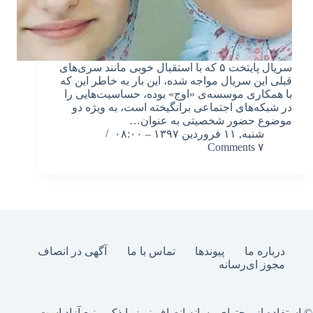
سریال پایتخت ۵ که با استقبال خوبی مانند سری‌های
قبلی این سریال مواجه شده، این بار به خاطر این که
با همکاری موسسه‌ی «اوج» بوده، حساسیت‌هایی را
در شبکه‌های اجتماعی برانگیخته است، به ویژه دو
موضوع حضور شخصیتی به عنوان…
شنبه, ۱۱ فروردین ۱۳۹۷ – ۰۸:۰۰
۷ Comments
درباره ما
پیوندها
تماس با ما
آگهی در انصاف
مجوز ای‌رسانه
© استفاده از محتوای رسانه انصاف نیوز با ذکر منبع آزاد است