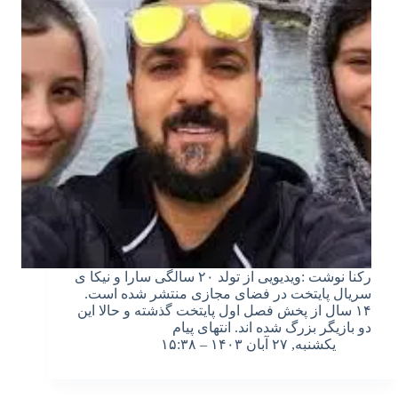
رکنا نوشت :ویدیویی از ️تولد ۲۰ سالگی سارا و نیکا ی
سریال پایتخت در فضای مجازی منتشر شده است.
۱۴ سال از پخش فصل اول پایتخت گذشته و حالا این
دو بازیگر بزرگ شده اند. انتهای پیام
یکشنبه, ۲۷ آبان ۱۴۰۳ – ۱۵:۳۸