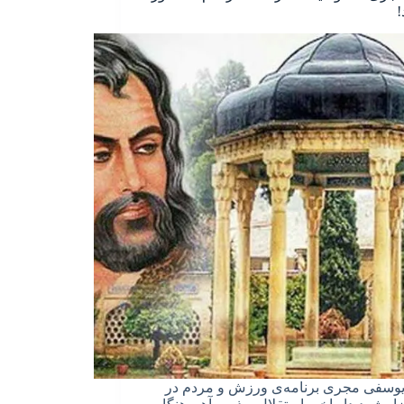
!
یوسفی مجری برنامه‌ی ورزش و مردم در