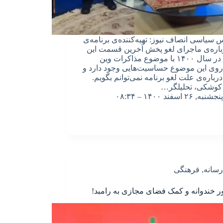
سیاسی انصاف نیوز: تهیه‌کننده‌ی برنامه‌ی
رباره‌ی ماجرای لغو‌ پخش آخرین قسمت این
برنامه در سال ۱۴۰۰ با موضوع مذاکرات وین
وی این موضوع حساسیت‌هایی وجود دارد و
رباره‌ی علت لغو برنامه نمی‌توانم بگویم.
کوشکی، تحلیلگر…
پنجشنبه, ۲۶ اسفند ۱۴۰۰ – ۰۸:۳۴
رسانه
,
فرهنگی
 خندوانه و کمک فضای مجازی به رامبد!