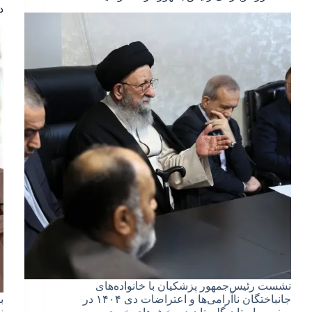
د
نشست رئیس‌جمهور پزشکیان با خانواده‌های
جانباختگان ناآرامی‌ها و اعتراضات دی ۱۴۰۴ در
ب