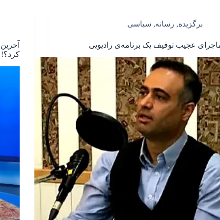
برگزیده
,
رسانه
,
سیاسی
اجرای عجیب توقیف یک برنامه‌ی رادیویی
کرد؟!