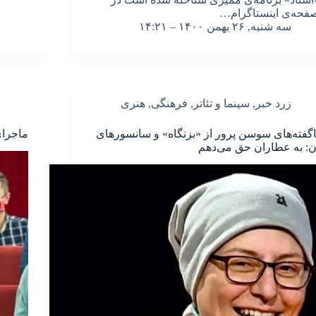
فحه‌ی اینستاگرام…
سه شنبه, ۲۶ بهمن ۱۴۰۰ – ۱۴:۲۱
زرد خبر
,
سینما و تئاتر
,
فرهنگی
,
هنری
اگفته‌های سوسن پرور از «بزنگاه» و سانسورهای
ماجرای
ن: به عطاران حق می‌دهم