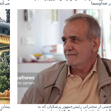
ر صداوسیما
می‌کند
خشی از سخنرانی رئیس‌جمهور پزشکیان که به
پیمان 