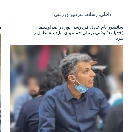
داخلی
,
رسانه
,
سردبیر ورزشی
سانسور نام عادل فردوسی پور در صداوسیما
م
(+فیلم) ؛ وقتی پژمان جمشیدی نباید نام عادل را
ببرد!