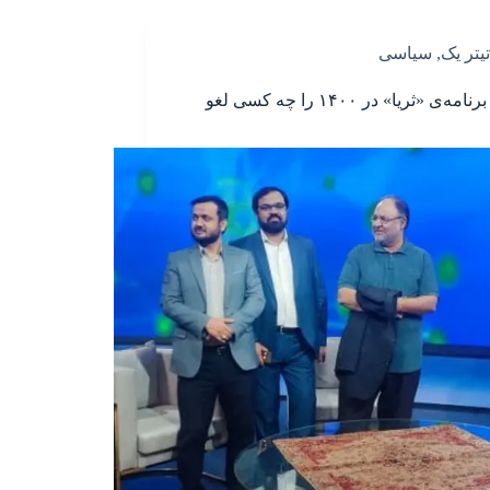
تیتر یک
,
سیاسی
آخرین برنامه‌ی «ثریا» در ۱۴۰۰ را چه کسی لغو