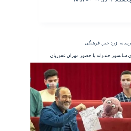
رسانه
,
زرد خبر
,
فرهنگی
 سانسور خندوانه با حضور مهران غفوریان