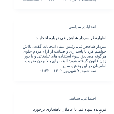
انتخابات
,
سیاسی
اظهارنظر سردار شاهچراغی درباره انتخابات
سردار شاهچراغی، رئیس ستاد انتخابات گفت: تلاش
خواهیم کرد با پاسداری و صیانت از آراء مردم جلوی
هرگونه مصادیق سوء استفاده های تبلیغاتی و یا دور
زدن قانون گرفته شود؛ البته برای بالا بردن ضریب
اطمینان در این بخش، سایر…
سه شنبه, ۷ شهریور ۱۴۰۲ – ۰۱:۴۲
اجتماعی
,
سیاسی
فرمانده سپاه قم: با عاملان ناهنجاری برخورد