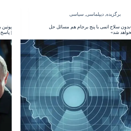
برگزیده
,
دیپلماسی
,
سیاسی
بدون سلاح اتمی با پنج برجام هم مسائل حل
پوتین 
خواهد شد»
| پاسخ 