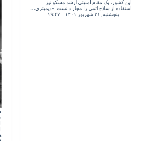
این کشور، یک مقام امنیتی ارشد مسکو نیز
استفاده از سلاح اتمی را مجاز دانست. «دیمیتری…
پنجشنبه, ۳۱ شهریور ۱۴۰۱ – ۱۹:۴۷
م
ض
ا
ا
ه
ف