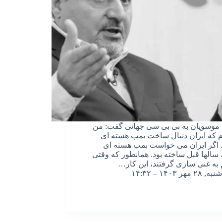
وسویان به بی بی سی جهانی گفت: من
 که ایران دنبال ساخت بمب هسته ای
اگر ایران می خواست بمب هسته ای
 سالها قبل ساخته بود. همانطور که وقتی
به غنی سازی گرفتند، این کار…
شنبه, ۲۸ مهر ۱۴۰۳ – ۱۴:۳۲