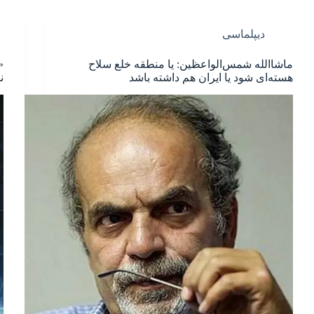
دیپلماسی
ماشاالله شمس‌الواعظین: یا منطقه خلع سلاح
«
هسته‌ای شود یا ایران هم داشته باشد
ن