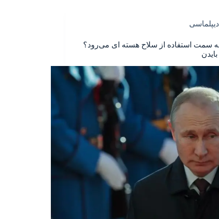
دیپلماسی
به سمت استفاده از سلاح هسته ای می‌رود؟
بایدن