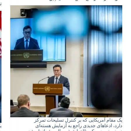
تن
یک مقام آمریکایی که بر کنترل تسلیحات تمرکز
دارد، ادعاهای جدیدی راجع به آزمایش هسته‌ای
ی