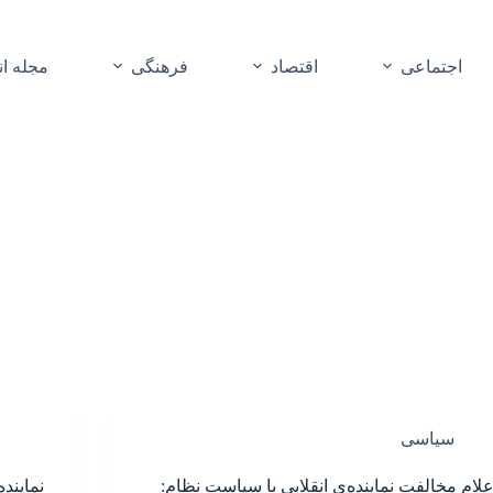
اجتماعی
اقتصاد
فرهنگی
مجله ا
سیاسی
علام مخالفت نماینده‌ی انقلابی با سیاست نظام:
نمایند