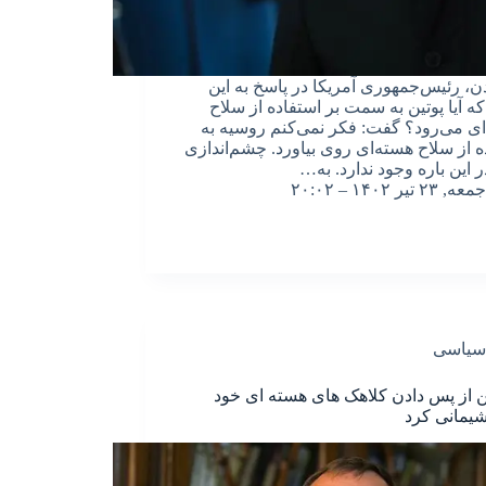
دن، رئیس‌جمهوری آمریکا در پاسخ به این
ه آیا پوتین به سمت بر استفاده از سلاح
ی می‌رود؟ گفت: فکر نمی‌کنم روسیه به
ه از سلاح هسته‌ای روی بیاورد. چشم‌اندازی
 این باره وجود ندارد. به…
جمعه, ۲۳ تیر ۱۴۰۲ – ۲۰:۰۲
سیاسی
ن از پس دادن کلاهک های هسته ای خود
پشیمانی کرد