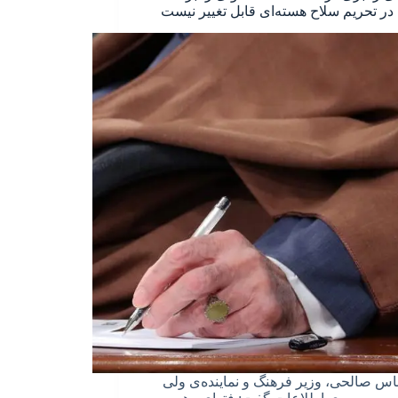
 در تحریم سلاح هسته‌ای قابل تغییر نیست
س صالحی، وزیر فرهنگ و نماینده‌ی ولی