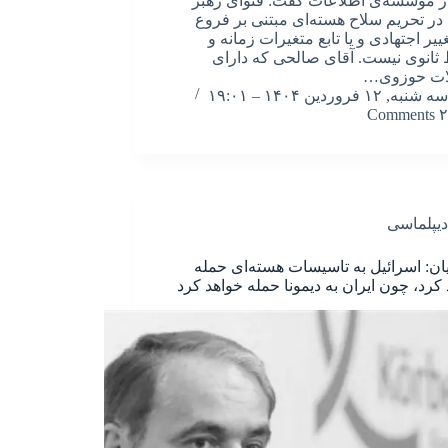
ر موسسه‌ی اطلاعات گفت: فتوای رهبر
 در تحریم سلاح هسته‌ای مبتنی بر فروع
ییر اجتهادی و یا تابع متغیرات زمانه‌ و
ثانوی نیست. آقای صالحی که دارای
ات حوزوی…
سه شنبه, ۱۲ فروردین ۱۴۰۴ – ۱۹:۰۱
۲ Comments
دیپلماسی
ن: اسرائیل به تاسیسات هسته‌ای حمله
 کرد، چون ایران به دیمونا حمله خواهد کرد