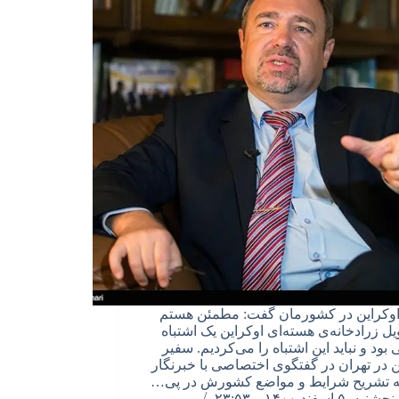
وکراین در کشورمان گفت: مطمئن هستم
یل زرادخانه‌ی هسته‌ای اوکراین یک اشتباه
بود و نباید این اشتباه را می‌کردیم. سفیر
ن در تهران در گفتگوی اختصاصی با خبرنگار
به تشریح شرایط و مواضع کشورش در پی…
پنجشنبه, ۵ اسفند ۱۴۰۰ – ۲۳:۵۳