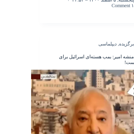
۱ Comment
برگزیده
,
دیپلماسی
منشه امیر: بمب هسته‌ای اسرائیل برای
است!