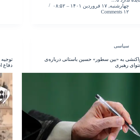
چهارشنبه, ۱۷ فروردین ۱۴۰۱ – ۰۸:۵۲
۱۲ Comments
سیاسی
اکنشی به «بین سطور» حسین باستانی درباره‌ی
توجیه 
توای رهبری
دفاع 