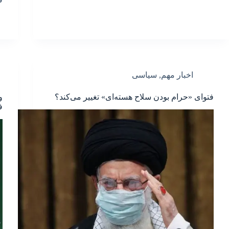
اخبار مهم
,
سیاسی
فتوای «حرام بودن سلاح هسته‌ای» تغییر می‌کند؟
و
ف