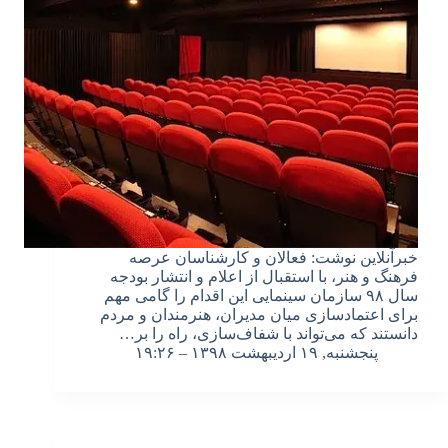
خبرآنلاین نوشت: فعالان و کارشناسان عرصه
فرهنگ و هنر، با استقبال از اعلام و انتشار بودجه
سال ۹۸ سازمان سینمایی این اقدام را گامی مهم
برای اعتمادسازی میان مدیران، هنرمندان و مردم
دانستند که می‌تواند با شفاف‌سازی، راه را بر…
پنجشنبه, ۱۹ اردیبهشت ۱۳۹۸ – ۱۹:۲۶