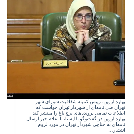
بهاره آروین، رییس کمیته شفافیت شورای شهر
تهران طی نامه‌ای از شهردار تهران خواست که
اطلاعات تمامی پرونده‌های برج باغ‌ را منتشر کند.
بهاره آروین در گفت‌وگو با ایسنا، با اعلام خبر ارسال
نامه‌ای به حناچی شهردار تهران در مورد لزوم
انتشار…