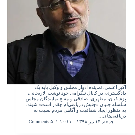
اکبر اعلمی، نماینده ادوار مجلس و وکیل پایه یک
دادگستری، در کانال تلگرامی خود نوشت: لاریجانی،
پزشکیان، مطهری، صادقی و مفتح نمایندگان مجلس
سلسله جنبان «جنبش دریافتی‌ام چقدر است» شوند.
به منظور ایجاد شفافیت و آگاهی مردم نسبت به
دریافتی‌های…
جمعه, ۱۴ تیر ۱۳۹۸ – ۱۰:۱۱
۵ Comments