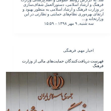
فرهنگ و ارشاد اسلامی، دستورالعمل شفاف‌سازی
در وزارت فرهنگ و ارشاد اسلامی به منظور بهبود و
ارتقای بهره‌وری نظام‌های حمایتی و نظارتی در این
وزارتخانه و…
سه شنبه, ۹ مهر ۱۳۹۸ – ۱۵:۵۹
اخبار مهم
,
فرهنگی
فهرست دریافت‌کنندگان حمایت‌های مالی از وزارت
فرهنگ