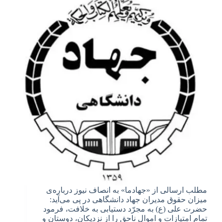
مطلب ارسالی از «جهادما» به انصاف نیوز درباره‌ی
میزان حقوق مدیران جهاد دانشگاهی در پی می‌آید:
حضرت علی (ع) به مجرّد دستیابی به خلافت، فرمود
تمام امتیازات و اموال ناحق را از نزدیکان، دوستان و