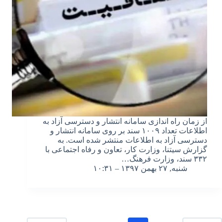
از زمان راه اندازی سامانه انتشار و دسترسی آزاد به
اطلاعات تعداد ۱۰۰۹ سند بر روی سامانه انتشار و
دسترسی آزاد به اطلاعات منتشر شده است. به
گزارش سیتنا، وزارت کار، تعاون و رفاه اجتماعی با
۳۳۲ سند، وزارت فرهنگ…
شنبه, ۲۷ بهمن ۱۳۹۷ – ۱۰:۳۱