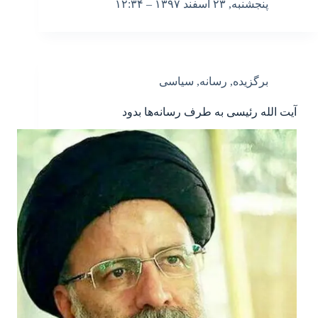
پنجشنبه, ۲۳ اسفند ۱۳۹۷ – ۱۲:۳۴
برگزیده
,
رسانه
,
سیاسی
آیت الله رئیسی به طرف رسانه‌ها بدود