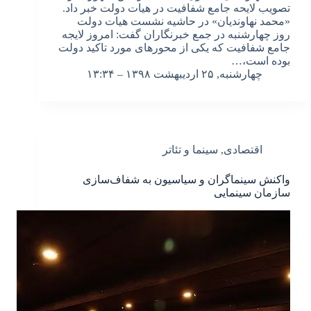
تصویب لایحه جامع شفافیت در هیات دولت خبر داد.
«محمد نهاوندیان» در حاشیه نشست هیات دولت
روز چهارشنبه در جمع خبرنگاران گفت: امروز لایجه
جامع شفافیت که یکی از محورهای مورد تاکید دولت
بوده است،…
چهارشنبه, ۲۵ اردیبهشت ۱۳۹۸ – ۱۳:۳۴
اقتصادی
,
سینما و تئاتر
واکنش سینماگران و سیاسیون به شفاف‌سازی
سازمان سینمایی