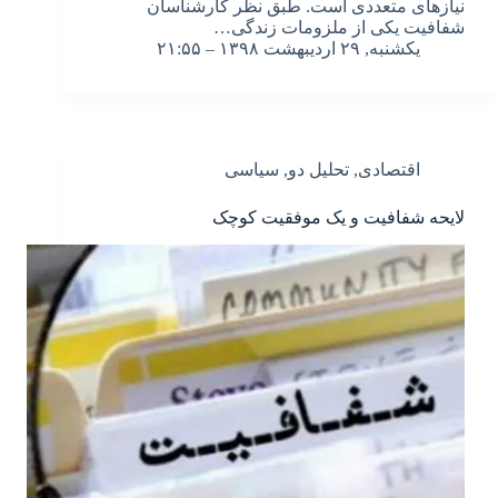
نیازهای متعددی است. طبق نظر کارشناسان
شفافیت یکی از ملزومات زندگی…
یکشنبه, ۲۹ اردیبهشت ۱۳۹۸ – ۲۱:۵۵
اقتصادی
,
تحلیل دو
,
سیاسی
لایحه شفافیت و یک موفقیت کوچک