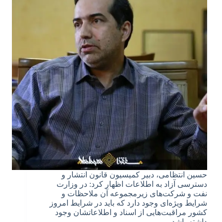
حسین انتظامی، دبیر کمیسیون قانون انتشار و
دسترسی آزاد به اطلاعات اظهار کرد: در وزارت
نفت و شرکت‌های زیرمجموعه آن ملاحظات و
شرایط ویژه‌ای ‏وجود دارد که باید در شرایط امروز
کشور مراقبت‌هایی از اسناد و اطلاعاتشان وجود
داشته باشد…