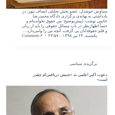
سیاوش خوشدل، عضو بخش تحلیلی انصاف نیوز، در
یادداشتی به بهانه‌ی برگزاری دادگاه محمدرضا
خاتمی نوشت: [پیش‌توضیح: من حقوق نخوانده‌ام و
حتماً اظهارنظر در باب مسائل حقوقی را باید از زبان
و قلم حقوقدانان پی گرفت. آنچه من را وامی‌دارد…
یکشنبه, ۲۳ تیر ۱۳۹۸ – ۲۳:۵۷
۲ Comments
برگزیده
,
سیاسی
دعوت اکبر اعلمی به «جنبش دریافتی‌ام چقدر
است»