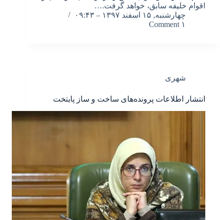
اقوام خلیفه سابق، خواهد گرفت.…
چهارشنبه, ۱۵ اسفند ۱۳۹۷ – ۰۹:۴۳
۱ Comment
شهری
انتشار اطلاعات پرونده‌های ساخت و ساز پایتخت