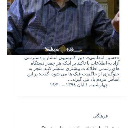
«حسین انتظامی»، دبیر کمیسیون انتشار و دسترسی
آزاد به اطلاعات با تاکید بر اینکه هر چقدر دستگاه
های رسمی اطلاعات بیشتری منتشر کنند منجر به
جلوگیری از حاکمیت فیک ها می شود، گفت: بر این
اساس مردم یاد می گیرند…
چهارشنبه, ۱ آبان ۱۳۹۸ – ۱۹:۳۰
فرهنگی