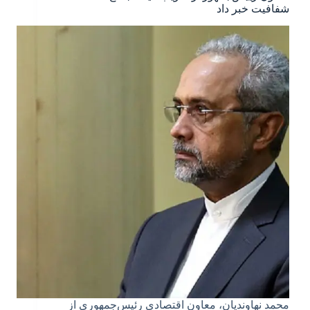
شفافیت خبر داد
محمد نهاوندیان، معاون اقتصادی رئیس‌جمهوری از