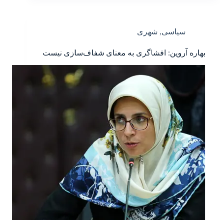
سیاسی
,
شهری
بهاره آروین: افشاگری به معنای شفاف‌سازی نیست