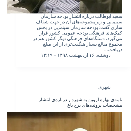
سعید ابوطالب درباره انتشار بودجه سازمان
سینمایی و زیرمجموعه‌های آن در جهت شفاف
سازی گفت: بودجه سازمان سینمایی در بخش
کمک‌های فرهنگی بودجه عمومی کشور قرار
می‌گیرد، دستگاه‌های فرهنگی دیگر کشور هم در
مجموع مبالغ بسیار هنگفت‌تری از این مبلغ
دریافت…
دوشنبه, ۱۶ اردیبهشت ۱۳۹۸ – ۱۲:۱۹
شهری
نامه‌ی بهاره آروین به شهردار درباره‌ی انتشار
مشخصات پرونده‌های برج باغ‌