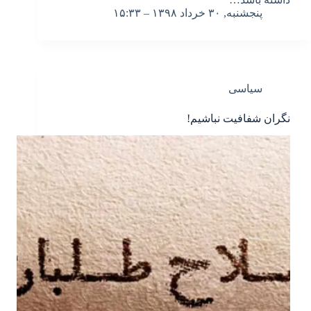
پنجشنبه, ۳۰ خرداد ۱۳۹۸ – ۱۵:۳۳
سیاسی
نگران شفافیت نباشیم!