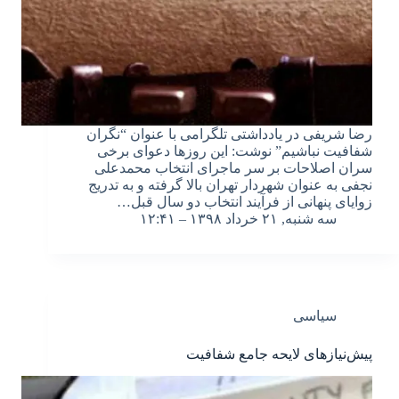
رضا شریفی در یادداشتی تلگرامی با عنوان “نگران
شفافیت نباشیم” نوشت: این روزها دعوای برخی
سران اصلاحات بر سر ماجرای انتخاب محمدعلی
نجفی به عنوان شهردار تهران بالا گرفته و به تدریج
زوایای پنهانی از فرآیند انتخاب دو سال قبل…
سه شنبه, ۲۱ خرداد ۱۳۹۸ – ۱۲:۴۱
سیاسی
پیش‌نیازهای لایحه جامع شفافیت