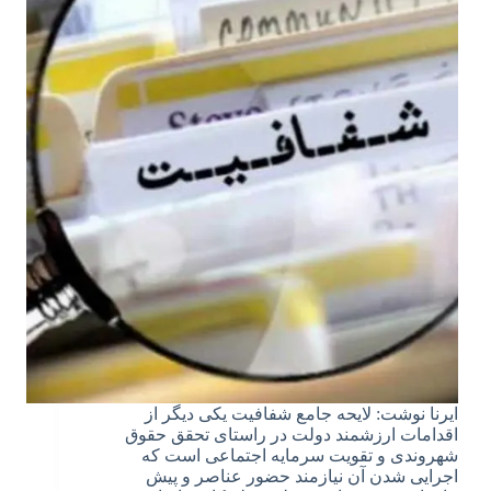
ایرنا نوشت: لایحه جامع شفافیت یکی دیگر از
اقدامات ارزشمند دولت در راستای تحقق حقوق
شهروندی و تقویت سرمایه اجتماعی است که
اجرایی شدن آن نیازمند حضور عناصر و پیش