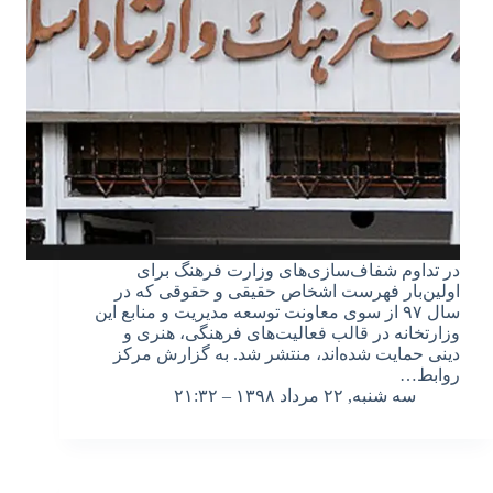
در تداوم شفاف‌سازی‌های وزارت فرهنگ برای
اولین‌بار فهرست اشخاص حقیقی و حقوقی که در
سال ۹۷ از سوی معاونت توسعه مدیریت و منابع این
وزارتخانه در قالب فعالیت‌های فرهنگی، هنری و
دینی حمایت شده‌اند، منتشر شد. به گزارش مرکز
روابط…
سه شنبه, ۲۲ مرداد ۱۳۹۸ – ۲۱:۳۲