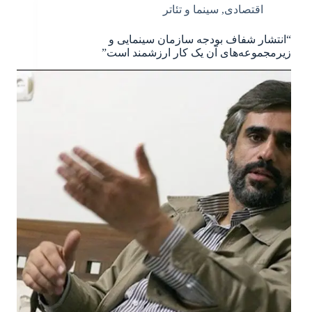
اقتصادی
,
سینما و تئاتر
“انتشار شفاف بودجه سازمان سینمایی و
زیرمجموعه‌های آن یک کار ارزشمند است”