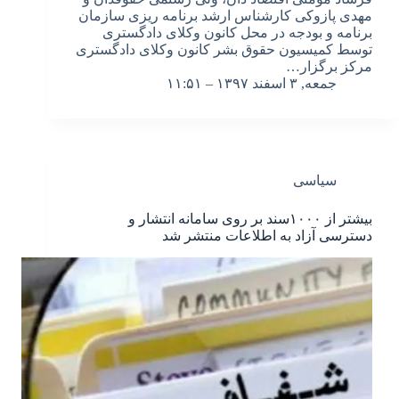
مهدی پازوکی کارشناس ارشد برنامه ریزی سازمان
برنامه و بودجه در محل کانون وکلای دادگستری
توسط کمیسیون حقوق بشر کانون وکلای دادگستری
مرکز برگزار…
جمعه, ۳ اسفند ۱۳۹۷ – ۱۱:۵۱
سیاسی
بیشتر از ۱۰۰۰سند بر روی سامانه انتشار و
دسترسی آزاد به اطلاعات منتشر شد