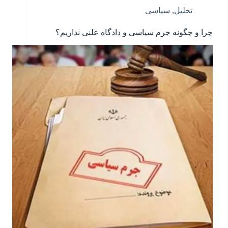
تحلیل
,
سیاسی
چرا و چگونه جرم سیاسی و دادگاه علنی نداریم؟