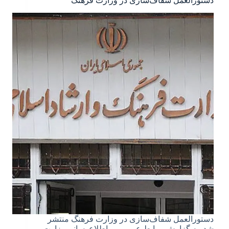
دستورالعمل شفاف‌سازی در وزارت فرهنگ
دستورالعمل شفاف‌سازی در وزارت فرهنگ منتشر
شد. به گزارش روابط عمومی و اطلاع‌رسانی وزارت