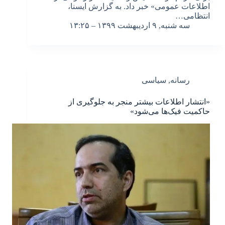
اطلاعات عمومی» خبر داد. به گزارش ایسنا،
انتظامی…
سه شنبه, ۹ اردیبهشت ۱۳۹۹ – ۱۳:۲۵
رسانه
,
سیاسی
«انتشار اطلاعات بیشتر منجر به جلوگیری از
حاکمیت فیک‌ها می‌شود»