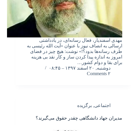
مهدی اسفندیار، فعال رسانه‌ای، در یادداشتی
ارسالی به انصاف نیوز با عنوان «آیت الله رئیسی به
طرف رسانه‌ها بدود؟!» نوشت: هیچ چیز در فضای
امروز به اندازه پیدا کردن ساز و کار نقد بی هزینه
برای بقا و دوام کشور…
دوشنبه, ۲۰ اسفند ۱۳۹۷ – ۰۸:۴۵
۲ Comments
اجتماعی
,
برگزیده
مدیران جهاد دانشگاهی چقدر حقوق می‌گیرند؟