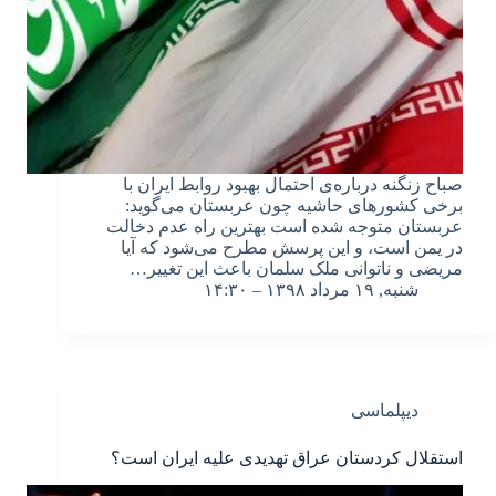
صباح زنگنه درباره‌ی احتمال بهبود روابط ایران با
برخی کشورهای حاشیه چون عربستان می‌گوید:
عربستان متوجه شده است بهترین راه عدم دخالت
در یمن است، و این پرسش مطرح می‌شود که آیا
مریضی و ناتوانی ملک سلمان باعث این تغییر…
شنبه, ۱۹ مرداد ۱۳۹۸ – ۱۴:۳۰
دیپلماسی
استقلال کردستان عراق تهدیدی علیه ایران است؟