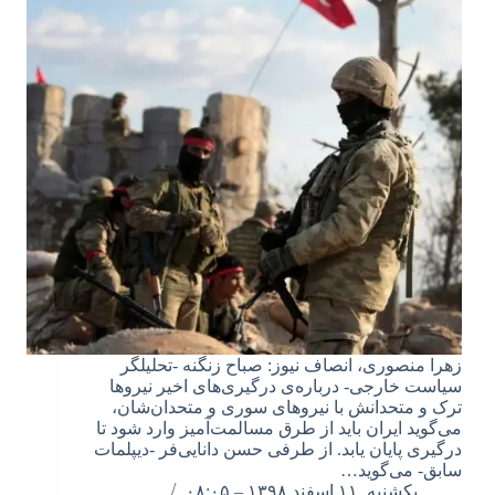
زهرا منصوری، انصاف نیوز: صباح زنگنه -تحلیلگر
سیاست خارجی- درباره‌ی درگیری‌های اخیر نیروها
ترک و متحدانش با نیروهای سوری و متحدان‌شان،
می‌گوید ایران باید از طرق مسالمت‌آمیز وارد شود تا
درگیری پایان یابد. از طرفی حسن دانایی‌فر -دیپلمات
سابق- می‌گوید…
یکشنبه, ۱۱ اسفند ۱۳۹۸ – ۰۸:۰۵