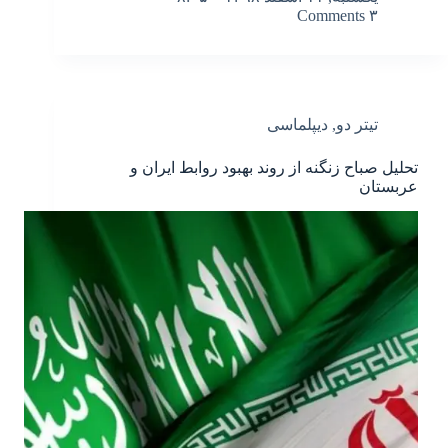
۳ Comments
تیتر دو
,
دیپلماسی
تحلیل صباح زنگنه از روند بهبود روابط ایران و
عربستان