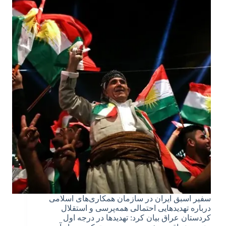
سفیر اسبق ایران در سازمان همکاری‌های اسلامی
درباره تهدیدهایی احتمالی همه‌پرسی و استقلال
کردستان عراق بیان کرد: تهدیدها در درجه اول