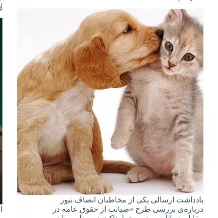
|
یادداشت ارسالی یکی از مخاطبان انصاف نیوز
درباره‌ی بررسی طرح «صیانت از حقوق عامه در
ا