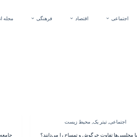
اجتماعی
اقتصاد
فرهنگی
مجله ا
اجتماعی
,
تیتر یک
,
محیط زیست
یا مجلسی‌ها تفاوت خرگوش و تمساح را می‌دانند؟
جامعه‌