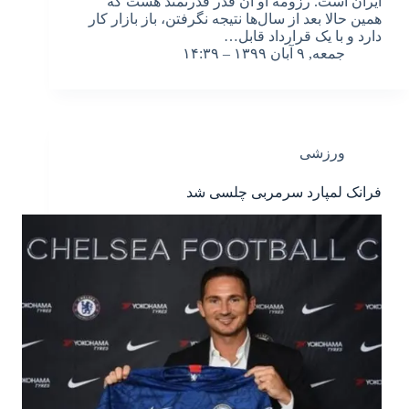
ایران است. رزومه او آن قدر قدرتمند هست که
همین حالا بعد از سال‌ها نتیجه نگرفتن، باز بازار کار
دارد و با یک قرارداد قابل…
جمعه, ۹ آبان ۱۳۹۹ – ۱۴:۳۹
ورزشی
فرانک لمپارد سرمربی چلسی شد