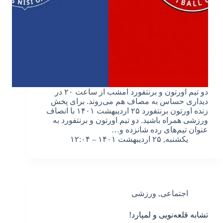
دو تیم اورتون و برنتفورد امشب از ساعت ۲۰ در
دیداری حساس به مصاف هم می‌روند. برای پخش
زنده اورتون برنتفورد ۲۵ اردیبهشت ۱۴۰۱ با انصاف
ورزشی همراه باشید. دو تیم اورتون و برنتفورد به
عنوان تیم‌های رده شانزده و…
یکشنبه, ۲۵ اردیبهشت ۱۴۰۱ – ۱۲:۰۴
اجتماعی
,
ورزشی
تشابه قلعه‌نویی و ‌لمپارد!