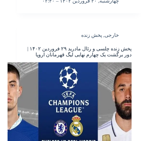
چهارشنبه, ۳۰ فروردین ۱۴۰۲ – ۰۲:۴۰
خارجی
,
پخش زنده
پخش زنده چلسی و رئال مادرید ۲۹ فروردین ۱۴۰۲ |
دور برگشت یک چهارم نهایی لیگ قهرمانان اروپا