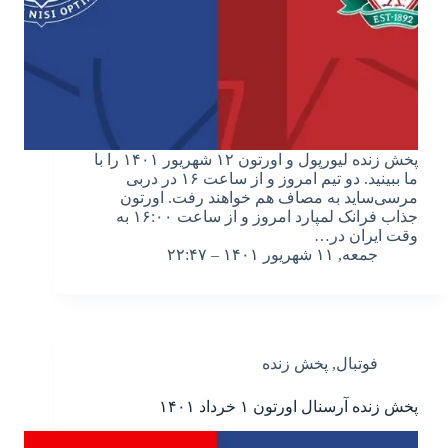
پخش زنده لیورپول و اورتون ۱۲ شهریور ۱۴۰۱ را با
ما ببینید. دو تیم امروز و از ساعت ۱۶ در دربی
مرسی‌ساید به مصاف هم خواهند رفت. اورتون
جذاب فرانک لمپارد امروز و از ساعت ۱۶:۰۰ به
وقت ایران در…
جمعه, ۱۱ شهریور ۱۴۰۱ – ۲۲:۴۷
فوتبال
,
پخش زنده
پخش زنده آرسنال اورتون ۱ خرداد ۱۴۰۱