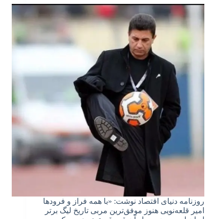
روزنامه دنیای‌ اقتصاد نوشت: «با همه فراز و فرودها
امیر قلعه‌نویی هنوز موفق‌ترین مربی تاریخ لیگ برتر