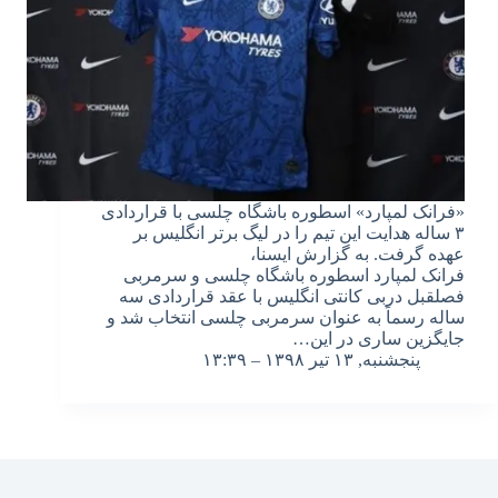
«فرانک لمپارد» اسطوره باشگاه چلسی با قراردادی
۳ ساله هدایت این تیم را در لیگ برتر انگلیس بر
عهده گرفت. به گزارش ایسنا،
فرانک لمپارد اسطوره باشگاه چلسی و سرمربی
فصلقبل دربی کانتی انگلیس با عقد قراردادی سه
ساله رسماً به عنوان سرمربی چلسی انتخاب شد و
جایگزین ساری در این…
پنجشنبه, ۱۳ تیر ۱۳۹۸ – ۱۳:۳۹