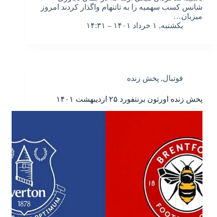
شانس کسب سهمیه را به تاتنهام واگذار کردند امروز
میزبان…
یکشنبه, ۱ خرداد ۱۴۰۱ – ۱۴:۳۱
فوتبال
,
پخش زنده
پخش زنده اورتون برنتفورد ۲۵ اردیبهشت ۱۴۰۱