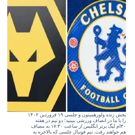
پخش زنده ولورهمپتون و چلسی ۱۹ فروردین ۱۴۰۲
را با ما در انصاف ورزشی ببینید؛ دو تیم در هفته
۳۰ام لیگ برتر انگلیس از ساعت ۱۷:۳۰ به مصاف
هم خواهند رفت. تیم فوتبال چلسی که بالاخره به