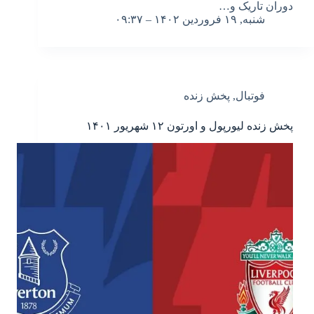
دوران تاریک و…
شنبه, ۱۹ فروردین ۱۴۰۲ – ۰۹:۳۷
فوتبال
,
پخش زنده
پخش زنده لیورپول و اورتون ۱۲ شهریور ۱۴۰۱