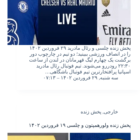
پخش زنده چلسی و رئال مادرید ۲۹ فروردین ۱۴۰۲
را در انصاف ورزشی ببینید؛ دو تیم در چارچوب دور
برگشت یک چهارم لیگ قهرمانان در لندن از ساعت
۲۲:۳۰ رودررو می‌شوند. تیم فوتبال رئال مادرید
اسپانیا پرافتخارترین تیم فوتبال باشگاهی…
سه شنبه, ۲۹ فروردین ۱۴۰۲ – ۰۷:۱۳
خارجی
,
پخش زنده
پخش زنده ولورهمپتون و چلسی ۱۹ فروردین ۱۴۰۲