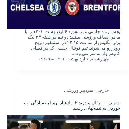
پخش زنده چلسی و برنتفورد ۶ اردیبهشت ۱۴۰۲ را با
ما در انصاف ورزشی ببینید؛ دو تیم در هفته ۳۳ لیگ
برتر انگلیس از ساعت ۲۲:۱۵ در استمفوردبریج
رودررو می‌شوند. تیم فوتبال چلسی که در فصلی
کابوس‌وار به سر می‌برد…
چهارشنبه, ۶ اردیبهشت ۱۴۰۲ – ۰۹:۱۹
خارجی
,
سردبیر ورزشی
چلسی ۰ _ رئال مادرید ۲ | پادشاه اروپا به سادگی آب
خوردن به نیمه‌نهایی رسید