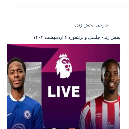
خارجی
,
پخش زنده
پخش زنده چلسی و برنتفورد ۶ اردیبهشت ۱۴۰۲