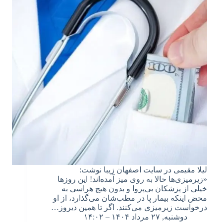
لیلا مقیمی در سایت اصفهان زیبا نوشت:
«زیرمیزی‌ها حالا به روی میز آمده‌اند! این روزها
خیلی از پزشکان بی‌پروا و بدون هیچ هراسی به
محض اینکه بیمار پا در مطب‌شان می‌گذارد، از او
درخواست زیرمیزی می‌کنند. اگر تا همین دیروز…
دوشنبه, ۲۷ مرداد ۱۴۰۴ – ۱۴:۰۲