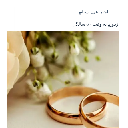
اجتماعی
,
استانها
ازدواج به وقت ۵۰ سالگی