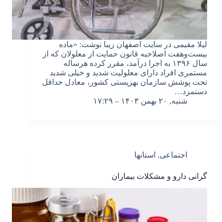
لیلا مقیمی در سایت اصفهان زیبا نوشت: «ماده
بیست‌وهفت اصلاحیه قانون حمایت از معلولان که از
سال ۱۳۹۶ به اجرا درآمد، مقرر کرده هرساله
مستمری افراد دارای معلولیت شدید و خیلی شدید
تحت پوشش سازمان بهزیستی کشور، معادل حداقل
دستمزد…
شنبه, ۲۰ بهمن ۱۴۰۳ – ۱۷:۲۹
اجتماعی
,
استانها
گرانی دارو و مشکلات بیماران