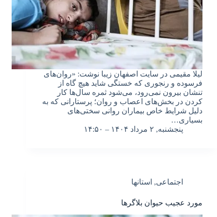
لیلا مقیمی در سایت اصفهان زیبا نوشت: «روان‌های
فرسوده و رنجوری که خستگی شاید هیچ گاه از
تنشان بیرون نمی‌رود، می‌شود ثمره سال‌ها کار
کردن در بخش‌های اعصاب و روان؛ پرستارانی که به
دلیل شرایط خاص بیماران روانی سختی‌های
بسیاری…
پنجشنبه, ۲ مرداد ۱۴۰۴ – ۱۴:۵۰
اجتماعی
,
استانها
مورد عجیب حیوان‌ بلاگرها