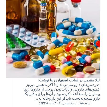
لیلا مقیمی در سایت اصفهان زیبا نوشت:
«دردسرهای دارو تمامی ندارد! اگر تا همین دیروز
کمبودهای دارویی و نایاب‌بودن برخی از داروها رنج
بیماران را مضاعف کرده بود و آن‌ها برای یافتن یک
دارو نسخه‌به‌دست باید از این داروخانه به…
سه شنبه, ۱۶ بهمن ۱۴۰۳ – ۱۵:۲۸