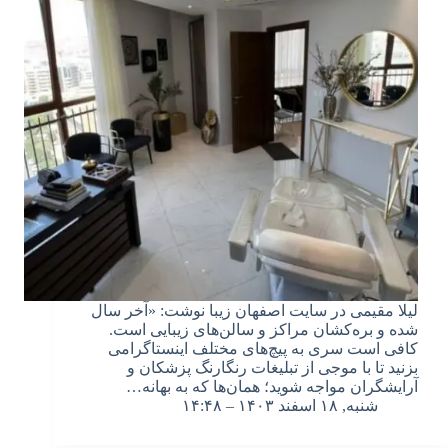
لیلا مقیمی در سایت اصفهان زیبا نوشت: «آخر سال
شده و بره‌کشان مراکز و سالن‌های زیبایی است.
کافی است سری به پیچ‌های مختلف اینستاگرامی
بزنید تا با موجی از تبلیغات رنگارنگ پزشکان و
آرایشگران مواجه شوید؛ همان‌ها که به بهانه…
شنبه, ۱۸ اسفند ۱۴۰۳ – ۱۴:۴۸