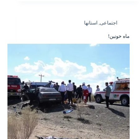
اجتماعی
,
استانها
ماه خونین!