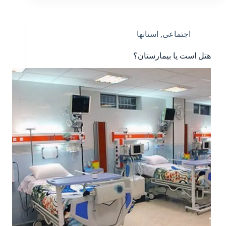
اجتماعی
,
استانها
هتل است یا بیمارستان؟