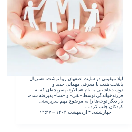
لیلا میقیمی در سایت اصفهان زیبا نوشت: «سریال
پایتخت هفت با معرفی مهمانی جدید و
دوست‌داشتنی به نام «سالار»، پسربچه‌ای که به
فرزندخواندگی توسط «نقی» و «هما» پذیرفته شده،
بار دیگر توجه‌ها را به موضوع مهم سرپرستی
کودکان جلب کرد.…
چهارشنبه, ۳ اردیبهشت ۱۴۰۴ – ۱۲:۴۷