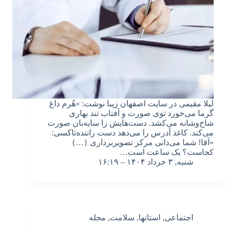
لیلا مقیمی در سایت اصفهان زیبا نوشت: «هُرم داغ
گرما می‌خورد توی صورت و آفتاب تند بهاری
شاخ‌وشانه می‌کشد. دست‌هایش را سایه‌بان صورت
می‌کند. کاغذ آدرس را می‌دهد دست راننده‌تاکسی:
«آقا! شما می‌دانی مرکز تصویربرداری {…}
کجاست؟ یک ساعت است…
شنبه, ۳ خرداد ۱۴۰۴ – ۱۶:۱۹
اجتماعی
,
استانها
,
سلامت
,
مجله