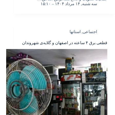
سه شنبه, ۱۴ مرداد ۱۴۰۴ – ۱۵:۱۰
اجتماعی
,
استانها
قطعی برق ۴ ساعته در اصفهان و گلایه‌ی شهروندان