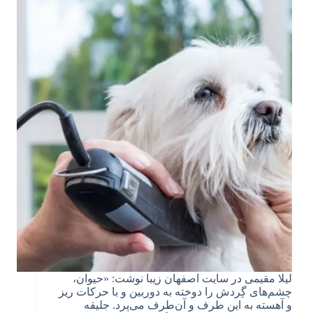
لیلا مقیمی در سایت اصفهان زیبا نوشت: «حیوان،
چشم‌های گِردش را دوخته به دوربین و با حرکات ریز
و آهسته به این طرف و آن‌طرف می‌پرد. جلیقه