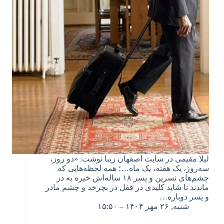
لیلا مقیمی در سایت اصفهان زیبا نوشت: «دو روز،
سه‌روز، یک هفته، یک ماه…؛ همه لحظه‌هایی که
چشم‌‌های نسرین و پسر ۱۸ ساله‌اش خیره به در
ماندند تا شاید کلیدی در قفل در بچرخد و چشم مادر
و پسر دوباره…
شنبه, ۲۶ مهر ۱۴۰۴ – ۱۵:۵۰