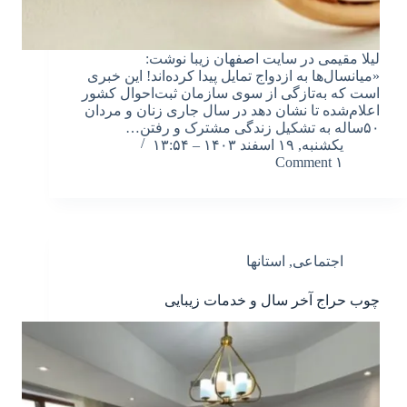
لیلا مقیمی در سایت اصفهان زیبا نوشت:
«میانسال‌ها به ازدواج تمایل پیدا کرده‌اند! این خبری
است که به‌تازگی از سوی سازمان ثبت‌احوال کشور
اعلام‌شده تا نشان دهد در سال جاری زنان و مردان
۵۰ساله به تشکیل زندگی مشترک و رفتن…
یکشنبه, ۱۹ اسفند ۱۴۰۳ – ۱۳:۵۴
۱ Comment
اجتماعی
,
استانها
چوب حراج آخر سال و خدمات زیبایی