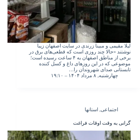
لیلا مقیمی و مبینا زرندی در سایت اصفهان زیبا
نوشتند «حالا چند روزی است که قطعی‌های برق در
برخی از مناطق اصفهان به ۴ ساعت رسیده است؛
موضوعی که در این روزهای داغ و کسل کننده
تابستانی صدای شهروندان را…
چهارشنبه, ۸ مرداد ۱۴۰۴ – ۱۹:۱۰
اجتماعی
,
استانها
گرانی به وقت اوقات فراغت