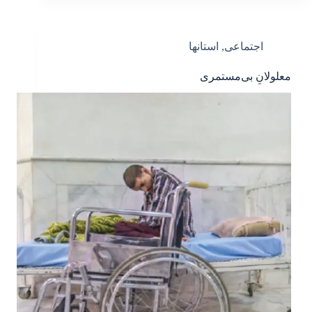
اجتماعی
,
استانها
معلولانِ بی‌مستمری