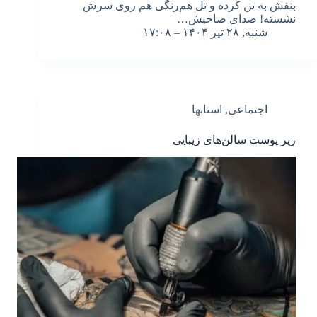
بنفش به تن کرده و تل هم‌رنگی هم روی سرش
نشسته! صدای صاحبش…
شنبه, ۲۸ تیر ۱۴۰۴ – ۱۷:۰۸
اجتماعی
,
استانها
زیر پوست سالن‌‌های زیبایی