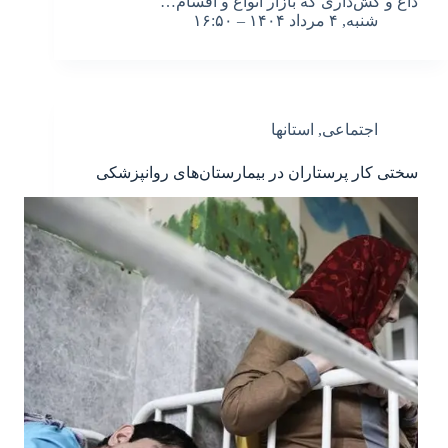
داغ و کش‌داری که بازار انواع و اقسام…
شنبه, ۴ مرداد ۱۴۰۴ – ۱۶:۵۰
اجتماعی
,
استانها
سختی کار پرستاران در بیمارستان‌های روانپزشکی