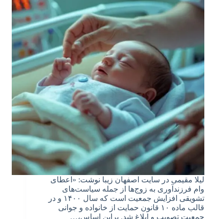
لیلا مقیمی در سایت اصفهان زیبا نوشت: «اعطای
وام فرزندآوری به زوج‌ها از جمله سیاست‌های
تشویقی افزایش جمعیت است که سال ۱۴۰۰ و در
قالب ماده ۱۰ قانون حمایت از خانواده و جوانی
جمعیت تصویب و ابلاغ شد. براین اساس،…