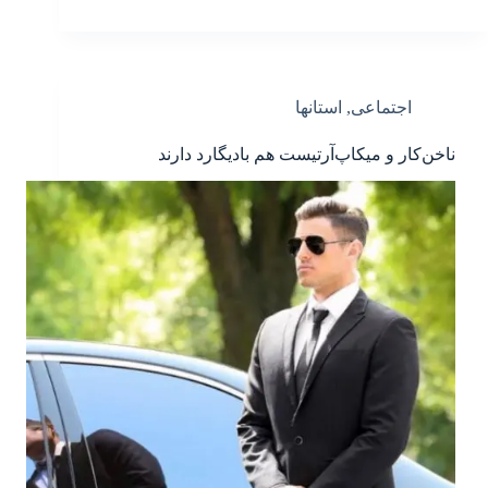
اجتماعی
,
استانها
ناخن‌کار و میکاپ‌آرتیست هم بادیگارد دارند