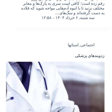
رقم زده است؛ کافی است سری به پارک‌ها و معابر
مختلف بزنید تا با انبوه آدم‌هایی مواجه شوید که قلاده
به دست گرفته‌اند و سگ‌های…
سه شنبه, ۶ خرداد ۱۴۰۴ – ۱۲:۵۸
اجتماعی
,
استانها
زدوبندهای پزشکی