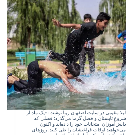
لیلا مقیمی در سایت اصفهان زیبا نوشت: «یک ماه از
شروع تابستان و فصل گرما می‌گذرد؛ فصلی که
دانش‌آموزان امتحانات خود را داده‌اند و اکنون
می‌خواهند اوقات فراغتشان را طی کنند. روزهای