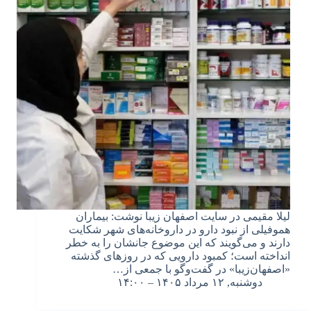
لیلا مقیمی در سایت اصفهان زیبا نوشت: بیماران
هموفیلی از نبود دارو در داروخانه‌های شهر شکایت
دارند و می‌گویند که این موضوع جانشان را به خطر
انداخته است؛ کمبود دارویی که در روزهای گذشته
«اصفهان‌زیبا» در گفت‌وگو با جمعی از…
دوشنبه, ۱۲ مرداد ۱۴۰۵ – ۱۴:۰۰