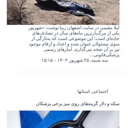
لیلا مقیمی در سایت اصفهان زیبا نوشت: «شهریور
یکی از مرگ‌بارترین ماه‌های سال در تصادف‌های
جاده‌ای است؛ این موضوعی است که به‌تازگی از
سوی مسئولان عنوان شده و اعداد و ارقام موجود
نیز بر آن صحه می‌گذارند. آمارهای رسمی
پزشکی‌قانونی…
سه شنبه, ۲۵ شهریور ۱۴۰۴ – ۱۵:۱۵
اجتماعی
,
استانها
سکه و دلار گزینه‌های روی میز برخی پزشکان