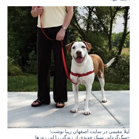
لیلا مقیمی در سایت اصفهان زیبا نوشت:
«سگ‌گردانی سبک جدیدی از زندگی را این روزها