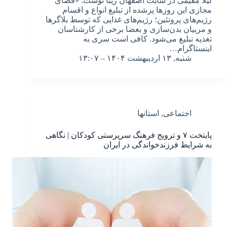
لیلا مقیمی در سایت اصفهان زیبا نوشت: «فضای
مجازی این روزها پرشده از تبلیغ انواع و اقسام
رژیم‌های پروتئین؛ رژیم‌های غذایی که توسط بلاگرها
و مربیان بدن‌سازی و بعضا برخی از کارشناسان
تغذیه تبلیغ می‌شود. کافی است سری به
اینستاگرام…
شنبه, ۱۳ اردیبهشت ۱۴۰۴ – ۱۳:۰۷
اجتماعی
,
استانها
پایتخت ۷ و ترویج فرهنگ سرپرستی کودکان | نگاهی
به شرایط فرزندخواندگی در ایران