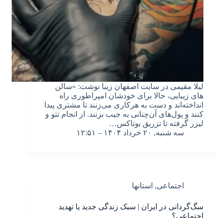
لیلا مقیمی در سایت اصفهان زیبا نوشت: «سالن
های زیبایی، حالا برای خودشان امپراطوری راه
انداخته‌اند و دست به هرکاری می‌زنند تا مشتری پیدا
کنند و پول‌های آن‌چنانی به جیب بزنند. از انجام تتو و
لیزر گرفته تا تزریق بوتاکس…
سه شنبه, ۲۰ خرداد ۱۴۰۴ – ۱۲:۵۱
اجتماعی
,
استانها
سگ‌گردانی در ایران | سبک زندگی جدید یا تهدید
اجتماعی؟