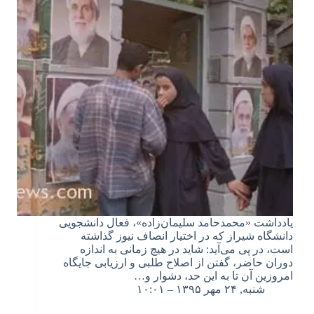
یادداشت «محمدحامد سلیمان‌زاده»، فعال دانشجویی
دانشگاه شیراز که در اختیار انصاف نیوز گذاشته
است، در پی می‌آید: شاید در هیچ زمانی به اندازه
دوران حاضر، گفتن از اصلاح طلبی و ارزیابی جایگاه
امروزین آن تا به این حد، دشوار و…
شنبه, ۲۴ مهر ۱۳۹۵ – ۱۰:۰۱