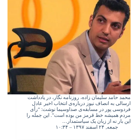
محمد حامد سلیمان زاده، روزنامه نگار، در یادداشت
ارسالی به انصاف نیوز درباره‌ی انتخاب اخیر عادل
فردوسی پور در مسابقه‌ی صداوسیما نوشت: “رأی
مردم همیشه خط قرمز من بوده است”. این جمله را
این بار نه از زبان یک سیاستمدار…
جمعه, ۲۴ اسفند ۱۳۹۷ – ۱۰:۳۴