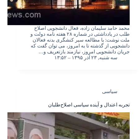
محمد حامد سلیمان زاده، فعال دانشجویی اصلاح
طلب در یادداشتی در شماره ۲۸ هفته نامه دولت و
ملت نوشت: با مطالعه سیر کنشگری بدنه فعالان
دانشجویی از گذشته تا به امروز، می توان گفت که
جریان دانشجویی امروز، نیازمند بازتعریف و…
سه شنبه, ۲۳ آذر ۱۳۹۵ – ۱۳:۵۲
سیاسی
تجربه اعتدال و آینده سیاسی اصلاح‌طلبان