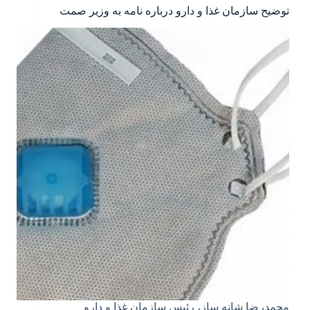
توضیح سازمان غذا و دارو درباره نامه به وزیر صمت
محمدرضا شانه ساز، رئیس سازمان غذا و دارو