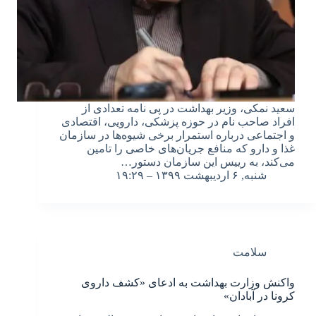
سعید نمکی، وزیر بهداشت در پی نامه تعدادی از
افراد صاحب نام در حوزه پزشکی، دارویی، اقتصادی
و اجتماعی درباره استمرار برخی شیوه‌ها در سازمان
غذا و دارو که منافع جریان‌های خاصی را تامین
می‌کند، به رییس این سازمان دستور…
شنبه, ۶ اردیبهشت ۱۳۹۹ – ۱۹:۲۹
سلامت
واکنش وزارت بهداشت به ادعای «کشف داروی
کرونا در آبادان»