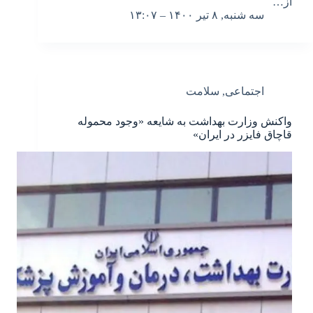
از…
سه شنبه, ۸ تیر ۱۴۰۰ – ۱۳:۰۷
اجتماعی
,
سلامت
واکنش وزارت بهداشت به شایعه «وجود محموله
قاچاق فایزر در ایران»