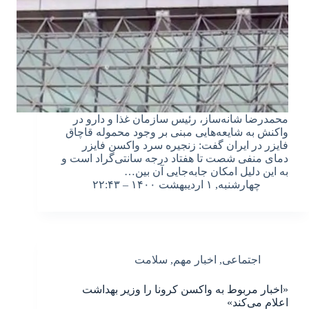
محمدرضا شانه‌ساز، رئیس سازمان غذا و دارو در
واکنش به شایعه‌هایی مبنی بر وجود محموله قاچاق
فایزر در ایران گفت: زنجیره سرد واکسن فایزر
دمای منفی شصت تا هفتاد درجه سانتی‌گراد است و
به این دلیل امکان جابه‌جایی آن بین…
چهارشنبه, ۱ اردیبهشت ۱۴۰۰ – ۲۲:۴۳
اجتماعی
,
اخبار مهم
,
سلامت
«اخبار مربوط به واکسن کرونا را وزیر بهداشت
اعلام می‌کند»