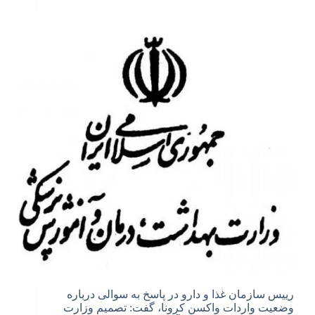
رییس سازمان غذا و دارو در پاسخ به سوالی درباره
وضعیت واردات واکسن کرونا، گفت: تصمیم وزارت