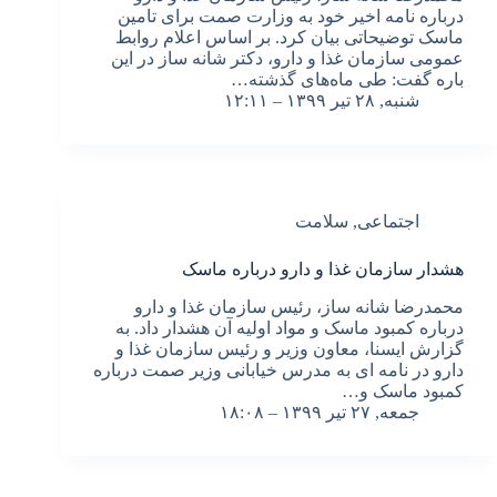
درباره نامه اخیر خود به وزارت صمت برای تامین
ماسک توضیحاتی بیان کرد. بر اساس اعلام روابط
عمومی سازمان غذا و دارو، دکتر شانه ساز در این
باره گفت: طی ماه‌های گذشته…
شنبه, ۲۸ تیر ۱۳۹۹ – ۱۲:۱۱
اجتماعی
,
سلامت
هشدار سازمان غذا و دارو درباره ماسک
محمدرضا شانه ساز، رئیس سازمان غذا و دارو
درباره کمبود ماسک و مواد اولیه آن هشدار داد. به
گزارش ایسنا، معاون وزیر و رئیس سازمان غذا و
دارو در نامه ای به مدرس خیابانی وزیر صمت درباره
کمبود ماسک و…
جمعه, ۲۷ تیر ۱۳۹۹ – ۱۸:۰۸