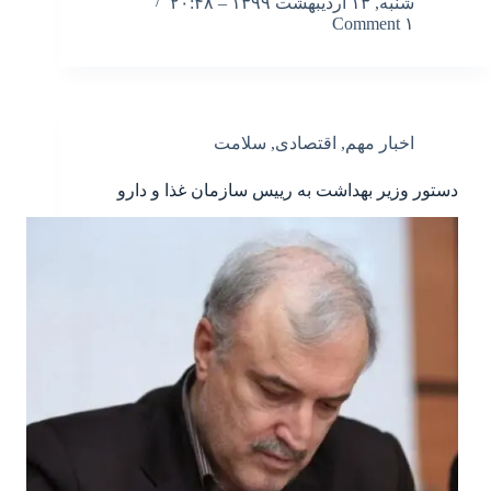
شنبه, ۱۳ اردیبهشت ۱۳۹۹ – ۲۰:۴۸
۱ Comment
اخبار مهم
,
اقتصادی
,
سلامت
دستور وزیر بهداشت به رییس سازمان غذا و دارو