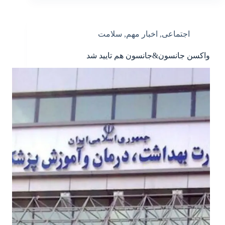
اجتماعی
,
اخبار مهم
,
سلامت
واکسن جانسون‌&جانسون هم تایید شد