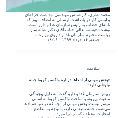
محمد نظری، کارشناس مهندسی بهداشت حرفه‌ای
و ایمنی کار در یادداشت ارسالی به انصاف نیوز که
نامه‌ای خطاب به رئیس سازمان غذا و دارو است،
نوشت: «بسمه تعالی جناب آقای دکتر شانه ساز
ریاست محترم سازمان غذا و داروی وزارت…
جمعه, ۱۶ خرداد ۱۳۹۹ – ۱۸:۱۶
سلامت
«بخش مهمی از ادعاها درباره واکسن کرونا جنبه
تبلیغاتی دارد»
رییس سازمان غذا و دارو گفت: به دلیل پیچیدگی
ماهیت ویروس، ساخت واکسن کرونا به آسانی
میسر نیست. بخش مهمی از آنچه که در دنیا هم ادعا
می‌شود، جنبه تبلیغاتی دارد، با توجه به مقاطع
انتخابات مختلف که در دنیا مورد…