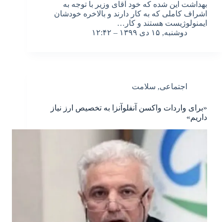
بهداشت این شده که خود آقای وزیر با توجه به
اشراف کاملی که به کار دارند و بالاخره خودشان
ایمنولوژیست هستند و کار…
دوشنبه, ۱۵ دی ۱۳۹۹ – ۱۲:۴۲
اجتماعی
,
سلامت
«برای واردات واکسن آنفلوآنزا به تخصیص ارز نیاز
داریم»