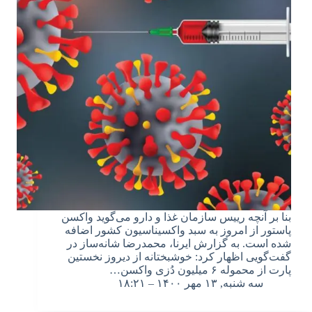
بنا بر آنچه رییس سازمان غذا و دارو می‌گوید واکسن
پاستور از امروز به سبد واکسیناسیون کشور اضافه
شده است. به گزارش ایرنا، محمدرضا شانه‌ساز در
گفت‌گویی اظهار کرد: خوشبختانه از دیروز نخستین
پارت از محموله ۶ میلیون دُزی واکسن…
سه شنبه, ۱۳ مهر ۱۴۰۰ – ۱۸:۲۱