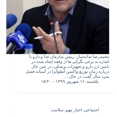
محمدرضا شانه‌ساز، رییس سازمان غذا و دارو با
اشاره به برخی نگرانی ها از وقفه ایجاد شده در
تامین ارز دارو و تجهیزات پزشکی، در عین حال
درباره زمان توزیع واکسن آنفلوآنزا در آستانه فصل
سرد سال گفت: در حال…
یکشنبه, ۱۶ شهریور ۱۳۹۹ – ۱۵:۴۰
اجتماعی
,
اخبار مهم
,
سلامت