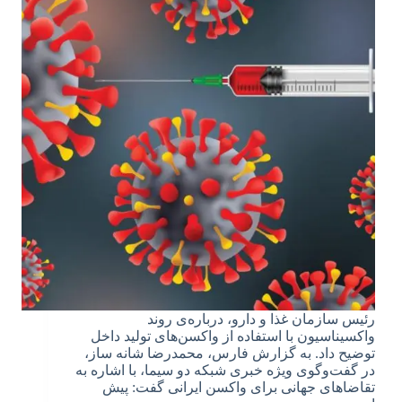
رئیس سازمان غذا و دارو، درباره‌ی روند
واکسیناسیون با استفاده از واکسن‌های تولید داخل
توضیح داد. به گزارش فارس، محمدرضا شانه ساز،
در گفت‌وگوی ویژه خبری شبکه دو سیما، با اشاره به
تقاضاهای جهانی برای واکسن ایرانی گفت: پیش