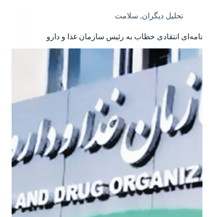
تحلیل دیگران
,
سلامت
نامه‌ای انتقادی خطاب به رئیس سازمان غذا و دارو