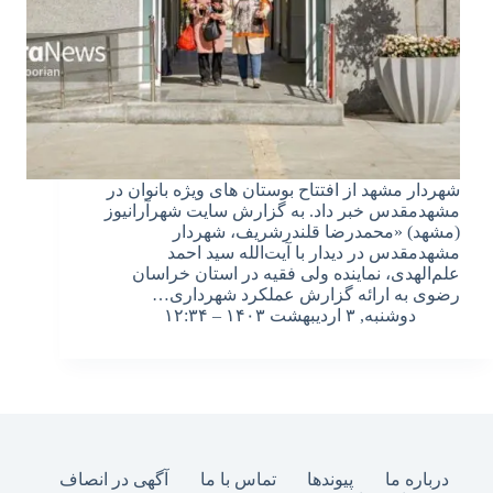
شهردار مشهد از افتتاح بوستان های ویژه بانوان در
مشهدمقدس خبر داد. به گزارش سایت شهرآرانیوز
(مشهد) «محمدرضا قلندرشریف، شهردار
مشهدمقدس در دیدار با آیت‌الله سید احمد
علم‌الهدی، نماینده ولی فقیه در استان خراسان
رضوی به ارائه گزارش عملکرد شهرداری…
دوشنبه, ۳ اردیبهشت ۱۴۰۳ – ۱۲:۳۴
درباره ما
پیوندها
تماس با ما
آگهی در انصاف