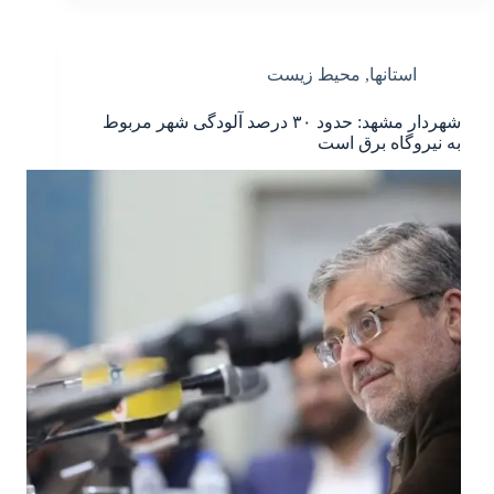
استانها
,
محیط زیست
شهردار مشهد: حدود ۳۰ درصد آلودگی شهر مربوط
به نیروگاه برق است