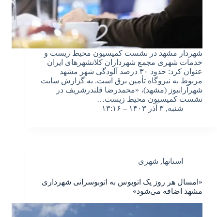
شهردار مشهد در نشست کمیسیون محیط زیست و
خدمات شهری مجمع شهرداران کلانشهرهای ایران
عنوان کرد: حدود ۳۰ درصد آلودگی شهر مشهد
مربوط به نیروگاه تأمین برق است. به گزارش سایت
شهرآرانیوز (مشهد)، «محمدرضا قلندرشریف در
نشست کمیسیون محیط زیست…
شنبه, ۳ آذر ۱۴۰۳ – ۱۳:۱۶
استانها
,
شهری
«امسال هر روز یک اتوبوس به اتوبوسرانی شهرداری
مشهد اضافه می‌شود»