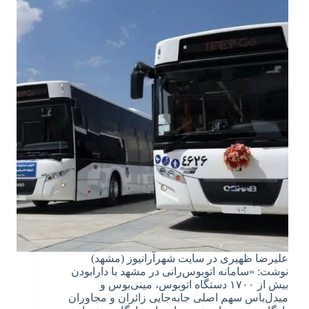
علیرضا ظهیری در سایت شهرآرانیوز (مشهد)
نوشت: «سامانه اتوبوس‌رانی در مشهد با دارابودن
بیش از ۱۷۰۰ دستگاه اتوبوس، مینی‌بوس و
میدل‌باس سهم اصلی جابه‌جایی زائران و مجاوران