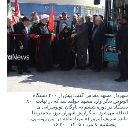
شهردار مشهد مقدس گفت: بیش از ۴۰۰ دستگاه
اتوبوس دیگر وارد مشهد خواهد شد که در نهایت ۸۰۰
دستگاه در دوره ششم به ناوگان اتوبوسرانی ما
اضافه می‌شود. به گزارش شهرآرانیوز، محمدرضا
قلندر شریف امروز (۸ مردادماه)، در آیین رونمایی…
پنجشنبه, ۸ مرداد ۱۴۰۵ – ۱۶:۳۰