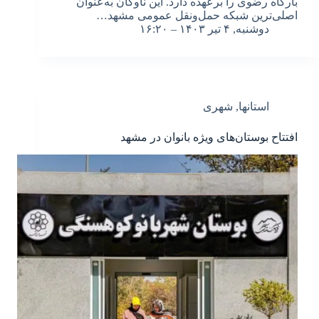
بارگاه رضوی را برعهده دارد. این ناوگان به‌عنوان
اصلی‌ترین شبکه حمل‌ونقل عمومی مشهد…
دوشنبه, ۴ تیر ۱۴۰۳ – ۱۶:۲۰
استانها
,
شهری
افتتاح بوستان‌های ویژه بانوان در مشهد