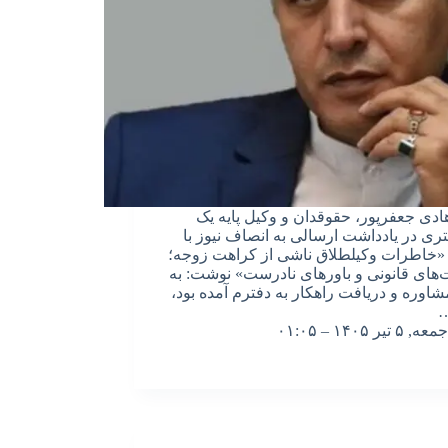
دی جعفرپور، حقوقدان و وکیل پایه یک
ری در یادداشت ارسالی به انصاف نیوز با
«خاطرات وکیلطلاق ناشی از کراهت زوجه؛
‌های قانونی و باورهای نادرست» نوشت: به
اوره و دریافت راهکار به دفترم آمده بود،
…
جمعه, ۵ تیر ۱۴۰۵ – ۰۱:۰۵