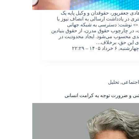
دی جعفرپور، حقوقدان و وکیل پایه یک
ری در یادداشت ارسالی به انصاف نیوز با
«» نوشت: دسترسی به شبکه جهانی
ت، در چارچوب حقوق مدرن، از حقوق بنیادین
ی محسوب می‌شود. ایجاد محدودیت در
ی این حق، برخلاف…
چهارشنبه, ۶ خرداد ۱۴۰۵ – ۲۲:۲۹
اجتماعی
,
تحلیل
ی و ضرورت توجه به کرامت انسانی