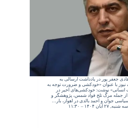
دی جعفر پور در یادداشت ارسالی به
نیوز با عنوان «خودکشی و ضرورت توجه به
انسانی» نوشت: خودکشی‌های اخیر در
 از جمله مرگ تلخ فواد شمس، پژوهشگر و
یاسی جوان و احمد بالدی در اهواز، بار…
سه شنبه, ۲۷ آبان ۱۴۰۴ – ۱۱:۳۰