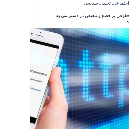
اجتماعی
,
تحلیل
,
سیاسی
قوقی بر قطع و تبعیض در دسترسی به
ت