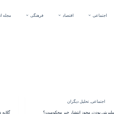
اجتماعی
اقتصاد
فرهنگی
مجله ا
اجتماعی
,
تحلیل دیگران
لبریتی بودن، مجوز انتشار خبر محکومیت؟
گلایه 