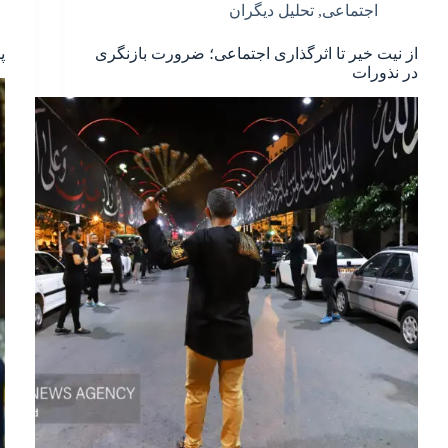
اجتماعی
,
تحلیل دیگران
از نیت خیر تا اثرگذاری اجتماعی؛ ضرورت بازنگری
پ
در نذورات