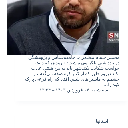
محسن‌‌حسام مظاهری، جامعه‌شناس و پژوهشگر،
در یادداشتی تلگرامی نوشت: «برود هرکه دلش
خواست شکایت بکندشهر باید به من هیئتی عادت
بکند دیروز ظهر که از کنار کوه صفه می‌گذشتم،
چشمم به ماشین‌های پلیس افتاد که راه فرعی پارک
کوه را…
سه شنبه, ۱۴ فروردین ۱۴۰۳ – ۱۳:۳۴
استانها