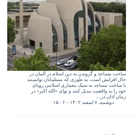
ساخت مساجد و گرویدن به دین اسلام در آلمان در
حال افزایش است، به طوری که مسلمانان توانستند
با ساخت مساجد به سبک معماری اسلامی رویای
خود را به واقعیت تبدیل کنند و نوای «الله اکبر» در
زمان اذان در…
دوشنبه, ۷ اسفند ۱۴۰۲ – ۱۵:۰۶