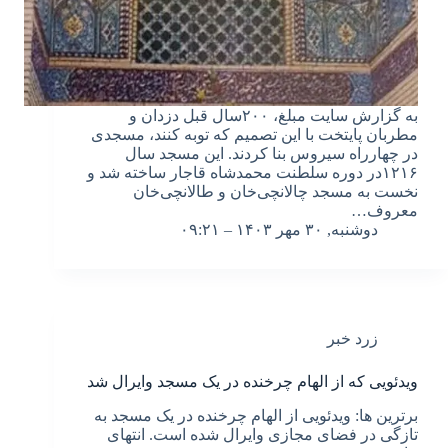
به گزارش سایت مبلغ، ۲۰۰سال قبل دزدان و
مطربان پایتخت با این تصمیم که توبه کنند، مسجدی
در چهارراه سیروس بنا کردند. این مسجد سال
۱۲۱۶در دوره سلطنت محمدشاه قاجار ساخته شد و
نخست به مسجد چالانچی‌خان و طالانچی‌خان
معروف…
دوشنبه, ۳۰ مهر ۱۴۰۳ – ۰۹:۲۱
زرد خبر
ویدئویی که از الهام چرخنده در یک مسجد وایرال شد
برترین ها: ویدئویی از الهام چرخنده در یک مسجد به
تازگی در فضای مجازی وایرال شده است. انتهای