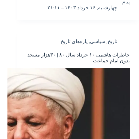
پیام
چهارشنبه, ۱۶ خرداد ۱۴۰۳ – ۲۱:۱۱
تاریخ
,
سیاسی
,
پاره‌های تاریخ
خاطرات هاشمی ۱۰ خرداد سال ۸۰ | ۳۰هزار مسجد
بدون امام جماعت