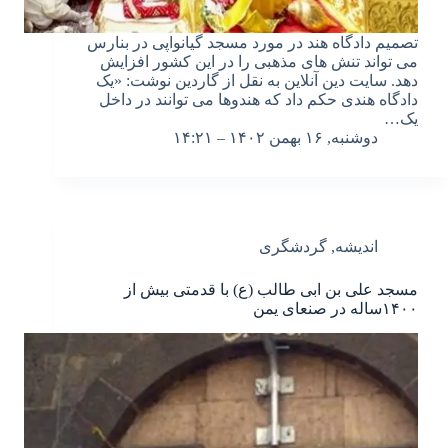
تصمیم دادگاه هند در مورد مسجد گیانواپی در بنارس
می تواند تنش های مذهبی را در این کشور افزایش
دهد. سایت دین آنلاین به نقل از گاردین نوشت: «یک
دادگاه هندی حکم داد که هندوها می توانند در داخل
یک…
دوشنبه, ۱۶ بهمن ۱۴۰۲ – ۱۴:۲۱
اندیشه
,
گردشگری
مسجد علی بن ابی طالب (ع) با قدمتی بیش از
۱۴۰۰ساله در صنعای یمن