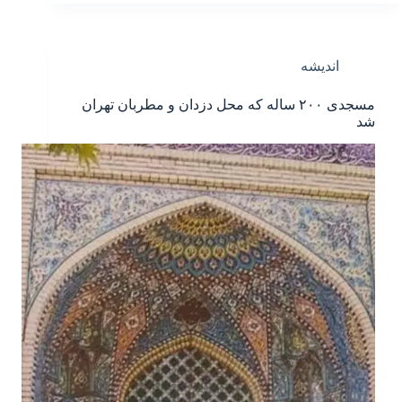
اندیشه
مسجدی ۲۰۰ ساله که محل دزدان و مطربان تهران
شد