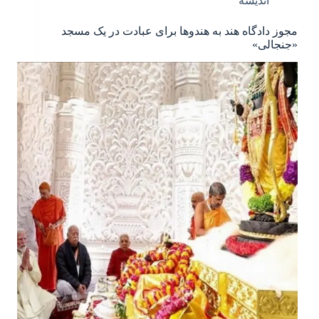
اندیشه
مجوز دادگاه هند به هندوها برای عبادت در یک مسجد
«جنجالی»