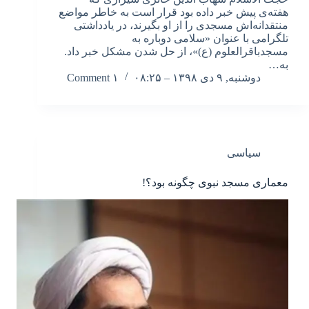
هفته‌ی پیش خبر داده بود قرار است به خاطر مواضع
منتقدانه‌اش مسجدی را از او بگیرند، در یادداشتی
تلگرامی با عنوان «سلامی دوباره به
مسجدباقرالعلوم (ع)»، از حل شدن مشکل خبر داد.
به…
دوشنبه, ۹ دی ۱۳۹۸ – ۰۸:۲۵
۱ Comment
سیاسی
معماری مسجد نبوی چگونه بود؟!