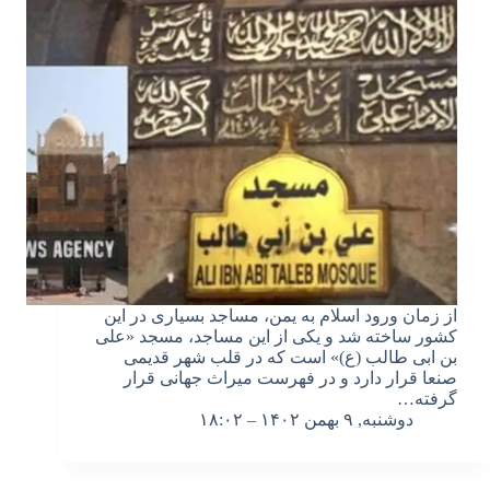
از زمان ورود اسلام به یمن، مساجد بسیاری در این
کشور ساخته شد و یکی از این مساجد، مسجد «علی
بن ابی طالب (ع)» است که در قلب شهر قدیمی
صنعا قرار دارد و در فهرست میراث جهانی قرار
گرفته…
دوشنبه, ۹ بهمن ۱۴۰۲ – ۱۸:۰۲