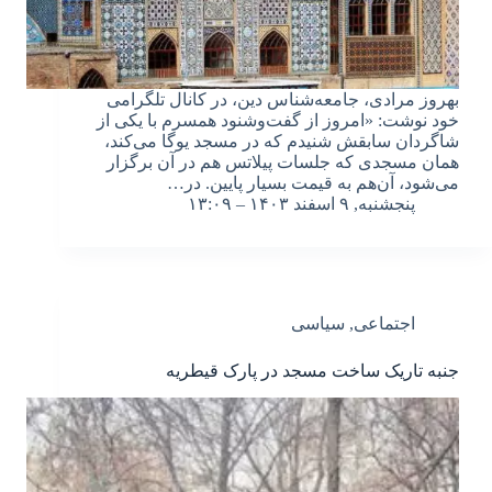
بهروز مرادی، جامعه‌شناس دین، در کانال تلگرامی
خود نوشت: «امروز از گفت‌وشنود همسرم با یکی از
شاگردان سابقش شنیدم که در مسجد یوگا می‌کند،
همان مسجدی که جلسات پیلاتس هم در آن برگزار
می‌شود، آن‌هم به قیمت بسیار پایین. در…
پنجشنبه, ۹ اسفند ۱۴۰۳ – ۱۳:۰۹
اجتماعی
,
سیاسی
جنبه تاریک ساخت مسجد در پارک قیطریه