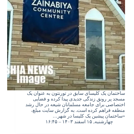
ساختمان یک کلیسای سابق در تورنتون به عنوان یک
مسجد پر رونق زندگی جدیدی پیدا کرده و فضایی
اختصاصی برای جامعه مسلمانان شیعه در حال رشد
منطقه فراهم کرده است. به گزارش سایت مبلغ،
«ساختمان پیشین یک کلیسا در شهر…
چهارشنبه, ۱۵ اسفند ۱۴۰۳ – ۱۶:۴۵