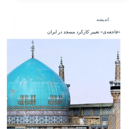
اندیشه
«فاجعه‌ی» تغییر کارکرد مسجد در ایران