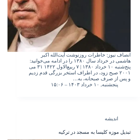
انصاف نیوز: خاطرات روزنوشت آیت‌الله اکبر
هاشمی در خرداد سال ۱۳۸۰ را در ادامه می‌خوانید:
پنج‌شنبه ۱۰ خرداد ۱۳۸۰ | ۷ ربیع‌الاول ۱۴۲۲ ۳۱ می
۲۰۰۱ صبح زود، در اطراف استخر بزرگی قدم زدیم
و پس از صرف صبحانه، به…
پنجشنبه, ۱۰ خرداد ۱۴۰۳ – ۱۵:۰۶
اندیشه
تبدیل موزه کلیسا به مسجد در ترکیه