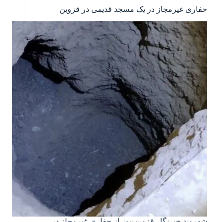
حفاری غیرمجاز در یک مسجد قدیمی در قزوین
شهروند خبرنگار قزوین‌نیوز از حفاری غیرمجاز در