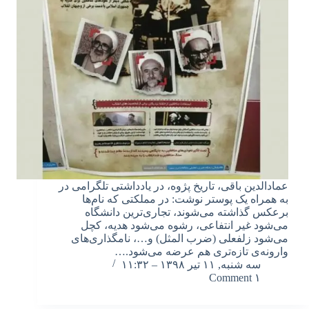
عمادالدین باقی، تاریخ پژوه، در یادداشتی تلگرامی در
به همراه یک پوستر نوشت: در مملکتی که نام‌ها
برعکس گذاشته می‌شوند، تجاری‌ترین دانشگاه
می‌شود غیر انتفاعی، رشوه می‌شود هدیه، کچل
می‌شود زلفعلی (ضرب المثل) و…، نامگذاری‌های
وارونه‌ی تازه‌تری هم عرضه می‌شود.…
سه شنبه, ۱۱ تیر ۱۳۹۸ – ۱۱:۳۲
۱ Comment