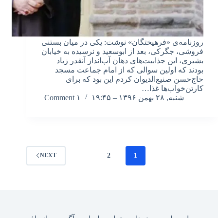
روزنامه‌ی «فرهیختگان» نوشت: یکی در میان بستنی
فروشی، جگرکی، بعد از ابوسعید و نرسیده به خیابان
بشیری، این جذابیت‌های دهان آب‌انداز آنقدر زیاد
بودند که اولین سوالی که از امام جماعت مسجد
حاج‌حسن صنیع‌الدیوان کردم این بود که برای
کارتن‌خواب‌ها غذا…
شنبه, ۲۸ بهمن ۱۳۹۶ – ۱۹:۴۵
۱ Comment
2
1
NEXT