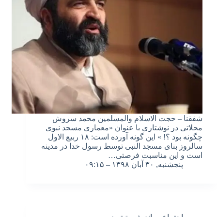
شفقنا – حجت الاسلام والمسلمین محمد سروش
محلاتی در نوشتاری با عنوان «معماری مسجد نبوی
چگونه بود ؟! » این گونه آورده است: ۱۸ ربیع الاول
سالروز بنای مسجد النبی توسط رسول خدا در مدینه
است و این مناسبت فرصتی…
پنجشنبه, ۳۰ آبان ۱۳۹۸ – ۰۹:۱۵