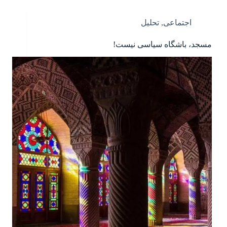
اجتماعی
,
تحلیل
مسجد، باشگاه سیاسی نیست!