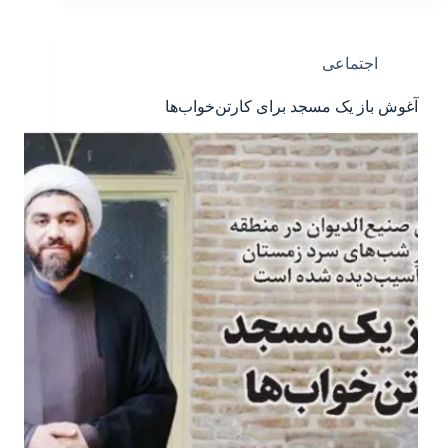
اجتماعی
آغوش باز یک مسجد برای کارتن‌خواب‌ها