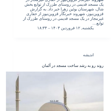
یک مسجد قدیمی در روستای طزرک از توابع بخش
شال، شهرستان بوئین زهرا خبر داد. به گزارش
قزوین‌نیوز، شهروند خبرنگار قزوین‌نیوز از حفاری
غیرمجاز در یک مسجد قدیمی در روستای طزرک از
توابع…
یکشنبه, ۱۲ فروردین ۱۴۰۳ – ۱۸:۳۴
اندیشه
روند رو به رشد ساخت مسجد در آلمان