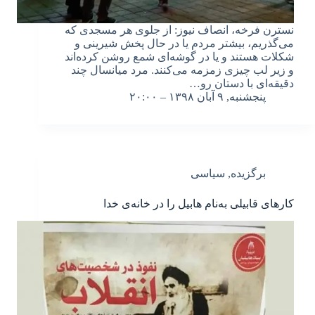
نسترن فرخه، انصاف نیوز: از جلوی هر مسجدی که
می‌گذریم، بیشتر مردم یا در حال پخش شیرینی و
شکلات هستند و یا در گوشه‌ای شمع روشن کرده‌اند
و زیر لب چیزی زمزمه‌ می‌کنند. مرد میانسال چند
دقیقه‌ای با دستان رو…
پنجشنبه, ۹ آبان ۱۳۹۸ – ۲۰:۰۰
برگزیده
,
سیاسی
کارهای قابیلی به‌نام هابیل را در خانه‌ی خدا