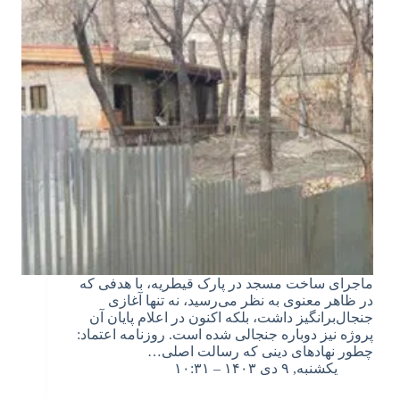
ماجرای ساخت مسجد در پارک قیطریه، با هدفی که
در ظاهر معنوی به نظر می‌رسید، نه تنها آغازی
جنجال‌برانگیز داشت، بلکه اکنون در اعلام پایان آن
پروژه نیز دوباره جنجالی شده است. روزنامه اعتماد:
چطور نهادهای دینی که رسالت اصلی…
یکشنبه, ۹ دی ۱۴۰۳ – ۱۰:۳۱