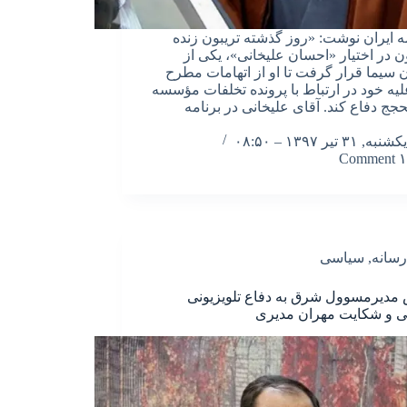
ه ایران نوشت: «روز گذشته تریبون زنده
ون در اختیار «احسان علیخانی»، یکی از
 سیما قرار گرفت تا او از اتهامات مطرح
یه خود در ارتباط با پرونده تخلفات مؤسسه
لحجج دفاع کند. آقای علیخانی در برنامه
یکشنبه, ۳۱ تیر ۱۳۹۷ – ۰۸:۵۰
۱ Comment
رسانه
,
سیاسی
مدیرمسوول شرق به دفاع تلویزیونی
ی و شکایت مهران مدیری