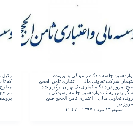
وازدهمین جلسه دادگاه رسیدگی به پرونده
وکیل م
تهمان شرکت تعاونی مالی – اعتباری ثامن الحجج
که تا 
بح امروز در دادگاه کیفری یک تهران برگزار شد.
مطرح ب
ه گزارش ایسنا، دوازدهمین جلسه رسیدگی به
مراجع 
رونده تعاونی مالی – اعتباری ثامن الحجج صبح
پرونده
مروز در…
شنبه, ۱۳ مرداد ۱۳۹۷ – ۱۱:۴۷