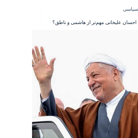
سیاسی
احسان علیخانی مهم‌تر از هاشمی و ناطق؟