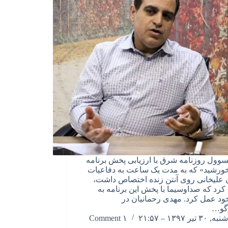
وول روزنامه شرق با ارزیابی پخش برنامه
خورشید» که به مدت یک ساعت به دفاعیات
علیخانی روی آنتن زنده اختصاص داشت،
کرد که صداوسیما با پخش این برنامه به
د عمل کرد. مهدی رحمانیان در
گو…
شنبه, ۳۰ تیر ۱۳۹۷ – ۲۱:۵۷
۱ Comment