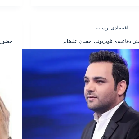
اقتصادی
,
رسانه
تن دفاعیه‌ی تلویزیونی احسان علیخانی
حضور م