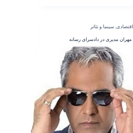
اقتصادی
,
سینما و تئاتر
هران مدیری در دادسرای رسانه