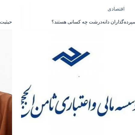
اقتصادی
پرده‌گذاران دانه‌درشت چه کسانی هستند؟
حیثیت 