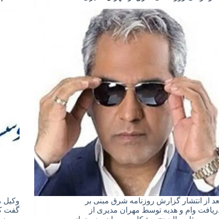
عد از انتشار گزارش روزنامه شرق مبنی بر
وکیل م
ریافت وام و هدیه توسط مهران مدیری از
گفت که