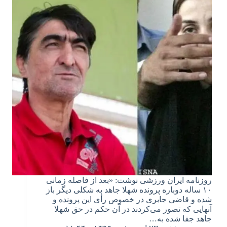
روزنامه ایران ورزشی نوشت:‌ «بعد از فاصله زمانی
۱۰ ساله دوباره پرونده شهلا جاهد به شکلی دیگر باز
شده و قاضی جابری در خصوص رأی این پرونده و
آنهایی که تصور می‌کردند در آن حکم در حق شهلا
جاهد جفا شده به…