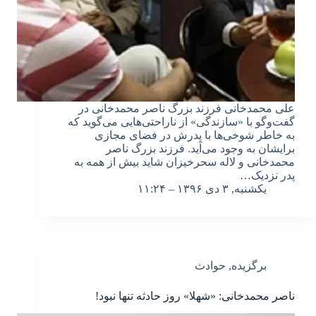
علی محمدخانی فرزند بزرگ ناصر محمدخانی در
گفت‌وگو با «سازندگی» از ناراحتی‌هایی می‌گوید که
به خاطر شوخی‌ها با پدرش در فضای مجازی
برایشان به وجود می‌آید. فرزند بزرگ ناصر
محمدخانی و لاله سحرخیزان شاید بیش از همه به
پدر نزدیک…
یکشنبه, ۳ دی ۱۳۹۶ – ۱۱:۲۴
برگزیده
,
حوادث
ناصر محمدخانی: «شهلا» روز حادثه تنها نبود!