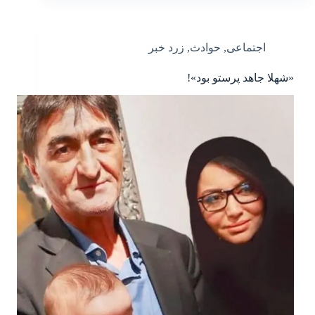
اجتماعی
,
حوادث
,
زرد خبر
«شهلا جاهد پرستو بود»!