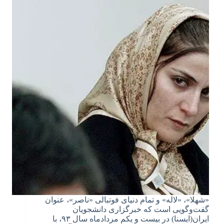
«شهلا»، «لاله» و تمام دنیای فوتبالی «ناصر»، عنوان
گفت‌وگویی است که خبرگزاری دانشجویان
ایران(ایسنا) در بیست و یکم مردادماه سال ۹۳، با