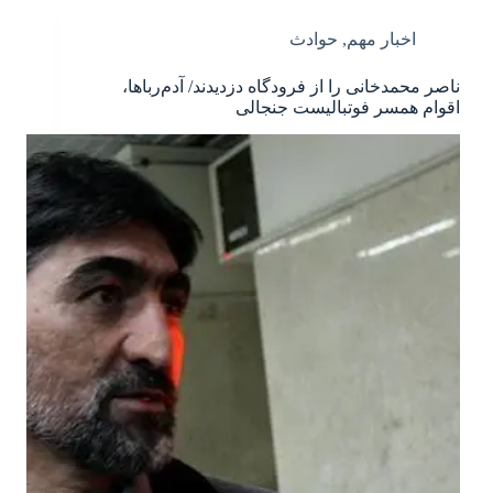
اخبار مهم
,
حوادث
ناصر محمدخانی را از فرودگاه دزدیدند/ آدم‌رباها،
اقوام همسر فوتبالیست جنجالی