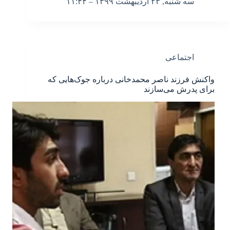
سه شنبه, ۲۳ اردیبهشت ۱۳۹۹ – ۱۱:۴۴
اجتماعی
واکنش فرزند ناصر محمدخانی درباره جوک‌هایی که
برای پدرش می‌سازند