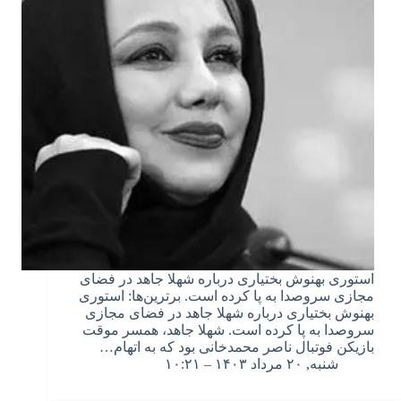
استوری بهنوش بختیاری درباره شهلا جاهد در فضای
مجازی سروصدا به پا کرده است. برترین‌ها: استوری
بهنوش بختیاری درباره شهلا جاهد در فضای مجازی
سروصدا به پا کرده است. شهلا جاهد، همسر موقت
بازیکن فوتبال ناصر محمدخانی بود که به اتهام…
شنبه, ۲۰ مرداد ۱۴۰۳ – ۱۰:۲۱