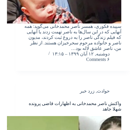
سپیده فکوری، همسر ناصر محمدخانی می‌گوید: همه
آنهایی که در این سال‌ها به ناصر تهمت زدند یا آنهایی
که فیلم زندگی ناصر را به دروغ ثبت کردند، مدیون
ناصر و خانواده مرحوم سحرخیزان هستند. از نظر
من، ناصر عاشق لاله بود…
دوشنبه, ۱۲ آبان ۱۳۹۹ – ۱۳:۱۵
۶ Comments
حوادث
,
زرد خبر
واکنش ناصر محمدخانی به اظهارات قاضی پرونده
شهلا جاهد