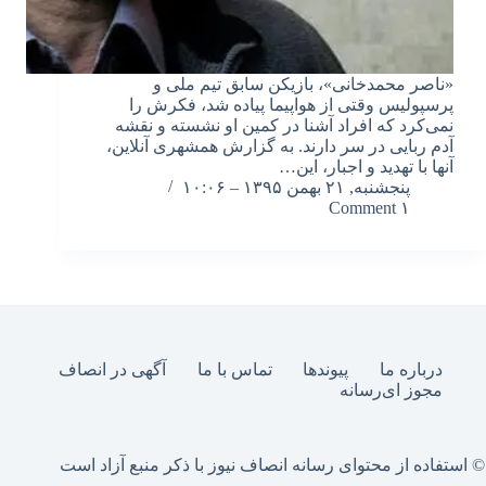
«ناصر محمدخانی»، بازیکن سابق تیم ملی و
پرسپولیس وقتی از هواپیما پیاده شد، فکرش را
نمی‌کرد که افراد آشنا در کمین او نشسته و نقشه
آدم ربایی در سر دارند. به گزارش همشهری آنلاین،
آنها با تهدید و اجبار، این…
پنجشنبه, ۲۱ بهمن ۱۳۹۵ – ۱۰:۰۶
۱ Comment
درباره ما
پیوندها
تماس با ما
آگهی در انصاف
مجوز ای‌رسانه
© استفاده از محتوای رسانه انصاف نیوز با ذکر منبع آزاد است