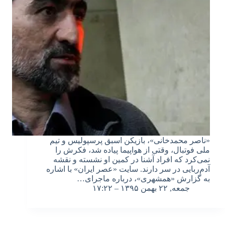
«ناصر محمدخانی»، بازیکن اسبق پرسپولیس و تیم
ملی فوتبال، وقتی از هواپیما پیاده شد، فکرش را
نمی‌کرد که افراد آشنا در کمین او نشسته و نقشه
آدم‌ربایی در سر دارند. سایت «عصر ایران» با اشاره
به گزارش «همشهری»، درباره ماجرای…
جمعه, ۲۲ بهمن ۱۳۹۵ – ۱۷:۲۲