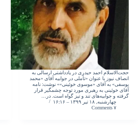
حجت‌الاسلام احمد حیدری در یادداشتی ارسالی به
انصاف نیوز با عنوان «تأملی در جوابیه آقای «محمد
یوسفی» به آقای «موسوی خوئینی»» نوشت: نامه
آقای خوئینی به رهبری مورد توجه چشمگیر قرار
گرفته و جوابیه‌های تند و تیز گواه است. در…
چهارشنبه, ۱۸ تیر ۱۳۹۹ – ۱۶:۱۶
۷ Comments