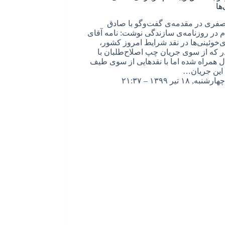
ها
فری در مقدمه‌ی گفت‌وگو با صادق
ام در روزنامه‌ی سازندگی نوشت: ‌نامه آقای
خوئینی‌ها در نقد شرایط امروز کشور،
ر که از سوی جریان چپ اصلاح‌طلبان با
ل همراه شده اما با نقدهایی از سوی طیف
 این جریان…
چهارشنبه, ۱۸ تیر ۱۳۹۹ – ۲۱:۳۷