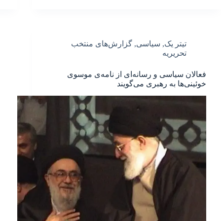
تیتر یک
,
سیاسی
,
گزارش‌های منتخب
تحریریه
فعالان سیاسی و رسانه‌ای از نامه‌ی موسوی
خوئینی‌ها به رهبری می‌گویند