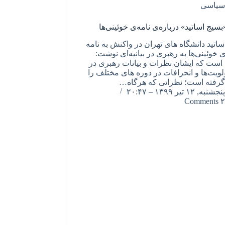
سیاسی
«بسیج اساتید» درباره‌ی نامه‌ی خوئینی‌ها
ساتید دانشگاه های تهران در واکنش به نامه
خوئینی‌ها به رهبری در بیانیه‌ای نوشت:
ست که ایشان نظرات و بیانات رهبری در
ولویت‌ها و انحرافات در دوره های مختلف را
 گرفته است؛ نظراتی که هرگاه…
پنجشنبه, ۱۲ تیر ۱۳۹۹ – ۲۰:۴۷
۲ Comments