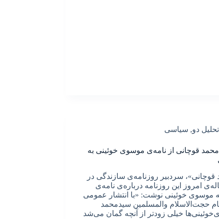
تحلیل دو
,
سیاسی
محمد قوچانی از نامه‌ی موسوی خوئینی به
قوچانی»، سردبیر روزنامه‌ی سازندگی در
ه‌ی امروز این روزنامه درباره‌ی نامه‌ی
له موسوی خوئینی نوشت: «با انتشار عمومی
یام حجت‌الاسلام والمسلمین سیدمحمد
خوئینی‌ها خیلی زودتر از آنچه گمان می‌شد