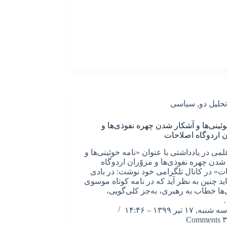
تحلیل دو
,
سیاسی
وئینی‌ها و آشکار شدن چهره نفوذی‌ها و
ن اردوگاه اصلاحات
لمی در یادداشتی با عنوان «نامه خوئینی‌ها و
شدن چهره نفوذی‌ها و مزوّران اردوگاه
ت» در کانال تلگرامی خود نوشت: در بادی
ید چنین به نظر آید که در نامه کوتاه موسوی
‌ها خطاب به رهبری، به‌جز کلی‌گویی،
سه شنبه, ۱۷ تیر ۱۳۹۹ – ۱۴:۴۶
۳ Comments