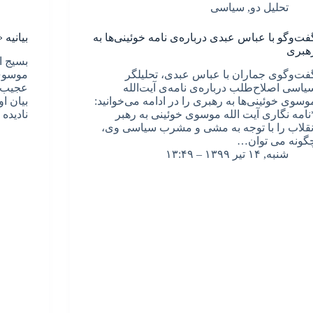
تحلیل دو
,
سیاسی
فت‌وگو با عباس عبدی درباره‌ی نامه خوئینی‌ها به
بیانیه 
هبری
بسیج ا
فت‌وگوی جماران با عباس عبدی،‌ تحلیلگر
موسوی 
یاسی اصلاح‌طلب درباره‌ی نامه‌ی آیت‌الله
عجیب ا
وسوی خوئینی‌ها به رهبری را در ادامه می‌خوانید:
بیان ا
نامه نگاری آیت الله موسوی خوئینی به رهبر
نادیده
نقلاب را با توجه به مشی و مشرب سیاسی وی،
گونه می توان…
شنبه, ۱۴ تیر ۱۳۹۹ – ۱۳:۴۹